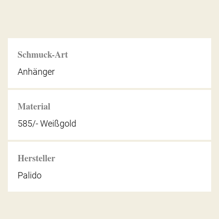
Schmuck-Art
Anhänger
Material
585/- Weißgold
Hersteller
Palido