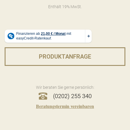
Enthält 19% MwSt.
PRODUKTANFRAGE
Wir beraten Sie gerne persönlich:
(0202) 255 340
Beratungstermin vereinbaren