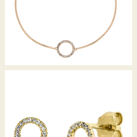
PALIDO DIAMANTOHRSTECKER