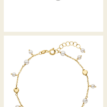
PALIDO ARMBAND