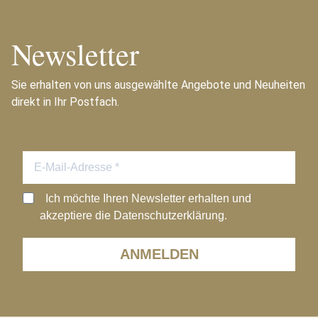
Newsletter
Sie erhalten von uns ausgewählte Angebote und Neuheiten
direkt in Ihr Postfach.
Ich möchte Ihren Newsletter erhalten und
akzeptiere die Datenschutzerklärung.
ANMELDEN