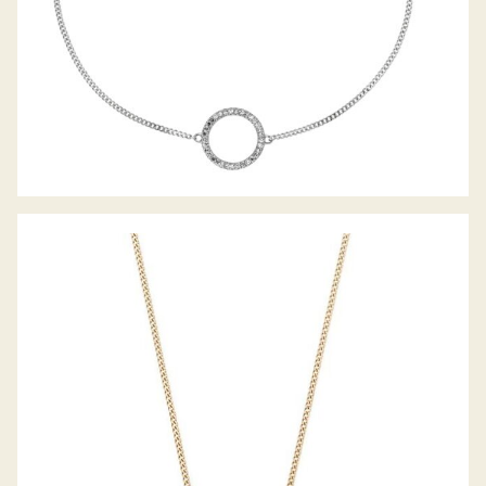
PALIDO DIAMANTANCOLLIER