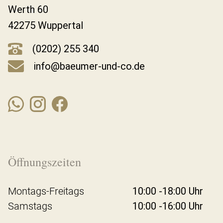
Werth 60
42275 Wuppertal
(0202) 255 340
info@baeumer-und-co.de
Öffnungszeiten
Montags-Freitags
10:00 -18:00 Uhr
Samstags
10:00 -16:00 Uhr