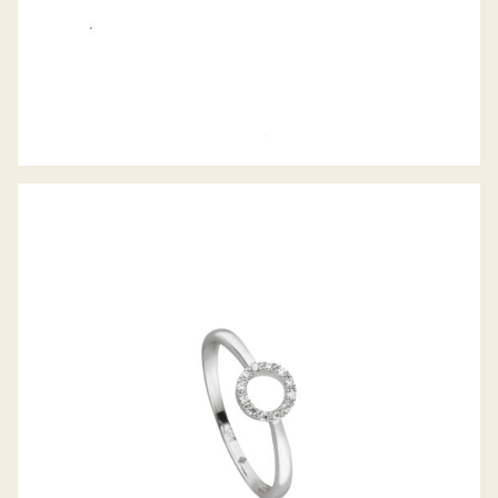
PALIDO DIAMANTRING