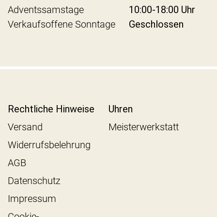
Adventssamstage
10:00-18:00 Uhr
Verkaufsoffene Sonntage
Geschlossen
Rechtliche Hinweise
Uhren
Versand
Meisterwerkstatt
Widerrufsbelehrung
AGB
Datenschutz
Impressum
Cookie-