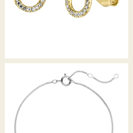
PALIDO DIAMANTARMBAND