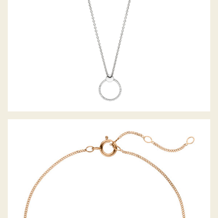
PALIDO DIAMANTARMBAND