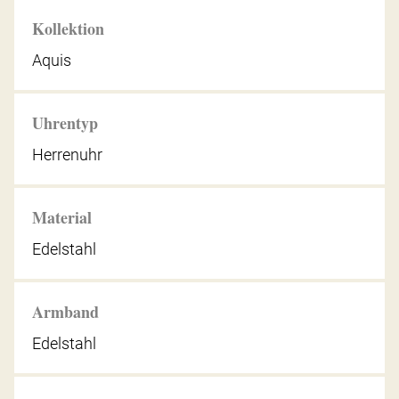
Kollektion
Aquis
Uhrentyp
Herrenuhr
Material
Edelstahl
Armband
Edelstahl