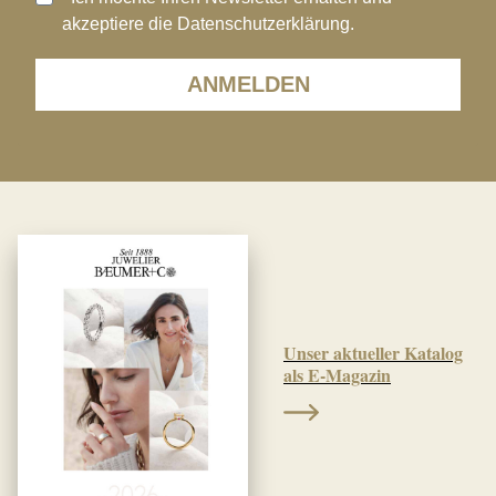
akzeptiere die Datenschutzerklärung.
ANMELDEN
Unser aktueller Katalog
als E-Magazin