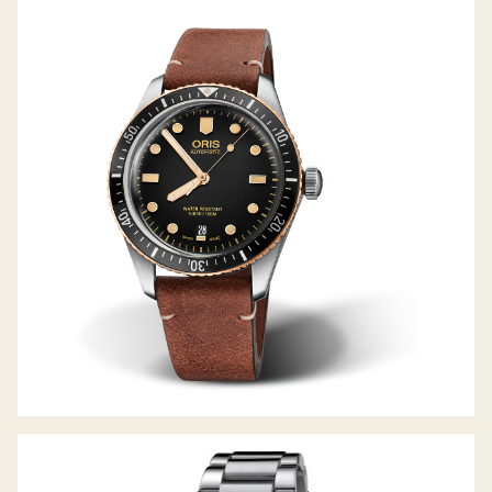
DIVERS SIXTY-FIVE