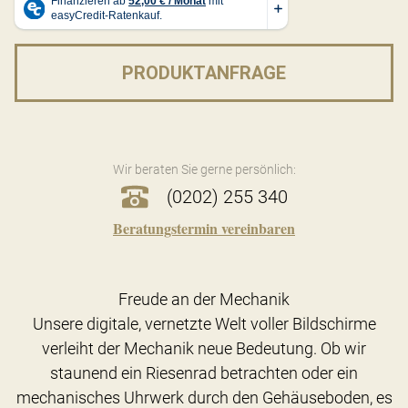
PRODUKTANFRAGE
Wir beraten Sie gerne persönlich:
(0202) 255 340
Beratungstermin vereinbaren
Freude an der Mechanik
Unsere digitale, vernetzte Welt voller Bildschirme
verleiht der Mechanik neue Bedeutung. Ob wir
staunend ein Riesenrad betrachten oder ein
mechanisches Uhrwerk durch den Gehäuseboden, es