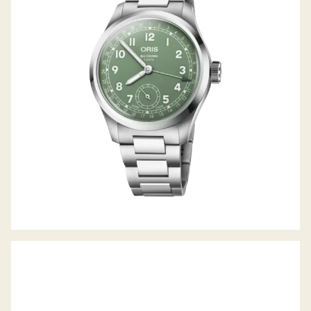
BIG CROWN