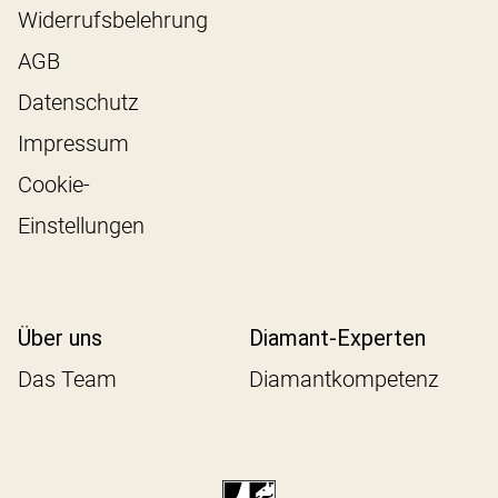
Widerrufsbelehrung
AGB
Datenschutz
Impressum
Cookie-
Einstellungen
Über uns
Diamant-Experten
Das Team
Diamantkompetenz