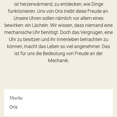
ist herzerwärmend, zu entdecken, wie Dinge
funktionieren. Uns von Oris treibt diese Freude an.
Unsere Uhren sollen nämlich vor allem eines
bewirken: ein Lächeln. Wir wissen, dass niemand eine
mechanische Uhr benötigt. Doch das Vergnügen, eine
Uhr zu besitzen und ihr Innenleben betrachten zu
können, macht das Leben so viel angenehmer. Das
ist für uns die Bedeutung von Freude an der
Mechanik.
Marke
Oris