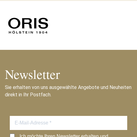
Newsletter
Sie erhalten von uns ausgewählte Angebote und Neuheiten
direkt in Ihr Postfach.
Ich möchte Ihren Newsletter erhalten und