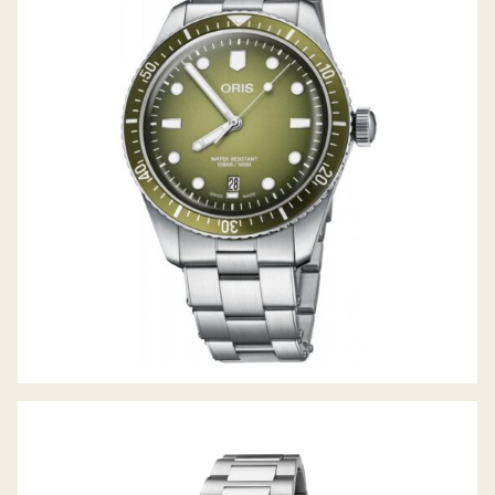
DIVERS SIXTY-FIVE DATE