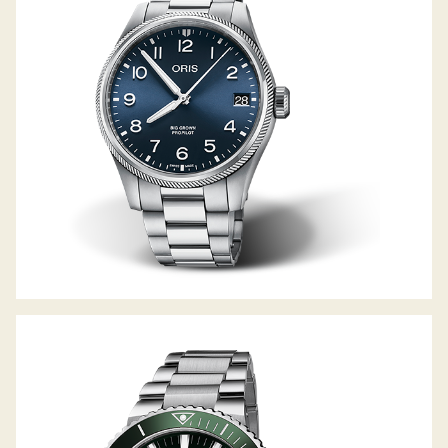
AQUIS DATE