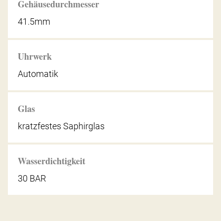
Gehäusedurchmesser
41.5mm
Uhrwerk
Automatik
Glas
kratzfestes Saphirglas
Wasserdichtigkeit
30 BAR