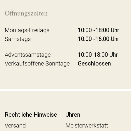
Öffnungszeiten
Montags-Freitags
10:00 -18:00 Uhr
Samstags
10:00 -16:00 Uhr
Adventssamstage
10:00-18:00 Uhr
Verkaufsoffene Sonntage
Geschlossen
Rechtliche Hinweise
Uhren
Versand
Meisterwerkstatt