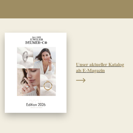
Unser aktueller Katalog
als E-Magazin