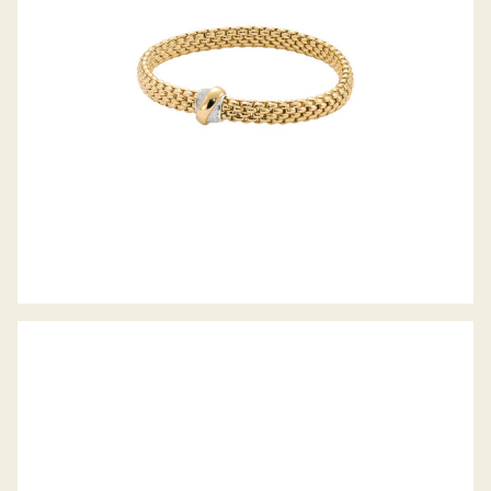
ARMBAND COLORTAIRE