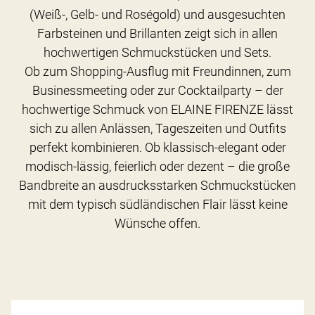
(Weiß-, Gelb- und Roségold) und ausgesuchten
Farbsteinen und Brillanten zeigt sich in allen
hochwertigen Schmuckstücken und Sets.
Ob zum Shopping-Ausflug mit Freundinnen, zum
Businessmeeting oder zur Cocktailparty – der
hochwertige Schmuck von ELAINE FIRENZE lässt
sich zu allen Anlässen, Tageszeiten und Outfits
perfekt kombinieren. Ob klassisch-elegant oder
modisch-lässig, feierlich oder dezent – die große
Bandbreite an ausdrucksstarken Schmuckstücken
mit dem typisch südländischen Flair lässt keine
Wünsche offen.