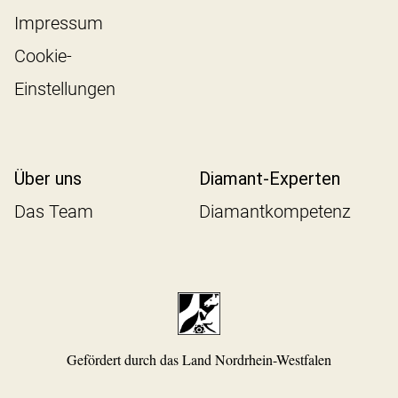
Impressum
Cookie-
Einstellungen
Über uns
Diamant-Experten
Das Team
Diamantkompetenz
Gefördert durch das Land Nordrhein-Westfalen