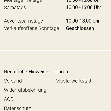
Montags-Freitags
10:00 -18:00 Uhr
Samstags
10:00 -16:00 Uhr
Adventssamstage
10:00-18:00 Uhr
Verkaufsoffene Sonntage
Geschlossen
Rechtliche Hinweise
Uhren
Versand
Meisterwerkstatt
Widerrufsbelehrung
AGB
Datenschutz