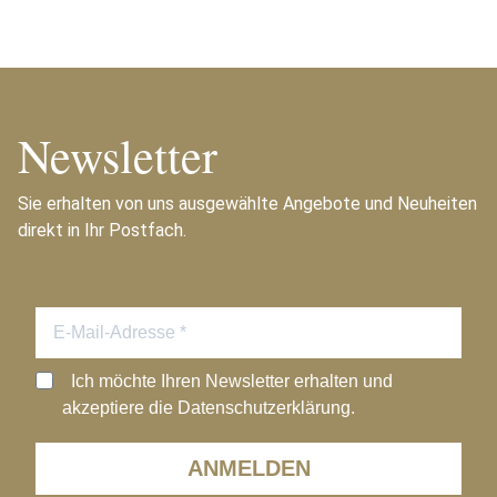
Newsletter
Sie erhalten von uns ausgewählte Angebote und Neuheiten
direkt in Ihr Postfach.
Ich möchte Ihren Newsletter erhalten und
akzeptiere die Datenschutzerklärung.
ANMELDEN