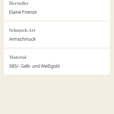
Hersteller
Elaine Firenze
Schmuck-Art
Armschmuck
Material
585/- Gelb- und Weißgold