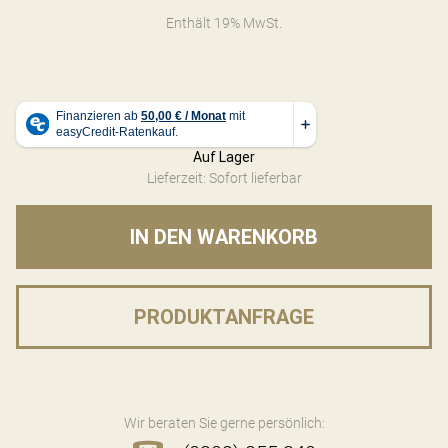
Enthält 19% MwSt.
Auf Lager
Lieferzeit: Sofort lieferbar
IN DEN WARENKORB
PRODUKTANFRAGE
Wir beraten Sie gerne persönlich: