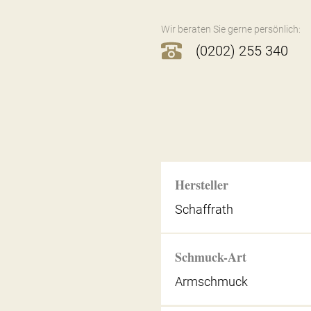
Wir beraten Sie gerne persönlich:
(0202) 255 340
Hersteller
Schaffrath
Schmuck-Art
Armschmuck