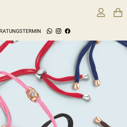
RATUNGSTERMIN