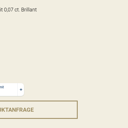
0,07 ct. Brillant
UKTANFRAGE