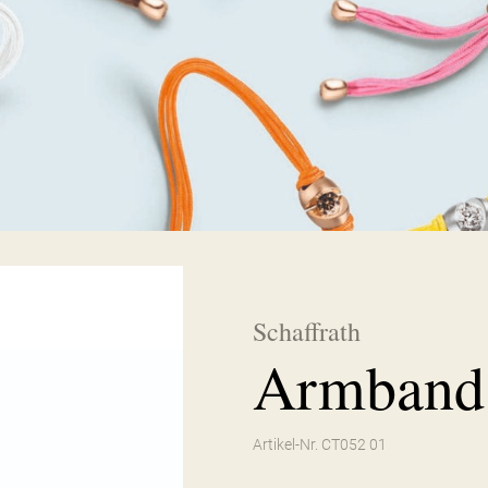
Schaffrath
Armband 
Artikel-Nr. CT052 01