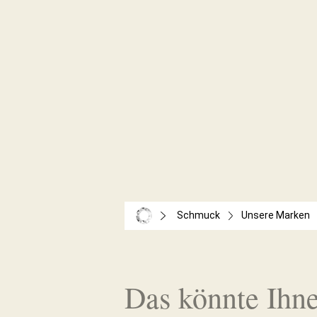
Schmuck
Unsere Marken
Das könnte Ihne