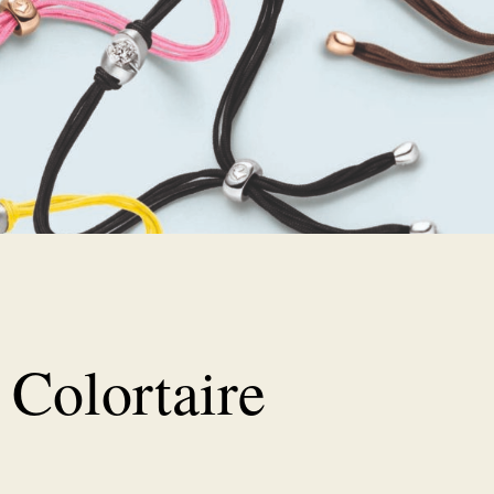
Colortaire