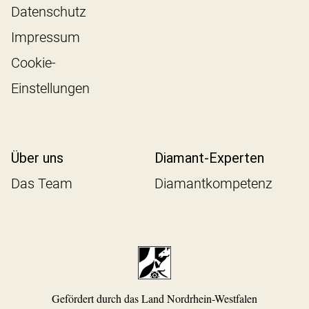
Datenschutz
Impressum
Cookie-
Einstellungen
Über uns
Diamant-Experten
Das Team
Diamantkompetenz
Gefördert durch das Land Nordrhein-Westfalen