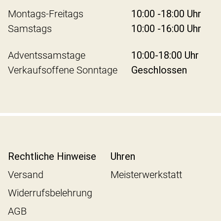
Montags-Freitags
10:00 -18:00 Uhr
Samstags
10:00 -16:00 Uhr
Adventssamstage
10:00-18:00 Uhr
Verkaufsoffene Sonntage
Geschlossen
Rechtliche Hinweise
Uhren
Versand
Meisterwerkstatt
Widerrufsbelehrung
AGB