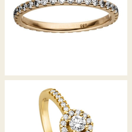
DIAMANTRING PICCOLINA