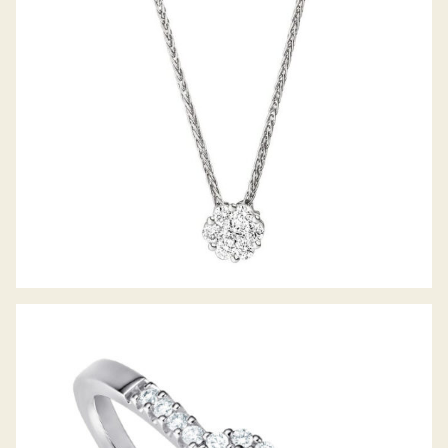
DIAMANTRING PICCOLINA