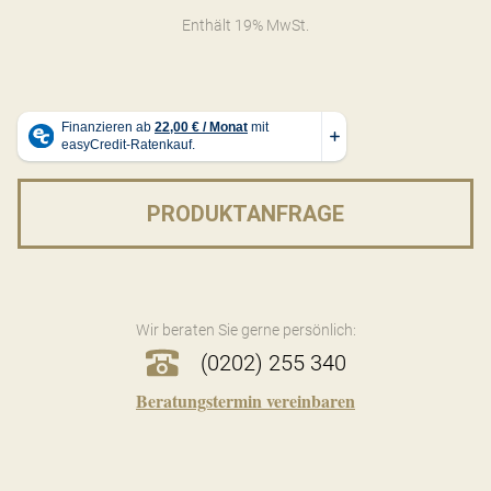
Enthält 19% MwSt.
PRODUKTANFRAGE
Wir beraten Sie gerne persönlich:
(0202) 255 340
Beratungstermin vereinbaren