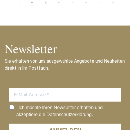
Newsletter
Sie erhalten von uns ausgewählte Angebote und Neuheiten
direkt in Ihr Postfach.
Ich möchte Ihren Newsletter erhalten und
akzeptiere die Datenschutzerklärung.