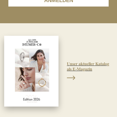
ANMELDEN
Unser aktueller Katalog
als E-Magazin