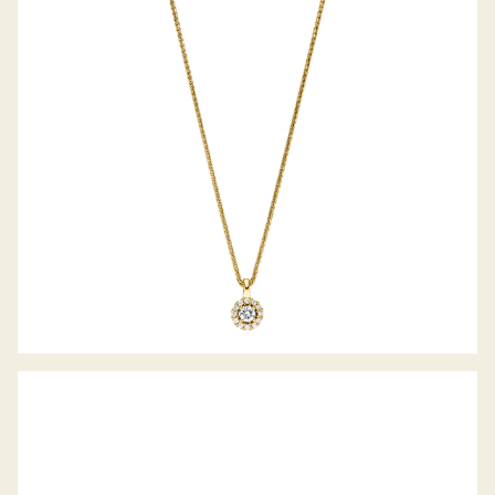
BELLA LUCE COLLIER PICCOLINA