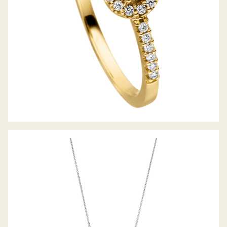
BELLA LUCE COLLIER