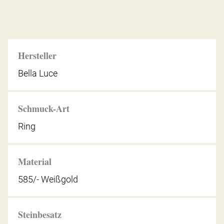
Hersteller
Bella Luce
Schmuck-Art
Ring
Material
585/- Weißgold
Steinbesatz