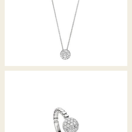
DIAMANTRING