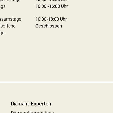
ags
10:00 -16:00 Uhr
ssamstage
10:00-18:00 Uhr
fsoffene
Geschlossen
ge
Diamant-Experten
Diamantkompetenz