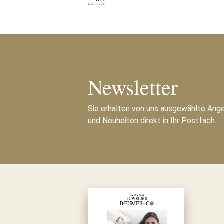
Newsletter
Sie erhalten von uns ausgewählte Ang
und Neuheiten direkt in Ihr Postfach.