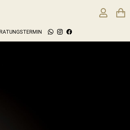
RATUNGSTERMIN