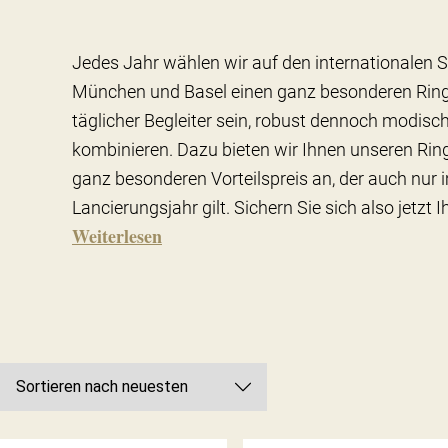
Jedes Jahr wählen wir auf den internationale
München und Basel einen ganz besonderen Ring a
täglicher Begleiter sein, robust dennoch modisc
kombinieren. Dazu bieten wir Ihnen unseren Rin
ganz besonderen Vorteilspreis an, der auch nur 
Lancierungsjahr gilt. Sichern Sie sich also jetzt 
Weiterlesen