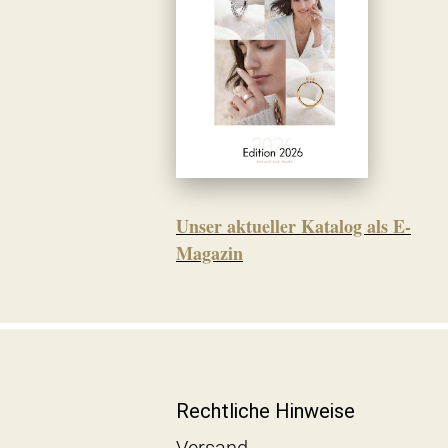
Unser aktueller Katalog als E-
Magazin
Rechtliche Hinweise
Versand