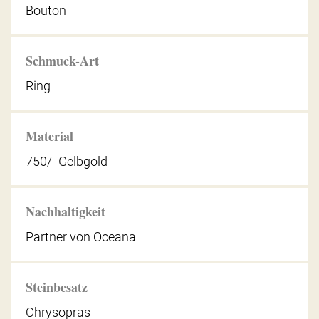
Bouton
Schmuck-Art
Ring
Material
750/- Gelbgold
Nachhaltigkeit
Partner von Oceana
Steinbesatz
Chrysopras