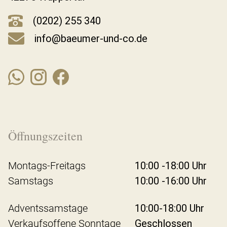
(0202) 255 340
info@baeumer-und-co.de
Öffnungszeiten
Montags-Freitags
10:00 -18:00 Uhr
Samstags
10:00 -16:00 Uhr
Adventssamstage
10:00-18:00 Uhr
Verkaufsoffene Sonntage
Geschlossen