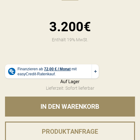
3.200€
Enthält 19% MwSt.
Auf Lager
Lieferzeit: Sofort lieferbar
IN DEN WARENKORB
PRODUKTANFRAGE