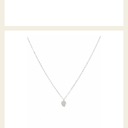
SIGNATURE COLLIER SPARKLE PAVE