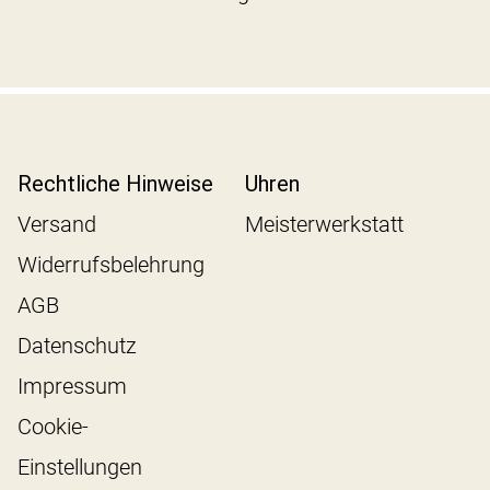
Rechtliche Hinweise
Uhren
Versand
Meisterwerkstatt
Widerrufsbelehrung
AGB
Datenschutz
Impressum
Cookie-
Einstellungen