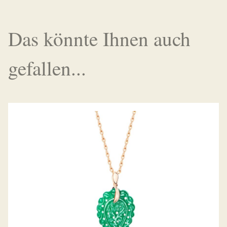
Das könnte Ihnen auch
gefallen...
ANHÄNGER INDIA