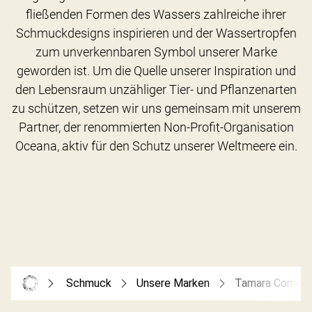
fließenden Formen des Wassers zahlreiche ihrer
Schmuckdesigns inspirieren und der Wassertropfen
zum unverkennbaren Symbol unserer Marke
geworden ist. Um die Quelle unserer Inspiration und
den Lebensraum unzähliger Tier- und Pflanzenarten
zu schützen, setzen wir uns gemeinsam mit unserem
Partner, der renommierten Non-Profit-Organisation
Schmuck
Unsere Marken
Tamara Comolli