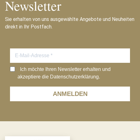
Newsletter
Sie erhalten von uns ausgewählte Angebote und Neuheiten
direkt in Ihr Postfach.
Ich möchte Ihren Newsletter erhalten und
akzeptiere die Datenschutzerklärung.
ANMELDEN