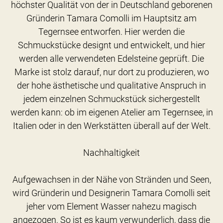
höchster Qualität von der in Deutschland geborenen
Gründerin Tamara Comolli im Hauptsitz am
Tegernsee entworfen. Hier werden die
Schmuckstücke designt und entwickelt, und hier
werden alle verwendeten Edelsteine geprüft. Die
Marke ist stolz darauf, nur dort zu produzieren, wo
der hohe ästhetische und qualitative Anspruch in
jedem einzelnen Schmuckstück sichergestellt
werden kann: ob im eigenen Atelier am Tegernsee, in
Italien oder in den Werkstätten überall auf der Welt.
Nachhaltigkeit
Aufgewachsen in der Nähe von Stränden und Seen,
wird Gründerin und Designerin Tamara Comolli seit
jeher vom Element Wasser nahezu magisch
angezogen. So ist es kaum verwunderlich, dass die