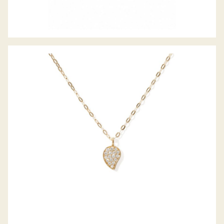
SIGNATURE COLLIER SPARKLE PAVE