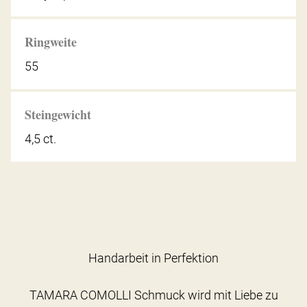
Ringweite
55
Steingewicht
4,5 ct.
Handarbeit in Perfektion
TAMARA COMOLLI Schmuck wird mit Liebe zu