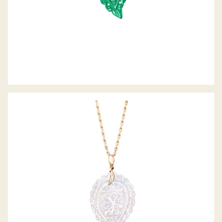
ANHÄNGER INDIA