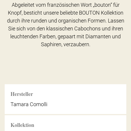
Abgeleitet vom französischen Wort „bouton“ für
Knopf, besticht unsere beliebte BOUTON Kollektion
durch ihre runden und organischen Formen. Lassen
Sie sich von den klassischen Cabochons und ihren
leuchtenden Farben, gepaart mit Diamanten und
Saphiren, verzaubern.
Hersteller
Tamara Comolli
Kollektion