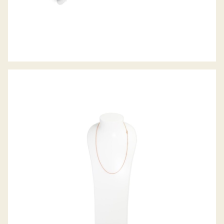
BELCHER COLLIER