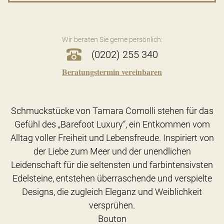
Wir beraten Sie gerne persönlich:
(0202) 255 340
Beratungstermin vereinbaren
Schmuckstücke von Tamara Comolli stehen für das
Gefühl des „Barefoot Luxury“, ein Entkommen vom
Alltag voller Freiheit und Lebensfreude. Inspiriert von
der Liebe zum Meer und der unendlichen
Leidenschaft für die seltensten und farbintensivsten
Edelsteine, entstehen überraschende und verspielte
Designs, die zugleich Eleganz und Weiblichkeit
versprühen.
Bouton