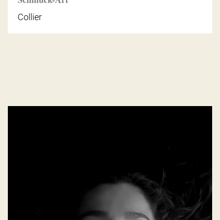
Collier