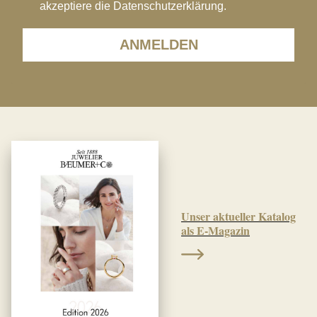
akzeptiere die Datenschutzerklärung.
ANMELDEN
Unser aktueller Katalog
als E-Magazin