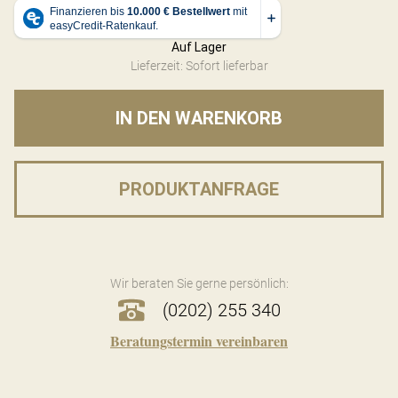
Auf Lager
Lieferzeit: Sofort lieferbar
IN DEN WARENKORB
PRODUKTANFRAGE
Wir beraten Sie gerne persönlich:
(0202) 255 340
Beratungstermin vereinbaren