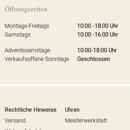
Öffnungszeiten
Montags-Freitags
10:00 -18:00 Uhr
Samstags
10:00 -16:00 Uhr
Adventssamstage
10:00-18:00 Uhr
Verkaufsoffene Sonntage
Geschlossen
Rechtliche Hinweise
Uhren
Versand
Meisterwerkstatt