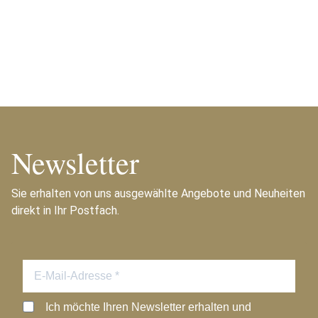
Newsletter
Sie erhalten von uns ausgewählte Angebote und Neuheiten
direkt in Ihr Postfach.
Ich möchte Ihren Newsletter erhalten und