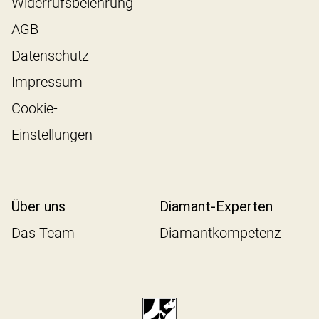
Widerrufsbelehrung
AGB
Datenschutz
Impressum
Cookie-
Einstellungen
Über uns
Diamant-Experten
Das Team
Diamantkompetenz