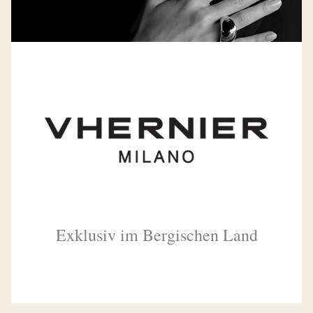
Exklusiv im Bergischen Land