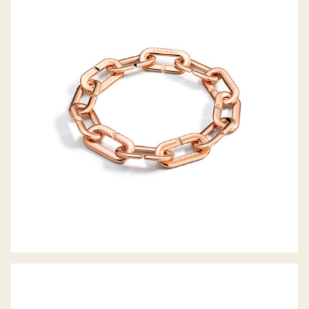
ARMBAND MON JEU