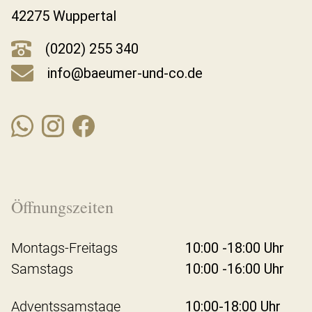
42275 Wuppertal
(0202) 255 340
info@baeumer-und-co.de
Öffnungszeiten
Montags-Freitags
10:00 -18:00 Uhr
Samstags
10:00 -16:00 Uhr
Adventssamstage
10:00-18:00 Uhr