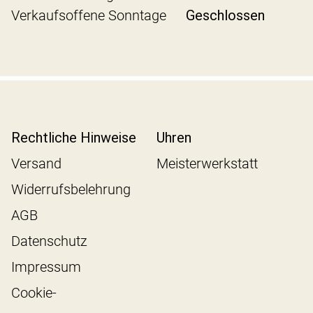
Verkaufsoffene Sonntage
Geschlossen
Rechtliche Hinweise
Uhren
Versand
Meisterwerkstatt
Widerrufsbelehrung
AGB
Datenschutz
Impressum
Cookie-