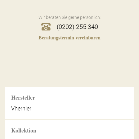
Wir beraten Sie gerne persönlich:
(0202) 255 340
Beratungstermin vereinbaren
Hersteller
Vhernier
Kollektion