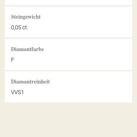
Steingewicht
0,05 ct.
Diamantfarbe
F
Diamantreinheit
VVS1