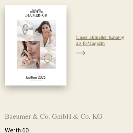
Unser aktueller Katalog
als E-Magazin
Baeumer & Co. GmbH & Co. KG
Werth 60