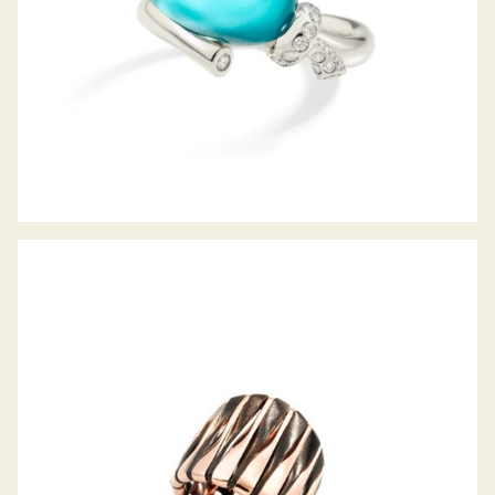
COUCHER DU SOLEIL RING