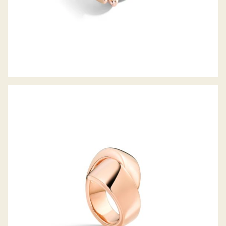
ABBRACCIO MIDI RING