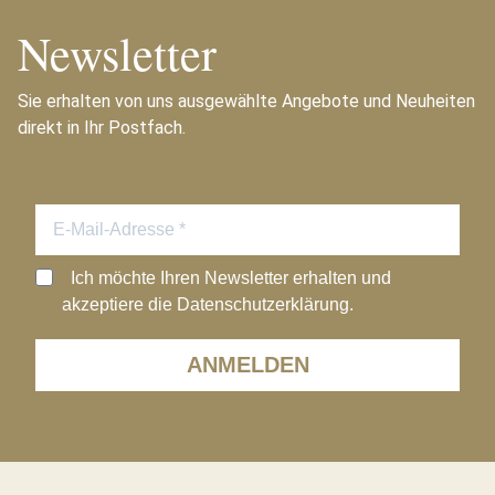
Newsletter
Sie erhalten von uns ausgewählte Angebote und Neuheiten
direkt in Ihr Postfach.
Ich möchte Ihren Newsletter erhalten und
akzeptiere die Datenschutzerklärung.
ANMELDEN