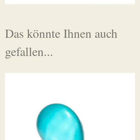
Das könnte Ihnen auch
gefallen...
RING PALLONCINO