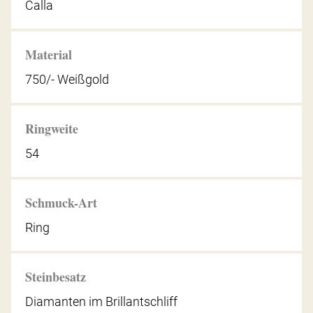
Calla
Material
750/- Weißgold
Ringweite
54
Schmuck-Art
Ring
Steinbesatz
Diamanten im Brillantschliff