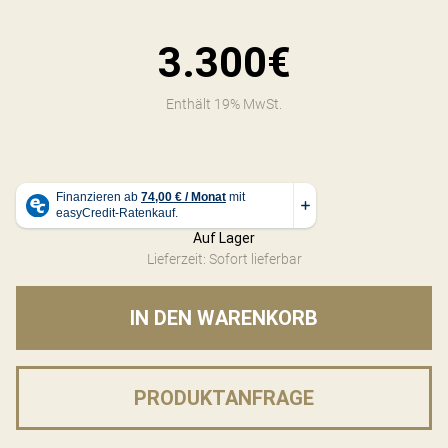
3.300€
Enthält 19% MwSt.
Auf Lager
Lieferzeit: Sofort lieferbar
IN DEN WARENKORB
PRODUKTANFRAGE