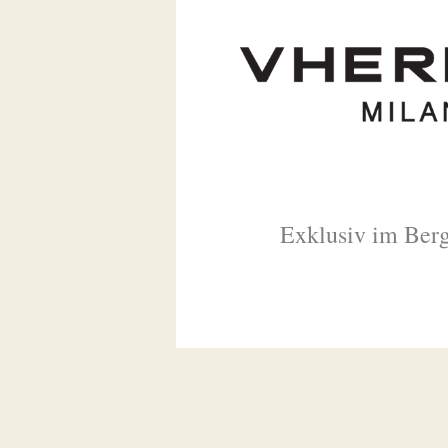
Exklusiv im Ber