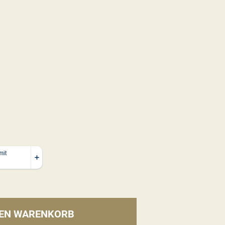
DEN WARENKORB