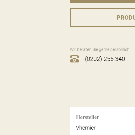
PROD
Wir beraten Sie gerne persönlich:
(0202) 255 340
Hersteller
Vhernier