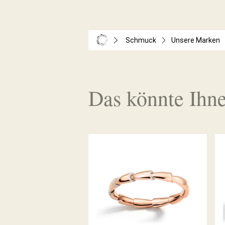
Schmuck
Unsere Marken
Das könnte Ihne
CALLA MIDI ARMSPANGE