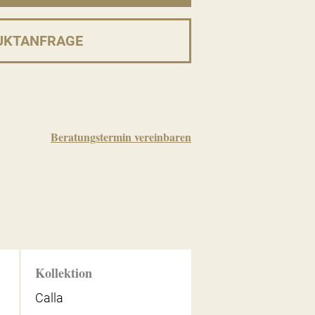
UKTANFRAGE
Beratungstermin vereinbaren
Kollektion
Calla