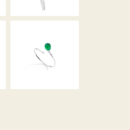
ARMSPANGE PALLONCINI