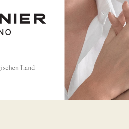
gischen Land