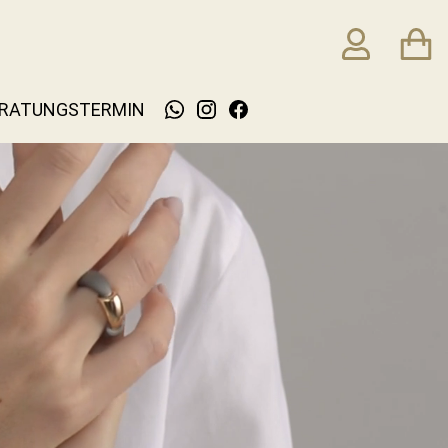
RATUNGSTERMIN