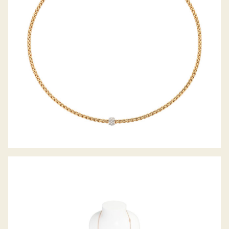
BELCHER COLLIER