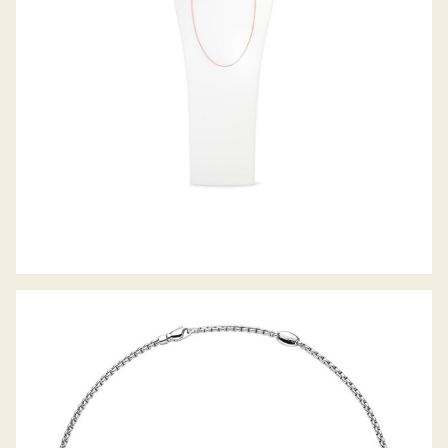
EKA KOLLEKTION