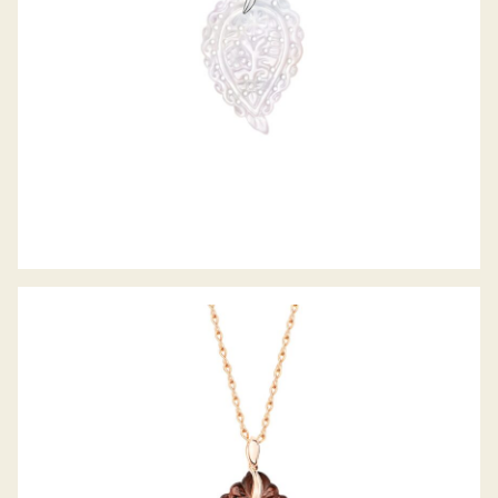
ANHÄNGER INDIA