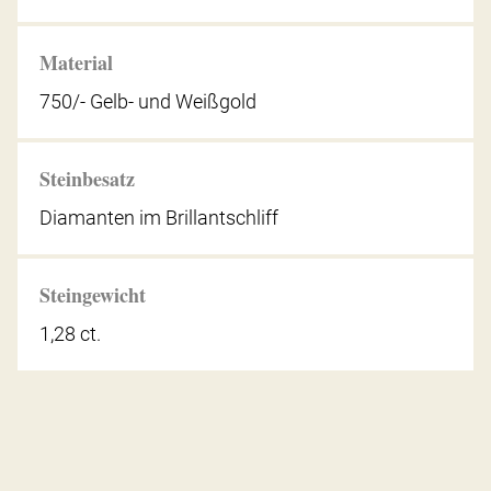
Material
750/- Gelb- und Weißgold
Steinbesatz
Diamanten im Brillantschliff
Steingewicht
1,28 ct.