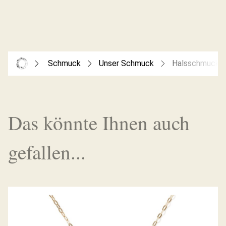
Schmuck
Unser Schmuck
Halsschmuck
Das könnte Ihnen auch
gefallen...