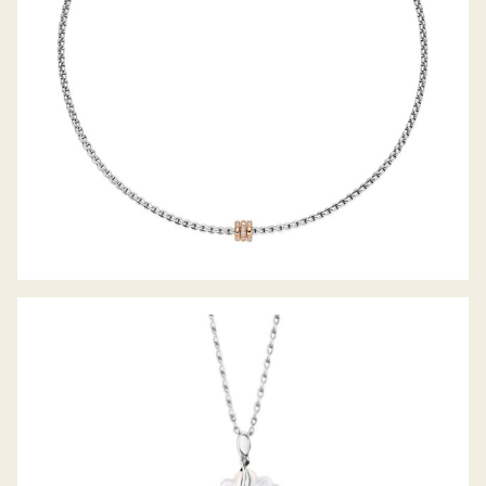
ANHÄNGER INDIA