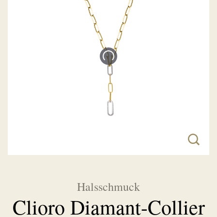
Halsschmuck
Clioro Diamant-Collier