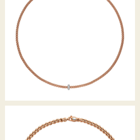
COLLIER PRIMA KOLLEKTION