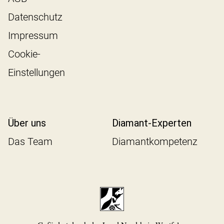
Datenschutz
Impressum
Cookie-
Einstellungen
Über uns
Diamant-Experten
Das Team
Diamantkompetenz