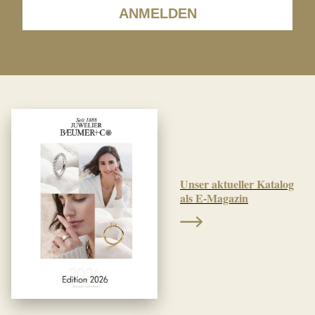
ANMELDEN
Unser aktueller Katalog
als E-Magazin