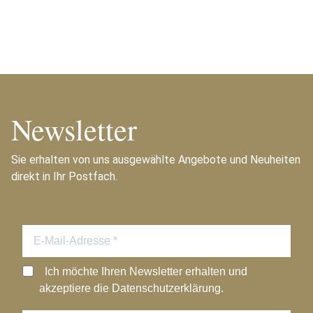
Newsletter
Sie erhalten von uns ausgewählte Angebote und Neuheiten
direkt in Ihr Postfach.
Ich möchte Ihren Newsletter erhalten und
akzeptiere die Datenschutzerklärung.