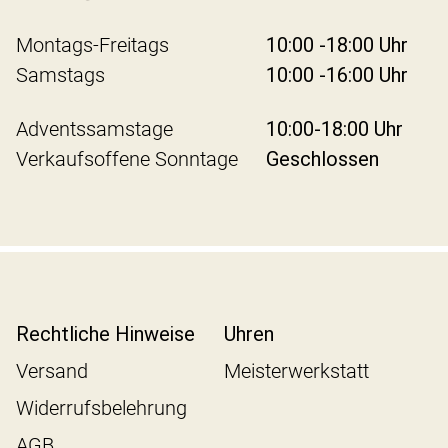
Montags-Freitags
10:00 -18:00 Uhr
Samstags
10:00 -16:00 Uhr
Adventssamstage
10:00-18:00 Uhr
Verkaufsoffene Sonntage
Geschlossen
Rechtliche Hinweise
Uhren
Versand
Meisterwerkstatt
Widerrufsbelehrung
AGB