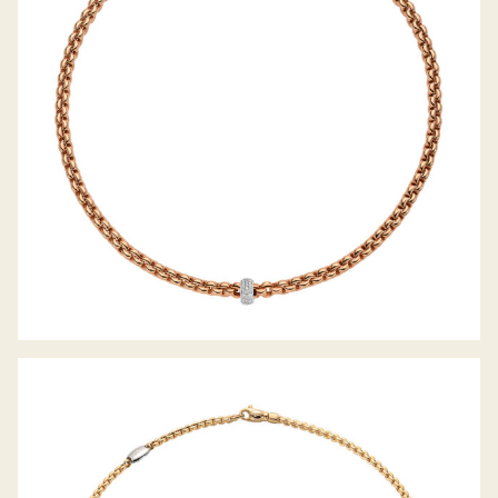
COLLIER EKA KOLLEKTION
COLLIER EKA TINY KOLLEKTION