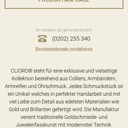
Wir beraten Sie gerne persönlich:
(0202) 255 340
Beratungstermin vereinbaren
CLIORO® steht für eine exklusive und vielseitige
Kollektion bestehend aus Colliers, Armbändern,
Armreifen und Ohrschmuck. Jedes Schmuckstück ist
ein Unikat welches in perfekter Handarbeit und mit
viel Liebe zum Detail aus edelsten Materialien wie
Gold und Brillanten gefertigt wird. Die Manufaktur
vereint traditionelle Goldschmiede- und
Juwelenfasskunst mit modernster Technik.