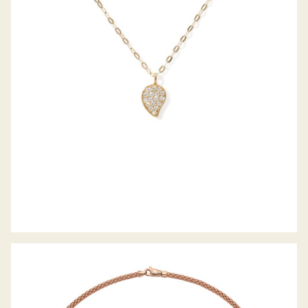
SIGNATURE COLLIER SPARKLE PAVE