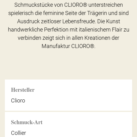
Schmuckstücke von CLIORO® unterstreichen
spielerisch die feminine Seite der Trägerin und sind
Ausdruck zeitloser Lebensfreude. Die Kunst
handwerkliche Perfektion mit italienischem Flair zu
verbinden zeigt sich in allen Kreationen der
Manufaktur CLIORO®.
Hersteller
Clioro
Schmuck-Art
Collier