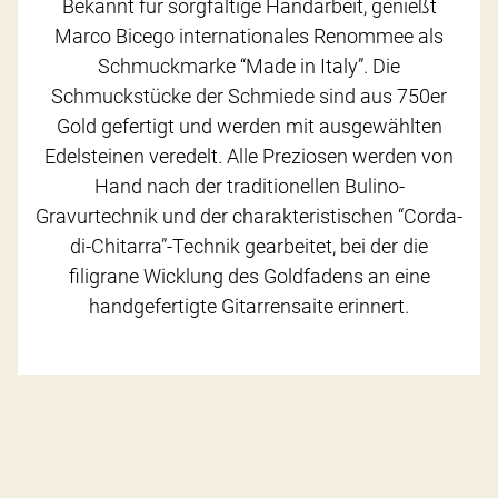
Bekannt für sorgfältige Handarbeit, genießt
Marco Bicego internationales Renommee als
Schmuckmarke “Made in Italy”. Die
Schmuckstücke der Schmiede sind aus 750er
Gold gefertigt und werden mit ausgewählten
Edelsteinen veredelt. Alle Preziosen werden von
Hand nach der traditionellen Bulino-
Gravurtechnik und der charakteristischen “Corda-
di-Chitarra”-Technik gearbeitet, bei der die
filigrane Wicklung des Goldfadens an eine
handgefertigte Gitarrensaite erinnert.