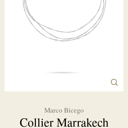
Marco Bicego
Collier Marrakech