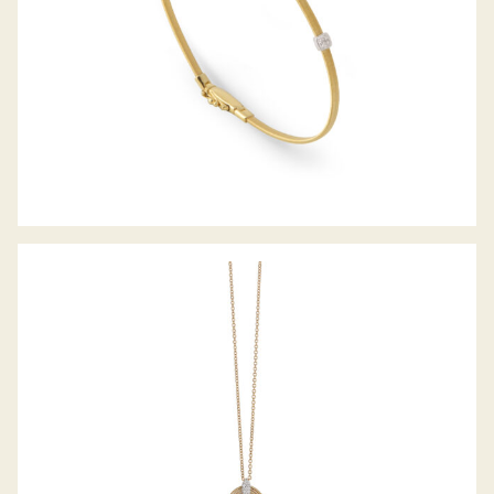
COLLIER MARRAKECH ONDE