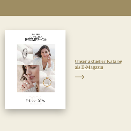
Unser aktueller Katalog
als E-Magazin