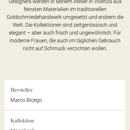
Designers werden in seinem Atelier in Vicenza aus
feinsten Materialien im traditionellen
Goldschmiedehandwerk umgesetzt und erobern die
Welt. Die Kollektionen sind zeitgenössisch und
elegant – aber auch frisch und ungewöhnlich. Für
moderne Frauen, die auch im täglichen Gebrauch
nicht auf Schmuck verzichten wollen.
Hersteller
Marco Bicego
Kollektion