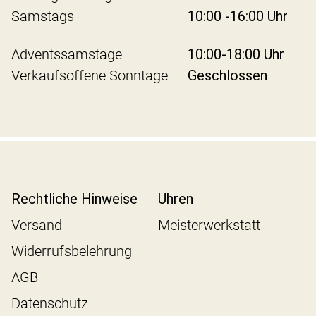
Samstags
10:00 -16:00 Uhr
Adventssamstage
10:00-18:00 Uhr
Verkaufsoffene Sonntage
Geschlossen
Rechtliche Hinweise
Uhren
Versand
Meisterwerkstatt
Widerrufsbelehrung
AGB
Datenschutz