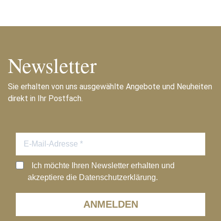
Newsletter
Sie erhalten von uns ausgewählte Angebote und Neuheiten
direkt in Ihr Postfach.
Ich möchte Ihren Newsletter erhalten und
akzeptiere die Datenschutzerklärung.
ANMELDEN