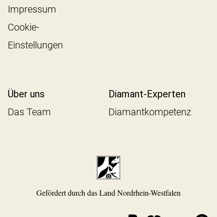
Impressum
Cookie-
Einstellungen
Über uns
Diamant-Experten
Das Team
Diamantkompetenz
Gefördert durch das Land Nordrhein-Westfalen