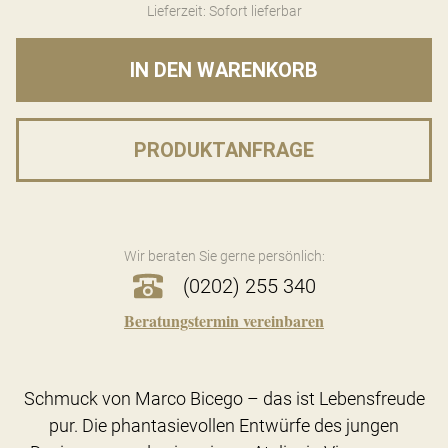
Lieferzeit: Sofort lieferbar
IN DEN WARENKORB
PRODUKTANFRAGE
Wir beraten Sie gerne persönlich:
(0202) 255 340
Beratungstermin vereinbaren
Schmuck von Marco Bicego – das ist Lebensfreude
pur. Die phantasievollen Entwürfe des jungen