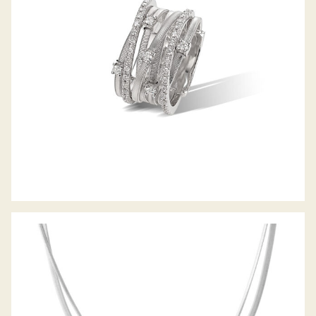
COLLIER MASAI