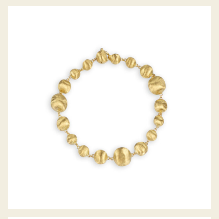
ARMBAND AFRIKA