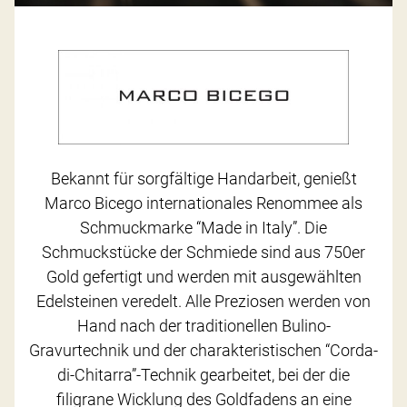
Bekannt für sorgfältige Handarbeit, genießt
Marco Bicego internationales Renommee als
Schmuckmarke “Made in Italy”. Die
Schmuckstücke der Schmiede sind aus 750er
Gold gefertigt und werden mit ausgewählten
Edelsteinen veredelt. Alle Preziosen werden von
Hand nach der traditionellen Bulino-
Gravurtechnik und der charakteristischen “Corda-
di-Chitarra”-Technik gearbeitet, bei der die
filigrane Wicklung des Goldfadens an eine