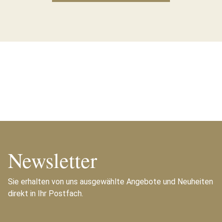
Newsletter
Sie erhalten von uns ausgewählte Angebote und Neuheiten
direkt in Ihr Postfach.