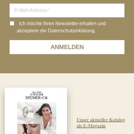
Ich möchte Ihren Newsletter erhalten und
akzeptiere die Datenschutzerklärung.
ANMELDEN
Unser aktueller Katalog
als E-Magazin