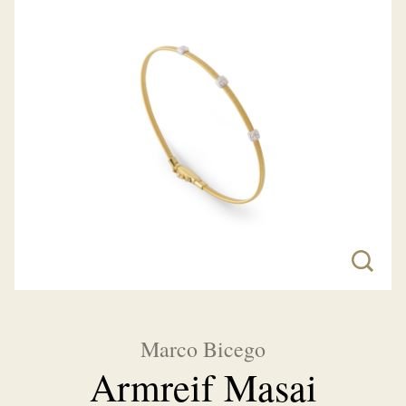
Marco Bicego
Armreif Masai