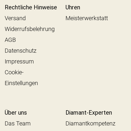
Rechtliche Hinweise
Uhren
Versand
Meisterwerkstatt
Widerrufsbelehrung
AGB
Datenschutz
Impressum
Cookie-
Einstellungen
Über uns
Diamant-Experten
Das Team
Diamantkompetenz