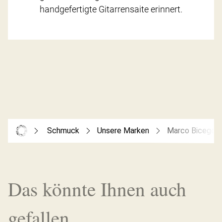
handgefertigte Gitarrensaite erinnert.
Schmuck
Unsere Marken
Marco Bicego
Das könnte Ihnen auch
gefallen...