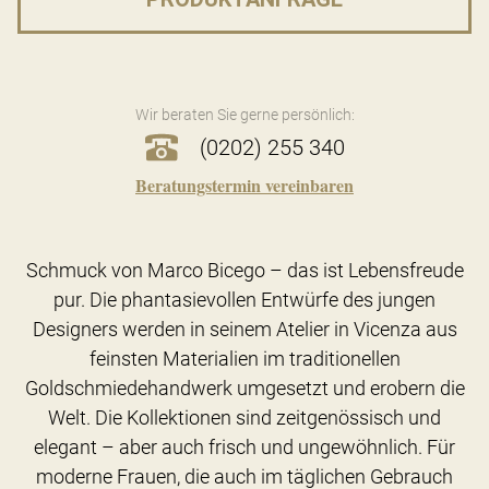
Wir beraten Sie gerne persönlich:
(0202) 255 340
Beratungstermin vereinbaren
Schmuck von Marco Bicego – das ist Lebensfreude
pur. Die phantasievollen Entwürfe des jungen
Designers werden in seinem Atelier in Vicenza aus
feinsten Materialien im traditionellen
Goldschmiedehandwerk umgesetzt und erobern die
Welt. Die Kollektionen sind zeitgenössisch und
elegant – aber auch frisch und ungewöhnlich. Für
moderne Frauen, die auch im täglichen Gebrauch