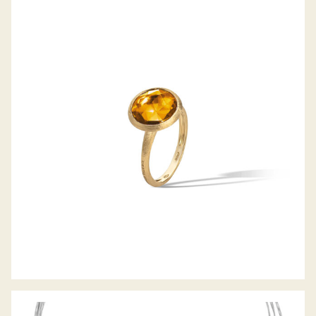
RING JAIPUR