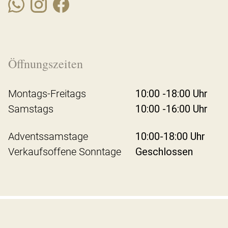
Öffnungszeiten
Montags-Freitags
10:00 -18:00 Uhr
Samstags
10:00 -16:00 Uhr
Adventssamstage
10:00-18:00 Uhr
Verkaufsoffene Sonntage
Geschlossen