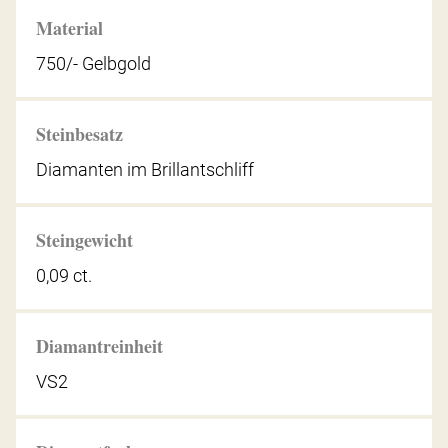
Material
750/- Gelbgold
Steinbesatz
Diamanten im Brillantschliff
Steingewicht
0,09 ct.
Diamantreinheit
VS2