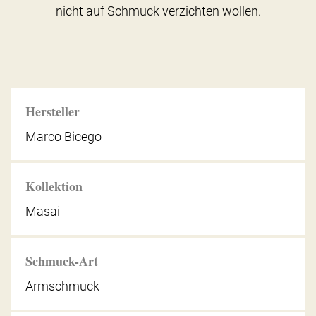
nicht auf Schmuck verzichten wollen.
Hersteller
Marco Bicego
Kollektion
Masai
Schmuck-Art
Armschmuck