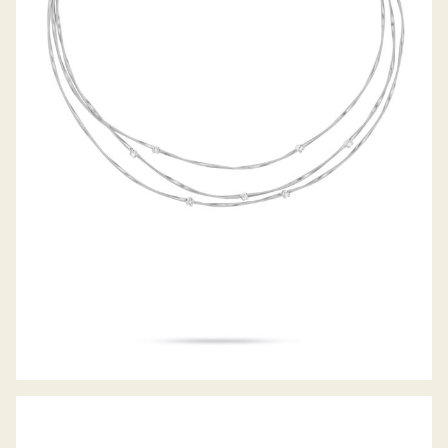
COLLIER MARRAKECH