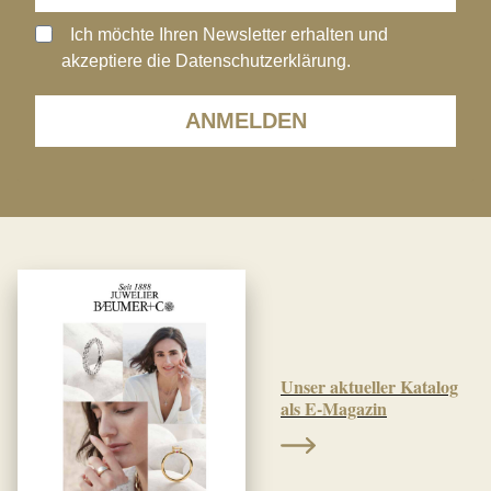
Ich möchte Ihren Newsletter erhalten und
akzeptiere die Datenschutzerklärung.
ANMELDEN
Unser aktueller Katalog
als E-Magazin