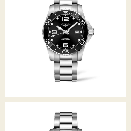
HYDROCONQUEST