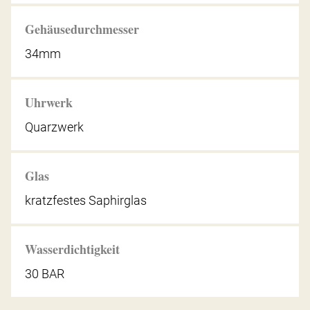
Gehäusedurchmesser
34mm
Uhrwerk
Quarzwerk
Glas
kratzfestes Saphirglas
Wasserdichtigkeit
30 BAR