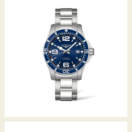
HYDROCONQUEST