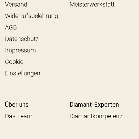
Versand
Meisterwerkstatt
Widerrufsbelehrung
AGB
Datenschutz
Impressum
Cookie-
Einstellungen
Über uns
Diamant-Experten
Das Team
Diamantkompetenz