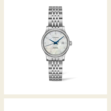
RECORD