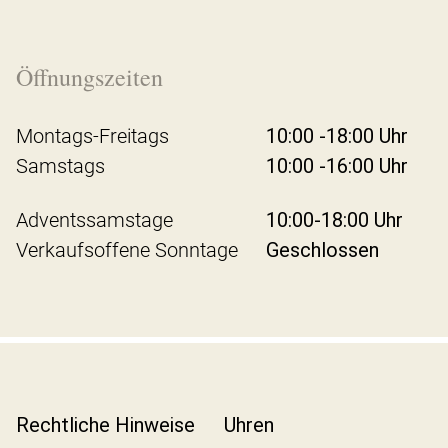
Öffnungszeiten
Montags-Freitags
10:00 -18:00 Uhr
Samstags
10:00 -16:00 Uhr
Adventssamstage
10:00-18:00 Uhr
Verkaufsoffene Sonntage
Geschlossen
Rechtliche Hinweise
Uhren