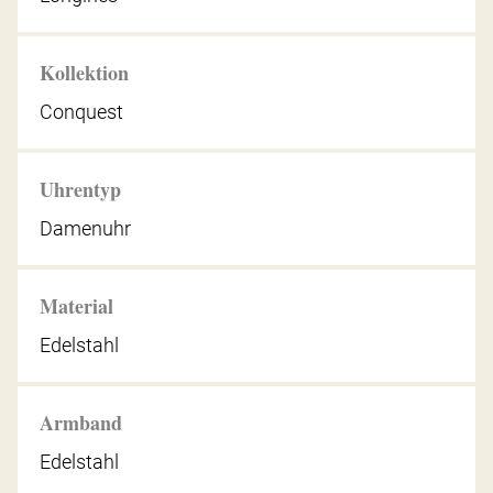
Kollektion
Conquest
Uhrentyp
Damenuhr
Material
Edelstahl
Armband
Edelstahl