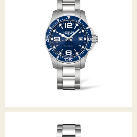
HYDROCONQUEST