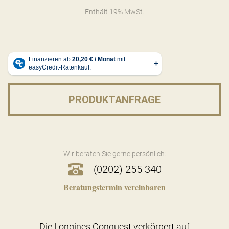
Enthält 19% MwSt.
PRODUKTANFRAGE
Wir beraten Sie gerne persönlich:
(0202) 255 340
Beratungstermin vereinbaren
Die Longines Conquest verkörpert auf