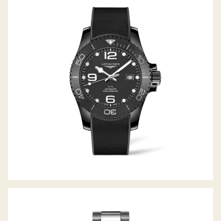
HYDROCONQUEST