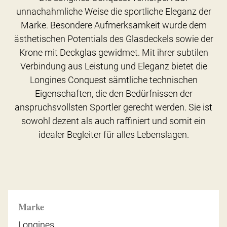
unnachahmliche Weise die sportliche Eleganz der
Marke. Besondere Aufmerksamkeit wurde dem
ästhetischen Potentials des Glasdeckels sowie der
Krone mit Deckglas gewidmet. Mit ihrer subtilen
Verbindung aus Leistung und Eleganz bietet die
Longines Conquest sämtliche technischen
Eigenschaften, die den Bedürfnissen der
anspruchsvollsten Sportler gerecht werden. Sie ist
sowohl dezent als auch raffiniert und somit ein
idealer Begleiter für alles Lebenslagen.
Marke
Longines