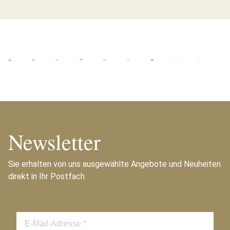
Newsletter
Sie erhalten von uns ausgewählte Angebote und Neuheiten
direkt in Ihr Postfach.