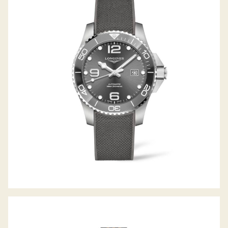
HYDROCONQUEST