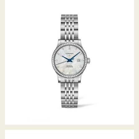
RECORD