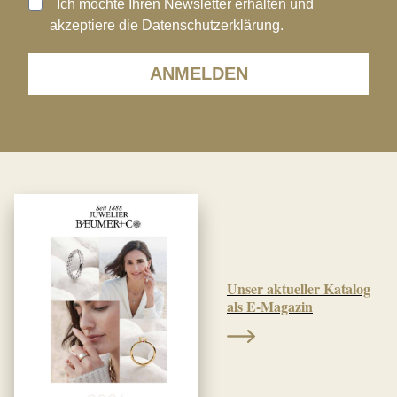
Ich möchte Ihren Newsletter erhalten und
akzeptiere die Datenschutzerklärung.
ANMELDEN
Unser aktueller Katalog
als E-Magazin