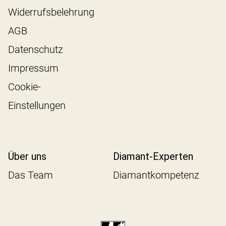
Widerrufsbelehrung
AGB
Datenschutz
Impressum
Cookie-
Einstellungen
Über uns
Diamant-Experten
Das Team
Diamantkompetenz