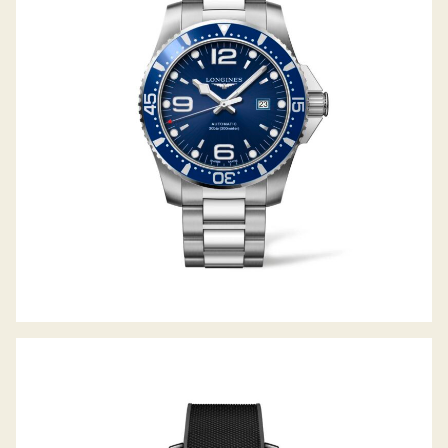
HYDROCONQUEST