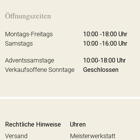
Öffnungszeiten
Montags-Freitags
10:00 -18:00 Uhr
Samstags
10:00 -16:00 Uhr
Adventssamstage
10:00-18:00 Uhr
Verkaufsoffene Sonntage
Geschlossen
Rechtliche Hinweise
Uhren
Versand
Meisterwerkstatt