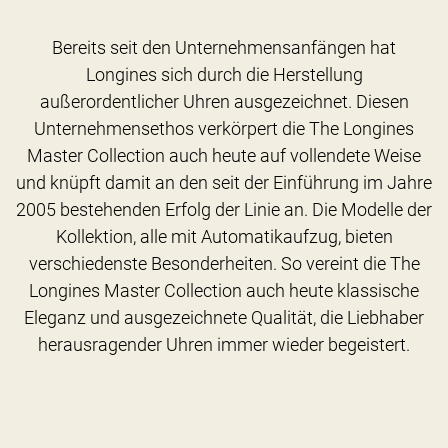
Bereits seit den Unternehmensanfängen hat
Longines sich durch die Herstellung
außerordentlicher Uhren ausgezeichnet. Diesen
Unternehmensethos verkörpert die The Longines
Master Collection auch heute auf vollendete Weise
und knüpft damit an den seit der Einführung im Jahre
2005 bestehenden Erfolg der Linie an. Die Modelle der
Kollektion, alle mit Automatikaufzug, bieten
verschiedenste Besonderheiten. So vereint die The
Longines Master Collection auch heute klassische
Eleganz und ausgezeichnete Qualität, die Liebhaber
herausragender Uhren immer wieder begeistert.