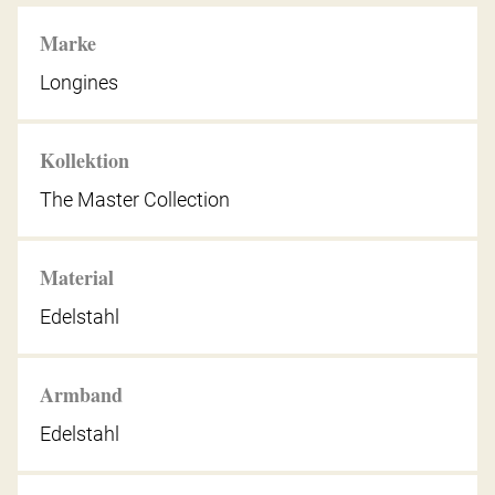
Marke
Longines
Kollektion
The Master Collection
Material
Edelstahl
Armband
Edelstahl