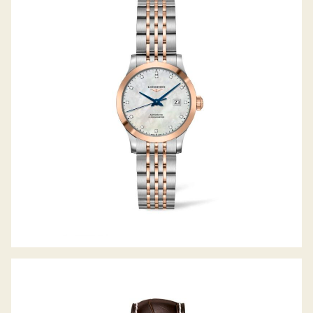
RECORD