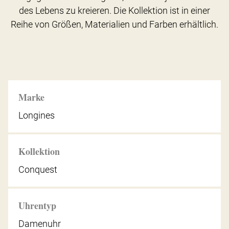
des Lebens zu kreieren. Die Kollektion ist in einer
Reihe von Größen, Materialien und Farben erhältlich.
Marke
Longines
Kollektion
Conquest
Uhrentyp
Damenuhr