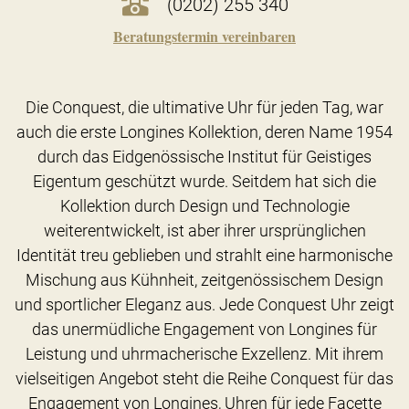
(0202) 255 340
Beratungstermin vereinbaren
Die Conquest, die ultimative Uhr für jeden Tag, war
auch die erste Longines Kollektion, deren Name 1954
durch das Eidgenössische Institut für Geistiges
Eigentum geschützt wurde. Seitdem hat sich die
Kollektion durch Design und Technologie
weiterentwickelt, ist aber ihrer ursprünglichen
Identität treu geblieben und strahlt eine harmonische
Mischung aus Kühnheit, zeitgenössischem Design
und sportlicher Eleganz aus. Jede Conquest Uhr zeigt
das unermüdliche Engagement von Longines für
Leistung und uhrmacherische Exzellenz. Mit ihrem
vielseitigen Angebot steht die Reihe Conquest für das
Engagement von Longines, Uhren für jede Facette