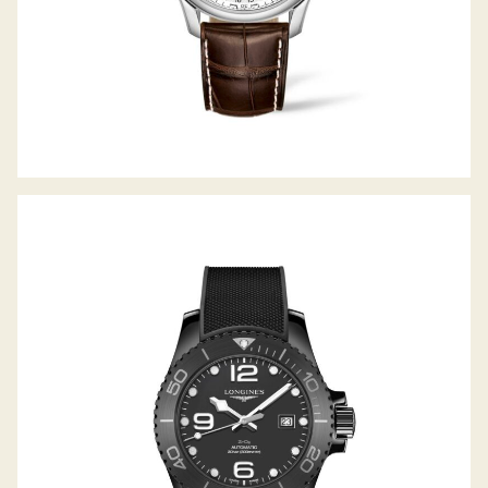
HYDROCONQUEST