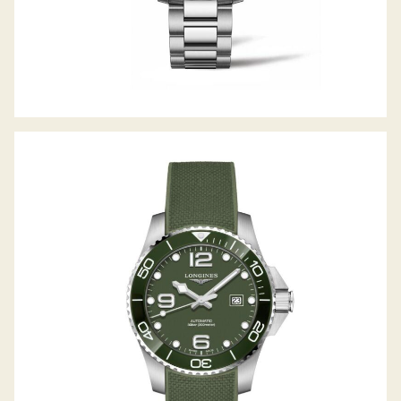
HYDROCONQUEST