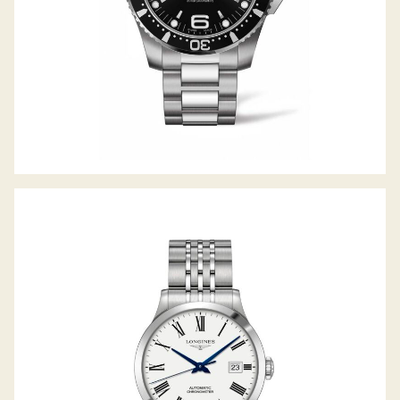
RECORD