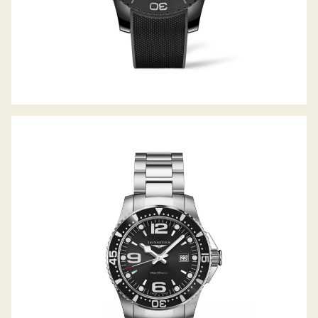
HYDROCONQUEST