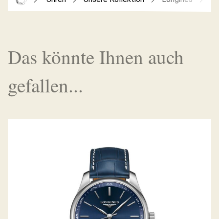
Das könnte Ihnen auch
gefallen...
LONGINES THE MASTER COLLECTION