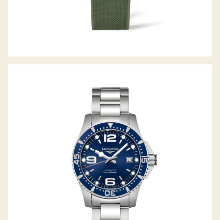
HYDROCONQUEST