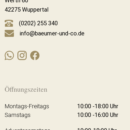
Werth 60
42275 Wuppertal
(0202) 255 340
info@baeumer-und-co.de
Öffnungszeiten
Montags-Freitags
10:00 -18:00 Uhr
Samstags
10:00 -16:00 Uhr