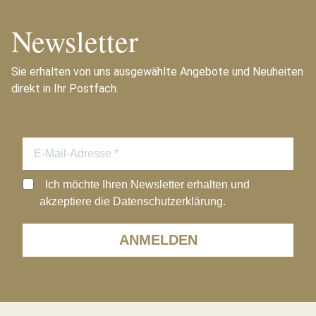
Newsletter
Sie erhalten von uns ausgewählte Angebote und Neuheiten
direkt in Ihr Postfach.
Ich möchte Ihren Newsletter erhalten und
akzeptiere die Datenschutzerklärung.
ANMELDEN