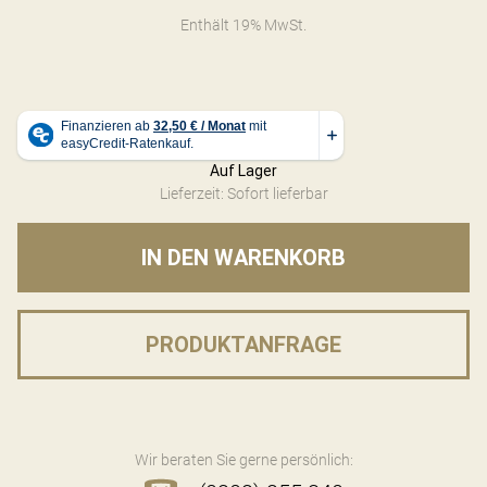
Enthält 19% MwSt.
Auf Lager
Lieferzeit: Sofort lieferbar
IN DEN WARENKORB
PRODUKTANFRAGE
Wir beraten Sie gerne persönlich: