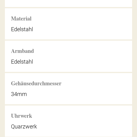
Material
Edelstahl
Armband
Edelstahl
Gehäusedurchmesser
34mm
Uhrwerk
Quarzwerk