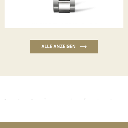
ALLE ANZEIGEN
⟶