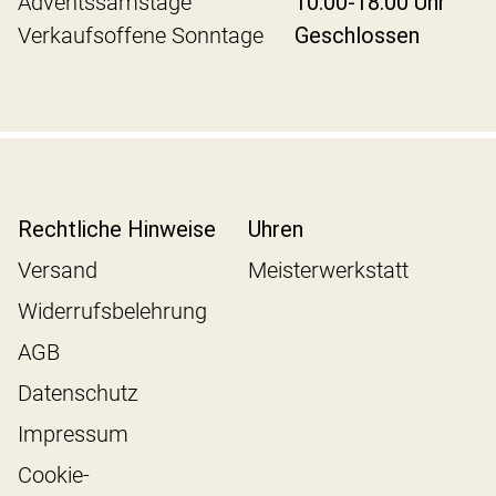
Adventssamstage
10:00-18:00 Uhr
Verkaufsoffene Sonntage
Geschlossen
Rechtliche Hinweise
Uhren
Versand
Meisterwerkstatt
Widerrufsbelehrung
AGB
Datenschutz
Impressum
Cookie-