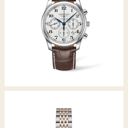
RECORD