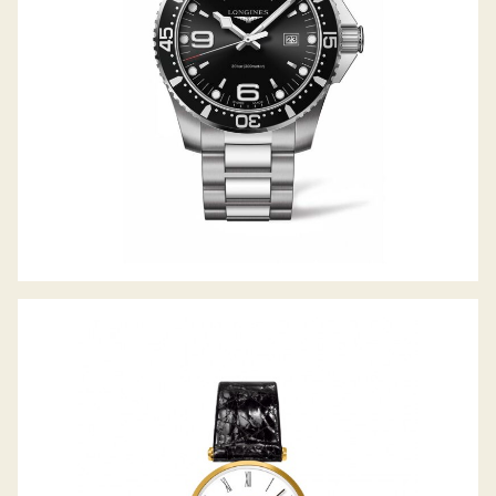
LA GRANDE CLASSIQUE DE LONGINES