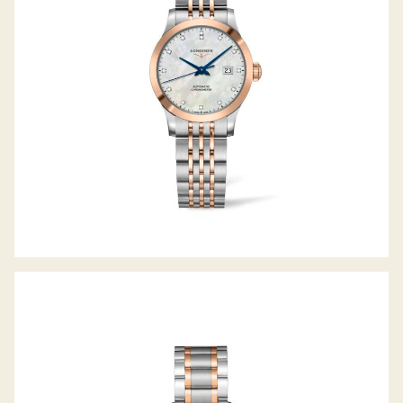
THE MASTER COLLECTION