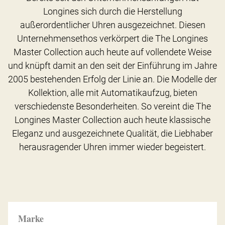
Longines sich durch die Herstellung
außerordentlicher Uhren ausgezeichnet. Diesen
Unternehmensethos verkörpert die The Longines
Master Collection auch heute auf vollendete Weise
und knüpft damit an den seit der Einführung im Jahre
2005 bestehenden Erfolg der Linie an. Die Modelle der
Kollektion, alle mit Automatikaufzug, bieten
verschiedenste Besonderheiten. So vereint die The
Longines Master Collection auch heute klassische
Eleganz und ausgezeichnete Qualität, die Liebhaber
herausragender Uhren immer wieder begeistert.
Marke