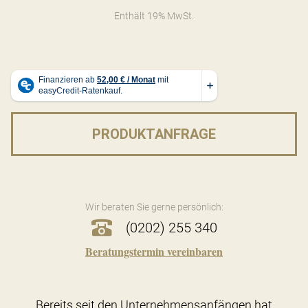
Enthält 19% MwSt.
PRODUKTANFRAGE
Wir beraten Sie gerne persönlich:
(0202) 255 340
Beratungstermin vereinbaren
Bereits seit den Unternehmensanfängen hat