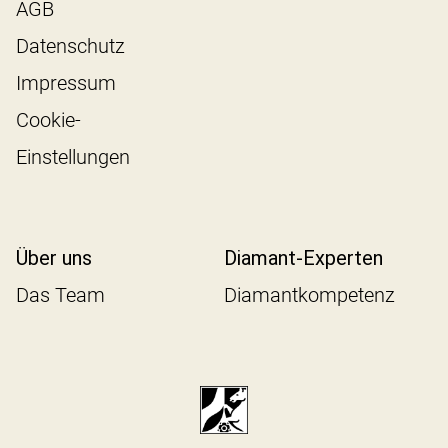
AGB
Datenschutz
Impressum
Cookie-
Einstellungen
Über uns
Diamant-Experten
Das Team
Diamantkompetenz