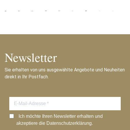
Newsletter
Sie erhalten von uns ausgewählte Angebote und Neuheiten
direkt in Ihr Postfach.
Ich möchte Ihren Newsletter erhalten und
akzeptiere die Datenschutzerklärung.