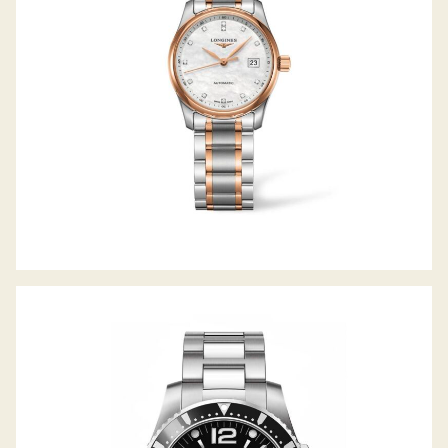
HYDROCONQUEST