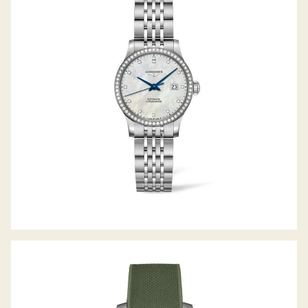
RECORD