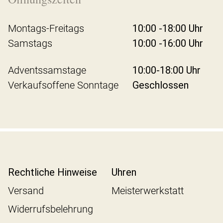
Montags-Freitags
10:00 -18:00 Uhr
Samstags
10:00 -16:00 Uhr
Adventssamstage
10:00-18:00 Uhr
Verkaufsoffene Sonntage
Geschlossen
Rechtliche Hinweise
Uhren
Versand
Meisterwerkstatt
Widerrufsbelehrung