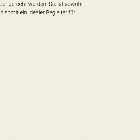
ler gerecht werden. Sie ist sowohl
d somit ein idealer Begleiter für