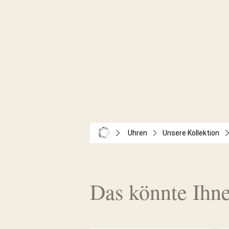
Uhren
Unsere Kollektion
Das könnte Ihne