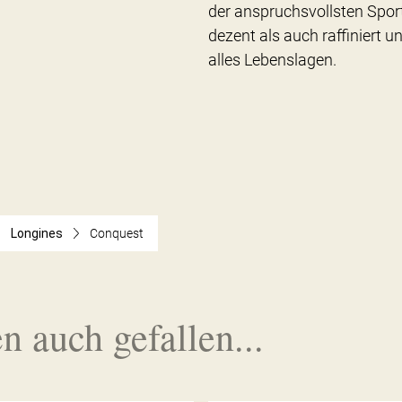
der anspruchsvollsten Sport
dezent als auch raffiniert un
alles Lebenslagen.
Longines
Conquest
n auch gefallen...