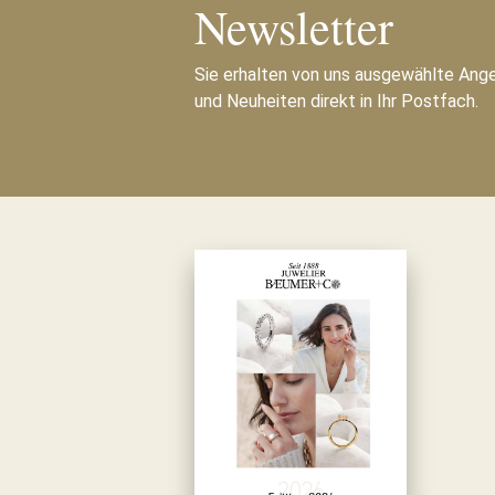
Newsletter
Sie erhalten von uns ausgewählte Ang
und Neuheiten direkt in Ihr Postfach.