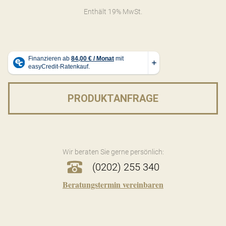
Enthält 19% MwSt.
PRODUKTANFRAGE
Wir beraten Sie gerne persönlich:
(0202) 255 340
Beratungstermin vereinbaren