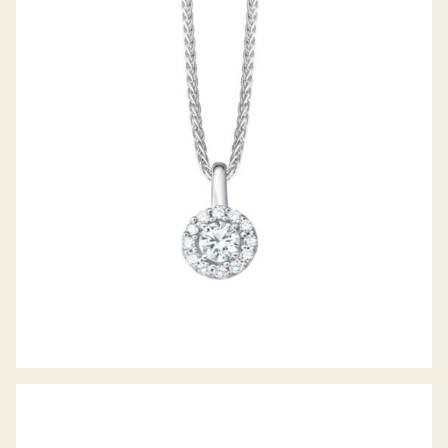
DIAMANTCOLLIER PICCOLINA