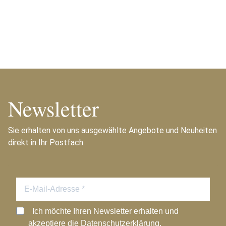
Newsletter
Sie erhalten von uns ausgewählte Angebote und Neuheiten
direkt in Ihr Postfach.
Ich möchte Ihren Newsletter erhalten und
akzeptiere die Datenschutzerklärung.