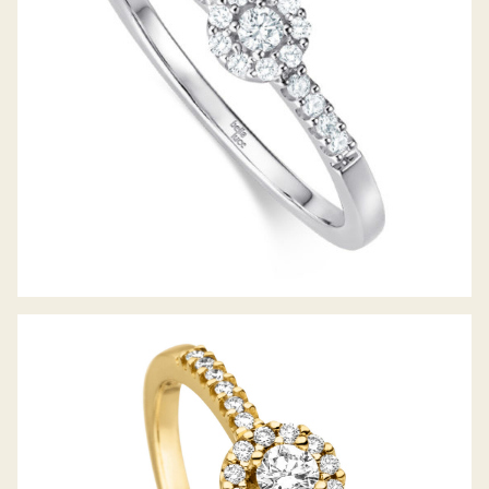
DIAMANTRING PICCOLINA