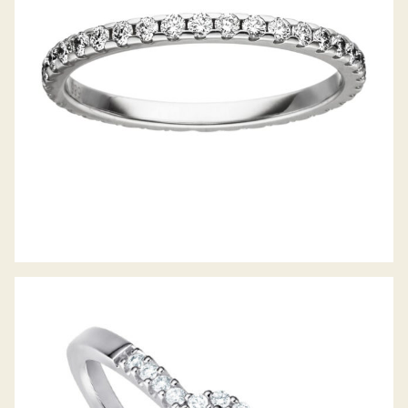
DIAMANTRING PICCOLINA