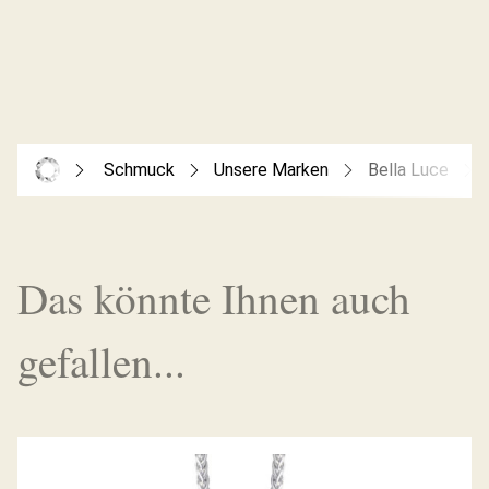
Schmuck
Unsere Marken
Bella Luce
Das könnte Ihnen auch
gefallen...