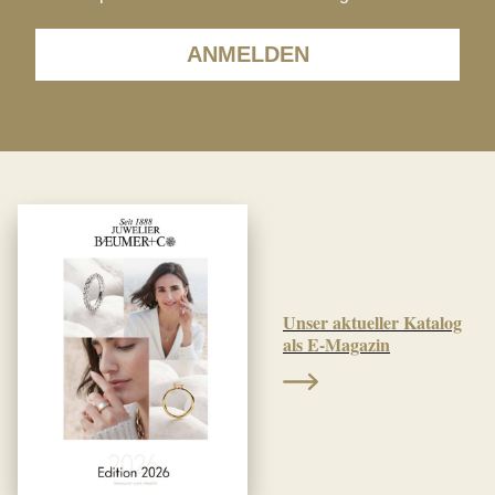
ANMELDEN
Unser aktueller Katalog
als E-Magazin