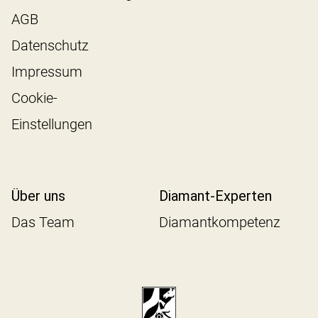
AGB
Datenschutz
Impressum
Cookie-
Einstellungen
Über uns
Diamant-Experten
Das Team
Diamantkompetenz