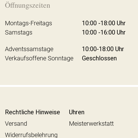
Öffnungszeiten
Montags-Freitags
10:00 -18:00 Uhr
Samstags
10:00 -16:00 Uhr
Adventssamstage
10:00-18:00 Uhr
Verkaufsoffene Sonntage
Geschlossen
Rechtliche Hinweise
Uhren
Versand
Meisterwerkstatt
Widerrufsbelehrung