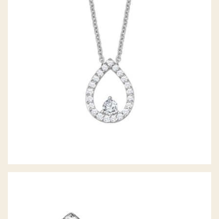
DIAMANTCOLLIER LUNA