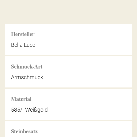
Hersteller
Bella Luce
Schmuck-Art
Armschmuck
Material
585/- Weißgold
Steinbesatz