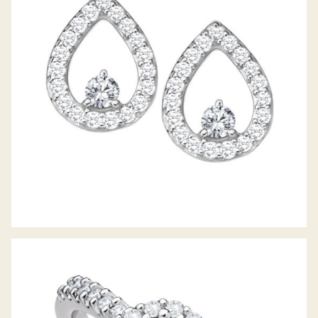
DIAMANTOHRSTECKER LUNA