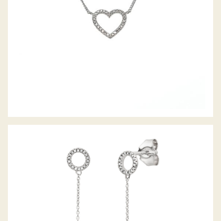
PALIDO DIAMANTOHRHÄNGER