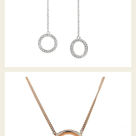
DIAMANT COLLIER