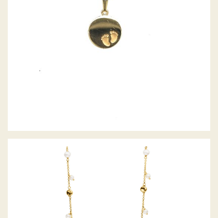
PALIDO COLLIER