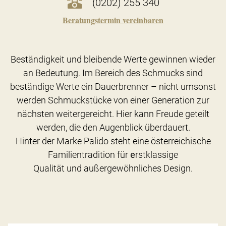
(0202) 255 340
Beratungstermin vereinbaren
Beständigkeit und bleibende Werte gewinnen wieder
an Bedeutung. Im Bereich des Schmucks sind
beständige Werte ein Dauerbrenner – nicht umsonst
werden Schmuckstücke von einer Generation zur
nächsten weitergereicht. Hier kann Freude geteilt
werden, die den Augenblick überdauert.
Hinter der Marke Palido steht eine österreichische
Familientradition für
e
rstklassige
Qualität und außergewöhnliches Design.