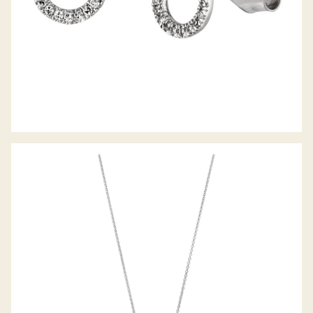
PALIDO DIAMANTANHÄNGER