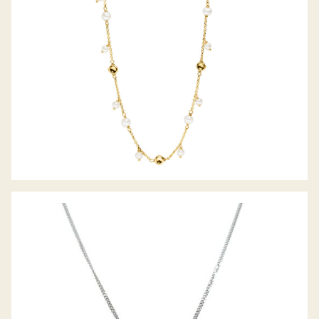
DIAMANT COLLIER