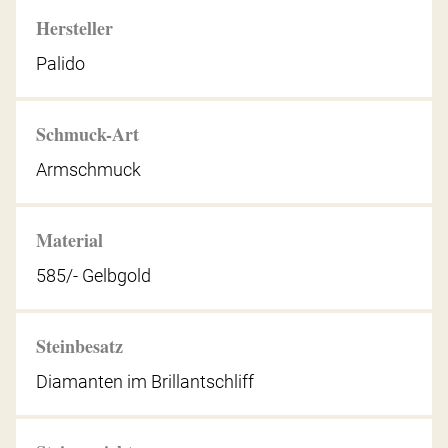
Hersteller
Palido
Schmuck-Art
Armschmuck
Material
585/- Gelbgold
Steinbesatz
Diamanten im Brillantschliff