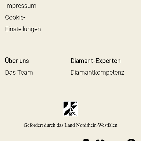
Impressum
Cookie-
Einstellungen
Über uns
Diamant-Experten
Das Team
Diamantkompetenz
Gefördert durch das Land Nordrhein-Westfalen