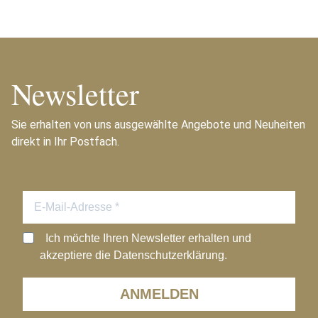
Newsletter
Sie erhalten von uns ausgewählte Angebote und Neuheiten
direkt in Ihr Postfach.
Ich möchte Ihren Newsletter erhalten und
akzeptiere die Datenschutzerklärung.
ANMELDEN