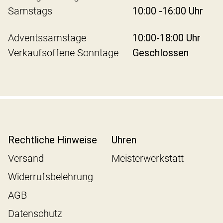
Samstags
10:00 -16:00 Uhr
Adventssamstage
10:00-18:00 Uhr
Verkaufsoffene Sonntage
Geschlossen
Rechtliche Hinweise
Uhren
Versand
Meisterwerkstatt
Widerrufsbelehrung
AGB
Datenschutz