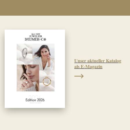
Unser aktueller Katalog
als E-Magazin