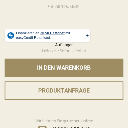
Enthält 19% MwSt.
Auf Lager
Lieferzeit: Sofort lieferbar
IN DEN WARENKORB
PRODUKTANFRAGE
Wir beraten Sie gerne persönlich: