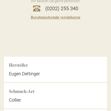
Wir beraten Sie gerne persönlich:
(0202) 255 340
Beratungstermin vereinbaren
Hersteller
Eugen Dettinger
Schmuck-Art
Collier