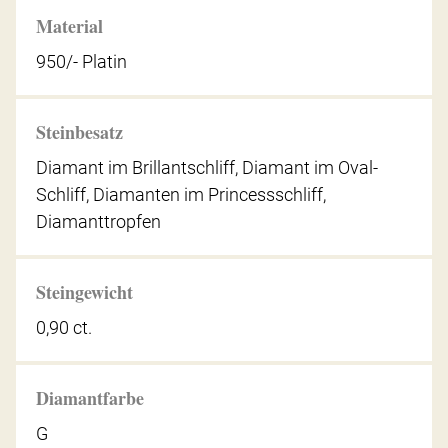
Material
950/- Platin
Steinbesatz
Diamant im Brillantschliff, Diamant im Oval-
Schliff, Diamanten im Princessschliff,
Diamanttropfen
Steingewicht
0,90 ct.
Diamantfarbe
G