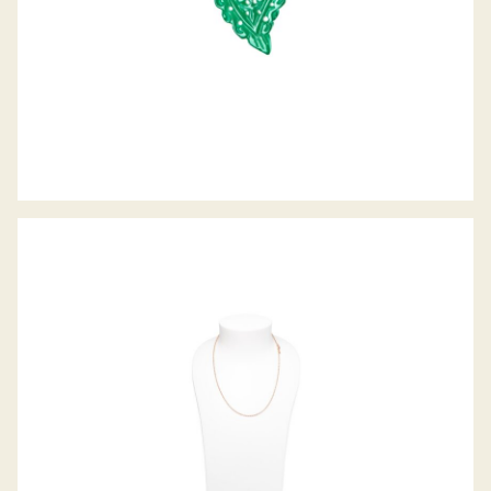
BELCHER COLLIER