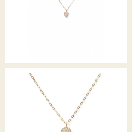
SIGNATURE COLLIER SPARKLE PAVE