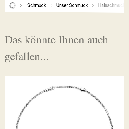
Schmuck
Unser Schmuck
Halsschmuck
Das könnte Ihnen auch
gefallen...
EKA KOLLEKTION