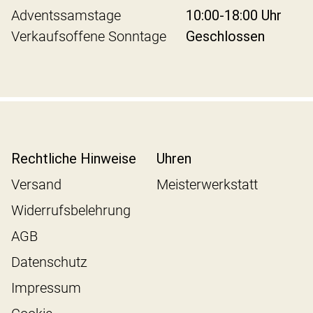
Adventssamstage
10:00-18:00 Uhr
Verkaufsoffene Sonntage
Geschlossen
Rechtliche Hinweise
Uhren
Versand
Meisterwerkstatt
Widerrufsbelehrung
AGB
Datenschutz
Impressum