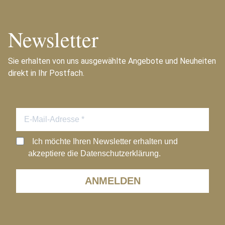
Newsletter
Sie erhalten von uns ausgewählte Angebote und Neuheiten
direkt in Ihr Postfach.
Ich möchte Ihren Newsletter erhalten und
akzeptiere die Datenschutzerklärung.
ANMELDEN