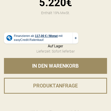
5.220€
Enthält 19% MwSt.
Auf Lager
Lieferzeit: Sofort lieferbar
IN DEN WARENKORB
PRODUKTANFRAGE