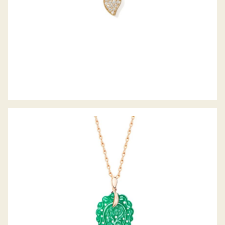
ANHÄNGER INDIA