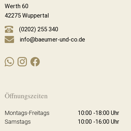
Werth 60
42275 Wuppertal
(0202) 255 340
info@baeumer-und-co.de
Öffnungszeiten
Montags-Freitags
10:00 -18:00 Uhr
Samstags
10:00 -16:00 Uhr