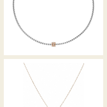
SIGNATURE COLLIER SPARKLE PAVE