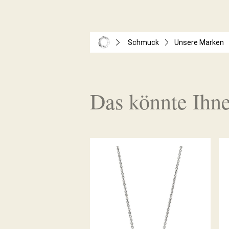
Schmuck
Unsere Marken
Das könnte Ihne
BELLA LUCE COLLIER