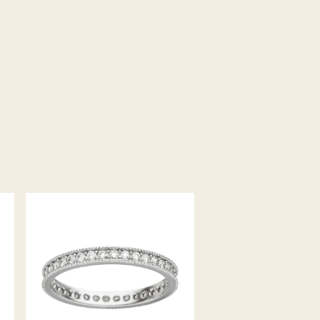
MEMOIRERING