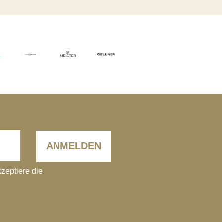
ANMELDEN
kzeptiere die