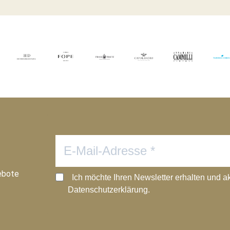
ebote
Ich möchte Ihren Newsletter erhalten und a
Datenschutzerklärung.