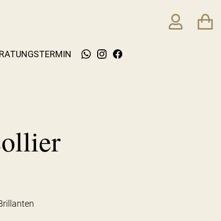
RATUNGSTERMIN
ollier
Brillanten