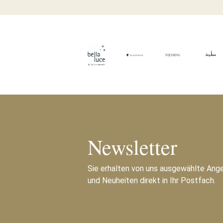
Newsletter
Sie erhalten von uns ausgewählte Ang
und Neuheiten direkt in Ihr Postfach.