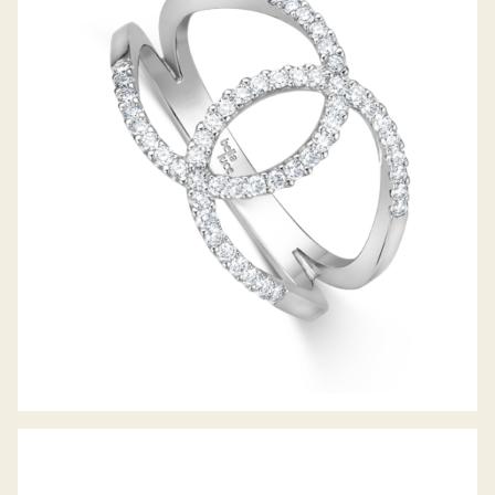
DIAMANTRING SELINA