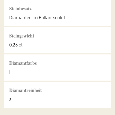
Steinbesatz
Diamanten im Brillantschliff
Steingewicht
0,25 ct.
Diamantfarbe
H
Diamantreinheit
si