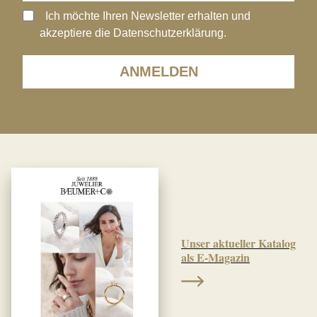
Ich möchte Ihren Newsletter erhalten und
akzeptiere die Datenschutzerklärung.
ANMELDEN
Unser aktueller Katalog
als E-Magazin