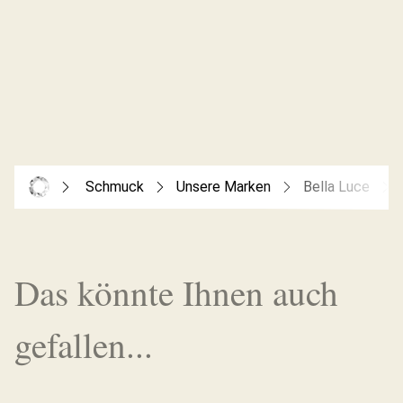
Schmuck
Unsere Marken
Bella Luce
Das könnte Ihnen auch
gefallen...