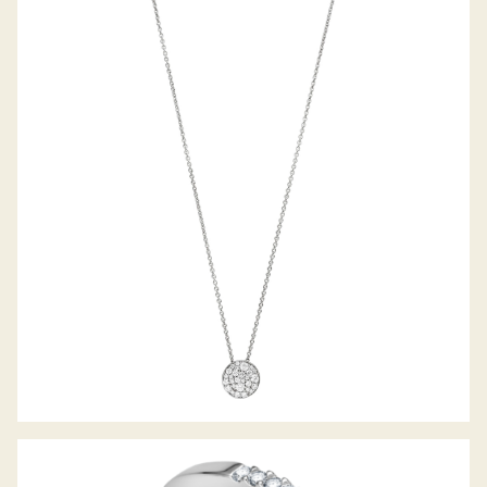
BELLA LUCE COLLIER