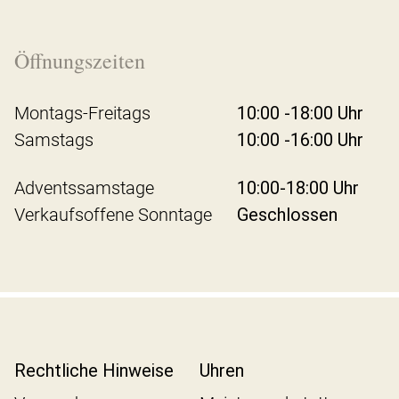
Öffnungszeiten
Montags-Freitags
10:00 -18:00 Uhr
Samstags
10:00 -16:00 Uhr
Adventssamstage
10:00-18:00 Uhr
Verkaufsoffene Sonntage
Geschlossen
Rechtliche Hinweise
Uhren