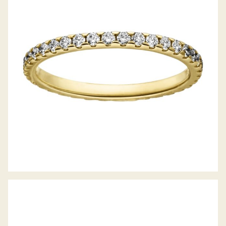
DIAMANTRING RING DES JAHRES 2020