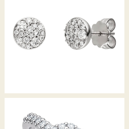
BELLA LUCE OHRSTECKER