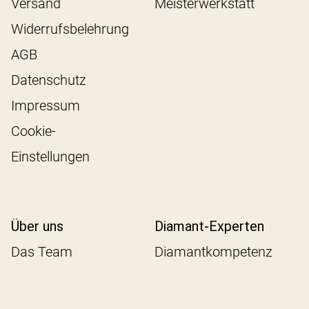
Versand
Meisterwerkstatt
Widerrufsbelehrung
AGB
Datenschutz
Impressum
Cookie-
Einstellungen
Über uns
Diamant-Experten
Das Team
Diamantkompetenz