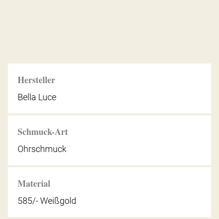
Hersteller
Bella Luce
Schmuck-Art
Ohrschmuck
Material
585/- Weißgold