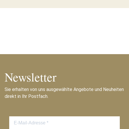
Newsletter
Sie erhalten von uns ausgewählte Angebote und Neuheiten
direkt in Ihr Postfach.