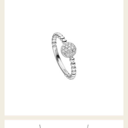
DIAMANTRING