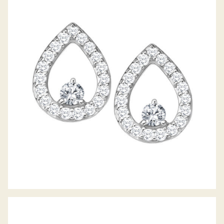
DIAMANTOHRSTECKER LUNA