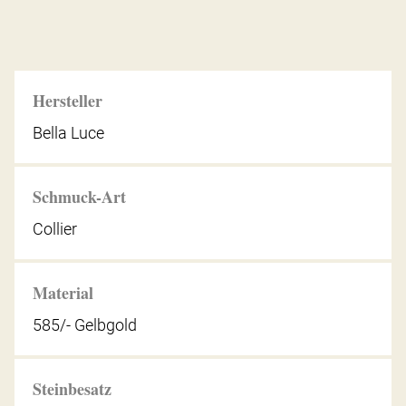
Hersteller
Bella Luce
Schmuck-Art
Collier
Material
585/- Gelbgold
Steinbesatz