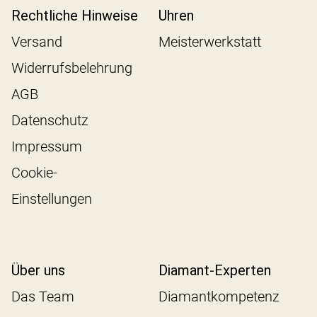
Rechtliche Hinweise
Uhren
Versand
Meisterwerkstatt
Widerrufsbelehrung
AGB
Datenschutz
Impressum
Cookie-
Einstellungen
Über uns
Diamant-Experten
Das Team
Diamantkompetenz