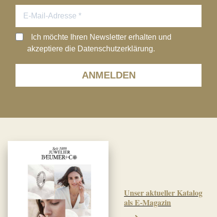
Ich möchte Ihren Newsletter erhalten und
akzeptiere die Datenschutzerklärung.
ANMELDEN
Unser aktueller Katalog
als E-Magazin