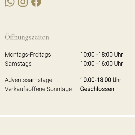
Öffnungszeiten
Montags-Freitags
10:00 -18:00 Uhr
Samstags
10:00 -16:00 Uhr
Adventssamstage
10:00-18:00 Uhr
Verkaufsoffene Sonntage
Geschlossen