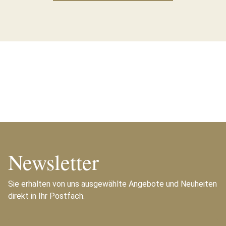
Newsletter
Sie erhalten von uns ausgewählte Angebote und Neuheiten
direkt in Ihr Postfach.