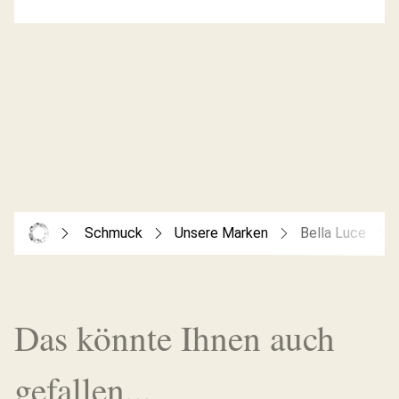
Schmuck
Unsere Marken
Bella Luce
Das könnte Ihnen auch
gefallen...