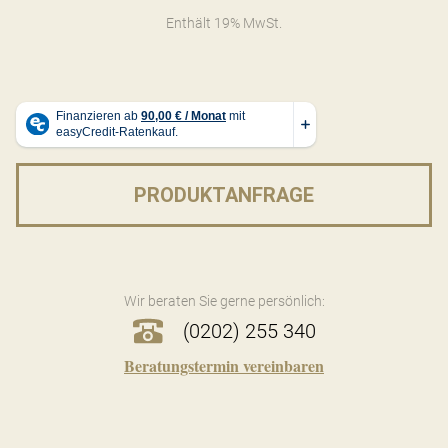
Enthält 19% MwSt.
PRODUKTANFRAGE
Wir beraten Sie gerne persönlich:
(0202) 255 340
Beratungstermin vereinbaren