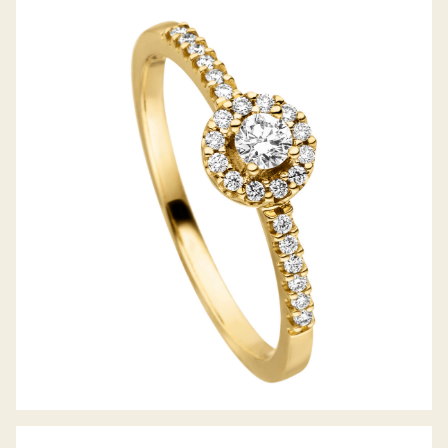
DIAMANTRING PICCOLINA