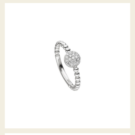
DIAMANTRING