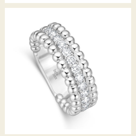
DIAMANTRING PALLINA