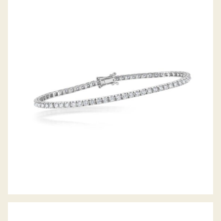
DIAMANTARMBAND