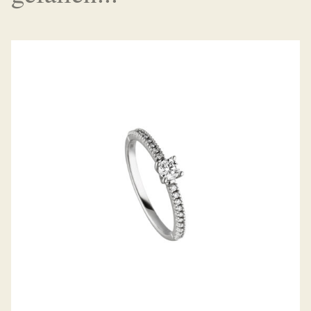
BELLA LUCE DIAMANTRING