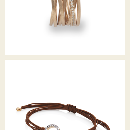
DIAMANTARMBAND ALPEN