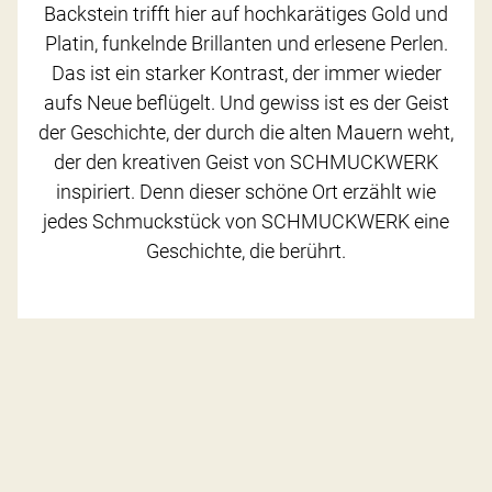
Backstein trifft hier auf hochkarätiges Gold und
Platin, funkelnde Brillanten und erlesene Perlen.
Das ist ein starker Kontrast, der immer wieder
aufs Neue beflügelt. Und gewiss ist es der Geist
der Geschichte, der durch die alten Mauern weht,
der den kreativen Geist von SCHMUCKWERK
inspiriert. Denn dieser schöne Ort erzählt wie
jedes Schmuckstück von SCHMUCKWERK eine
Geschichte, die berührt.