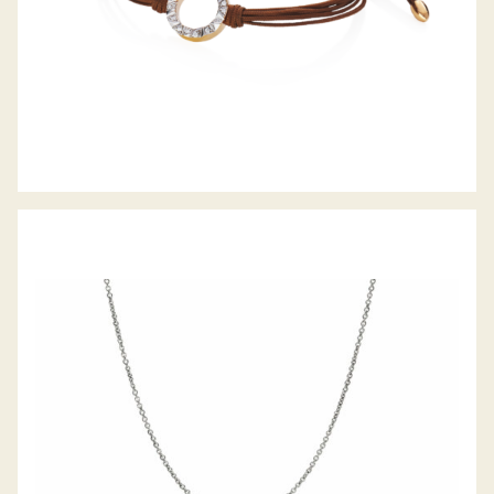
DIAMANTCOLLIER GLASKLAR