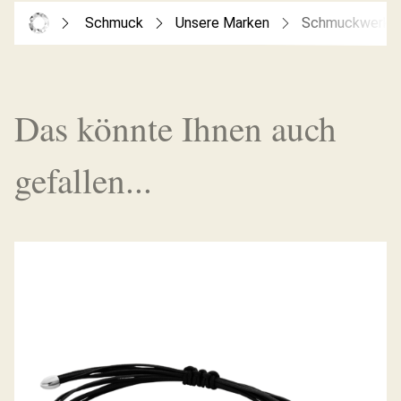
Schmuck
Unsere Marken
Schmuckwerk
Das könnte Ihnen auch
gefallen...
DIAMANTARMBAND SATURN