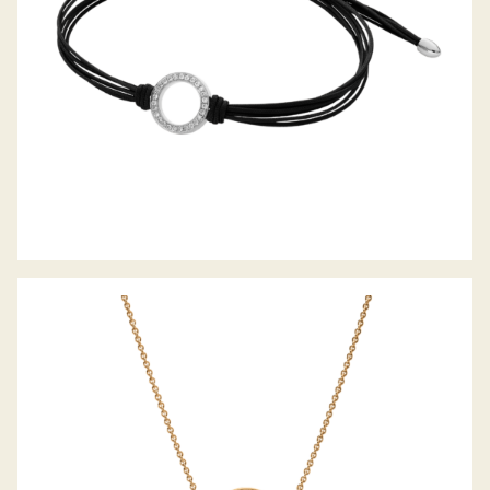
DIAMANTCOLLIER SATURN