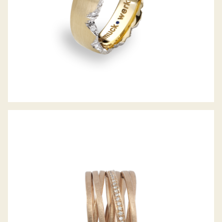
DIAMANTRING SATURN