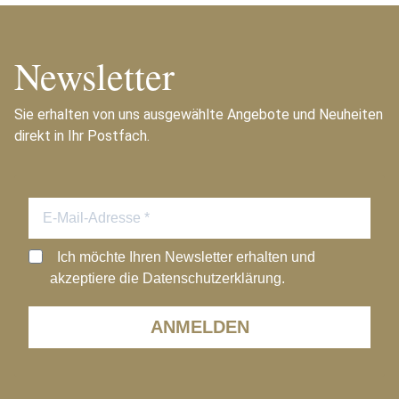
Newsletter
Sie erhalten von uns ausgewählte Angebote und Neuheiten
direkt in Ihr Postfach.
Ich möchte Ihren Newsletter erhalten und
akzeptiere die Datenschutzerklärung.
ANMELDEN