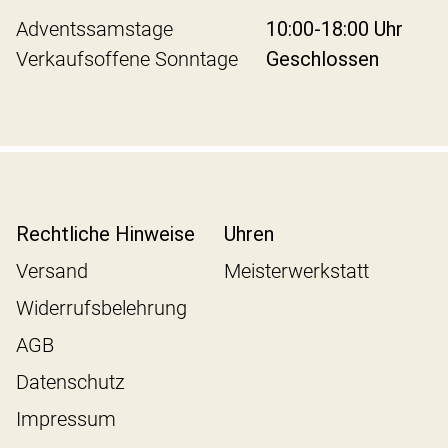
Adventssamstage
10:00-18:00 Uhr
Verkaufsoffene Sonntage
Geschlossen
Rechtliche Hinweise
Uhren
Versand
Meisterwerkstatt
Widerrufsbelehrung
AGB
Datenschutz
Impressum