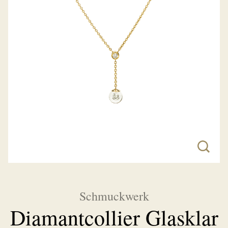
Schmuckwerk
Diamantcollier Glasklar