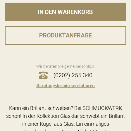
IN DEN WARENKORB
PRODUKTANFRAGE
Wir beraten Sie gerne persönlich:
(0202) 255 340
Beratungstermin vereinbaren
Kann ein Brillant schweben? Bei SCHMUCKWERK
schon! In der Kollektion Glasklar schwebt ein Brillant
in einer Kugel aus Glas. Ein einmaliges