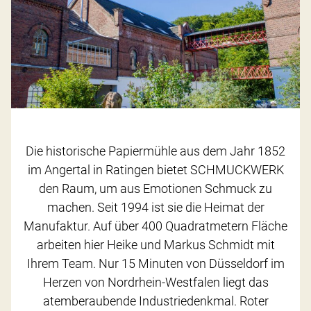
Die historische Papiermühle aus dem Jahr 1852
im Angertal in Ratingen bietet SCHMUCKWERK
den Raum, um aus Emotionen Schmuck zu
machen. Seit 1994 ist sie die Heimat der
Manufaktur. Auf über 400 Quadratmetern Fläche
arbeiten hier Heike und Markus Schmidt mit
Ihrem Team. Nur 15 Minuten von Düsseldorf im
Herzen von Nordrhein-Westfalen liegt das
atemberaubende Industriedenkmal. Roter