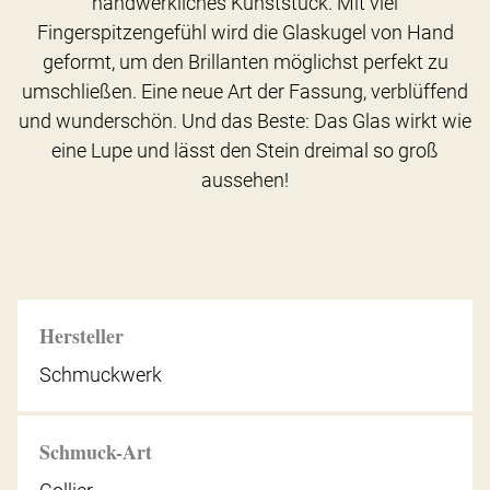
handwerkliches Kunststück. Mit viel
Fingerspitzengefühl wird die Glaskugel von Hand
geformt, um den Brillanten möglichst perfekt zu
umschließen. Eine neue Art der Fassung, verblüffend
und wunderschön. Und das Beste: Das Glas wirkt wie
eine Lupe und lässt den Stein dreimal so groß
aussehen!
Hersteller
Schmuckwerk
Schmuck-Art