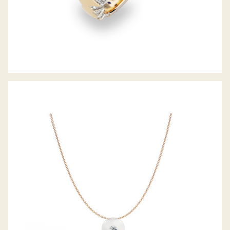
DIAMANTCOLLIER GLASKLAR