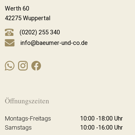
Werth 60
42275 Wuppertal
(0202) 255 340
info@baeumer-und-co.de
Öffnungszeiten
Montags-Freitags
10:00 -18:00 Uhr
Samstags
10:00 -16:00 Uhr