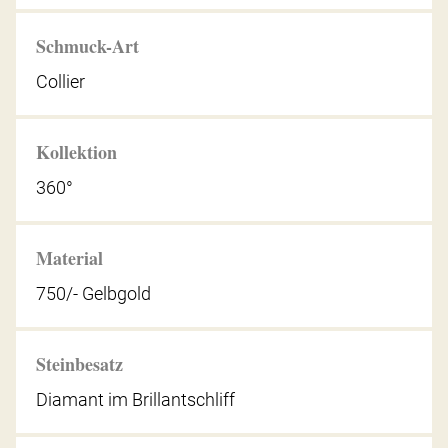
Schmuck-Art
Collier
Kollektion
360°
Material
750/- Gelbgold
Steinbesatz
Diamant im Brillantschliff