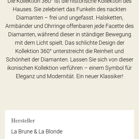
Die Kollektion 360° ist die historische Kollektion des
Hauses. Sie zelebriert das Funkeln des nackten
Diamanten – frei und ungefasst. Halsketten,
Armbänder und Ohrringe offenbaren jede Facette des
Diamanten, während dieser in ständiger Bewegung
mit dem Licht spielt. Das schlichte Design der
Kollektion 360° unterstreicht die Reinheit und
Schönheit der Diamanten. Lassen Sie sich von dieser
ikonischen Kollektion verführen – einem Symbol für
Eleganz und Modernität. Ein neuer Klassiker!
Hersteller
La Brune & La Blonde