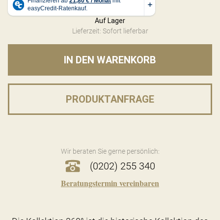
Auf Lager
Lieferzeit: Sofort lieferbar
IN DEN WARENKORB
PRODUKTANFRAGE
Wir beraten Sie gerne persönlich:
(0202) 255 340
Beratungstermin vereinbaren