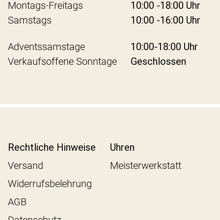
Montags-Freitags
10:00 -18:00 Uhr
Samstags
10:00 -16:00 Uhr
Adventssamstage
10:00-18:00 Uhr
Verkaufsoffene Sonntage
Geschlossen
Rechtliche Hinweise
Uhren
Versand
Meisterwerkstatt
Widerrufsbelehrung
AGB
Datenschutz