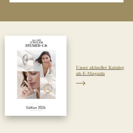
Unser aktueller Katalog
als E-Magazin