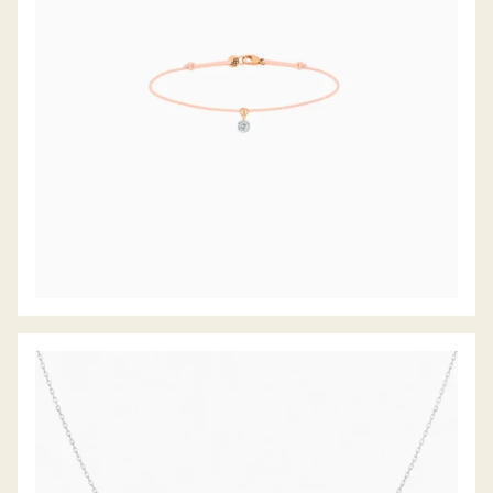
DIAMANTCOLLIER