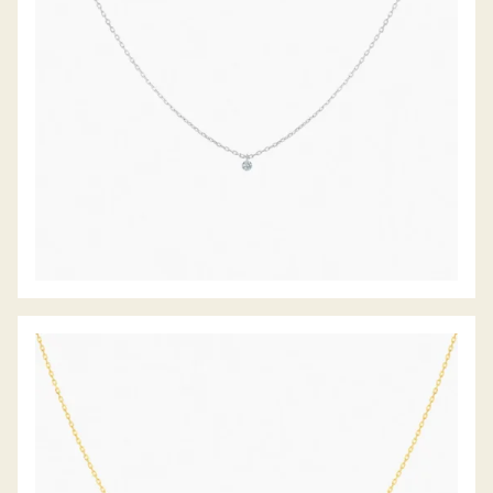
DIAMANTCOLLIER