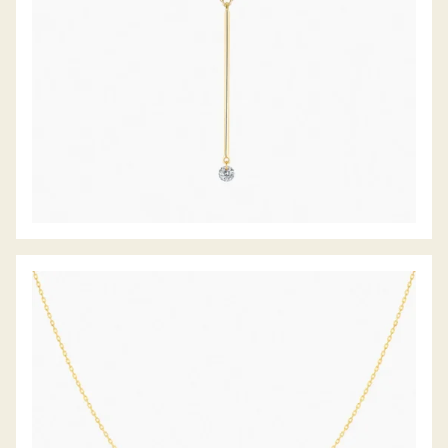
DIAMANTCOLLIER