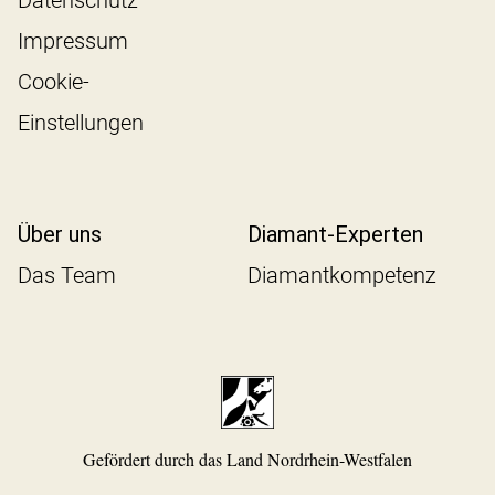
Impressum
Cookie-
Einstellungen
Über uns
Diamant-Experten
Das Team
Diamantkompetenz
Gefördert durch das Land Nordrhein-Westfalen