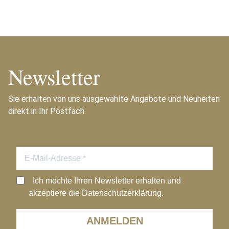
Newsletter
Sie erhalten von uns ausgewählte Angebote und Neuheiten
direkt in Ihr Postfach.
Ich möchte Ihren Newsletter erhalten und
akzeptiere die Datenschutzerklärung.
ANMELDEN