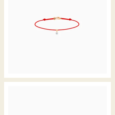
DIAMANTARMBAND