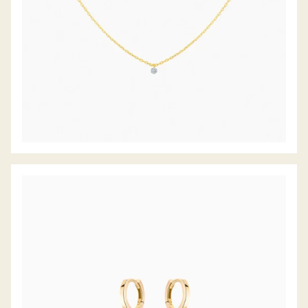
DIAMANTCREOLEN