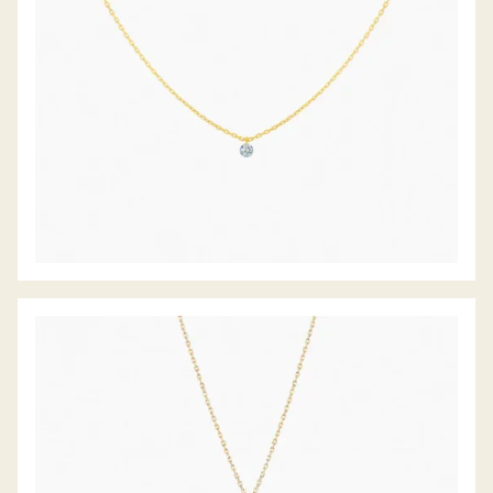
DIAMANTCOLLIER