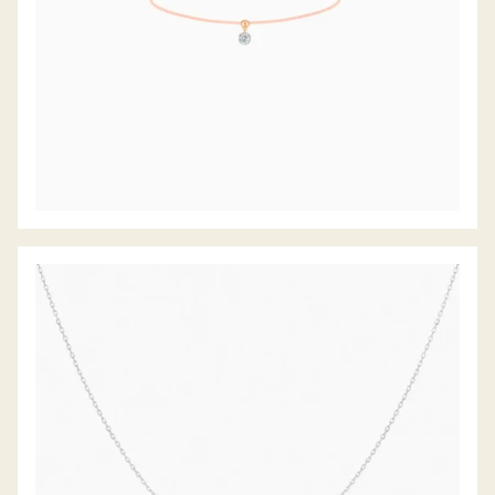
DIAMANTCOLLIER