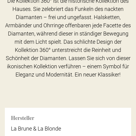
Die Kollektion 360° ist die historische Kollektion des
Hauses. Sie zelebriert das Funkeln des nackten
Diamanten – frei und ungefasst. Halsketten,
Armbänder und Ohrringe offenbaren jede Facette des
Diamanten, während dieser in ständiger Bewegung
mit dem Licht spielt. Das schlichte Design der
Kollektion 360° unterstreicht die Reinheit und
Schönheit der Diamanten. Lassen Sie sich von dieser
ikonischen Kollektion verführen – einem Symbol für
Eleganz und Modernität. Ein neuer Klassiker!
Hersteller
La Brune & La Blonde