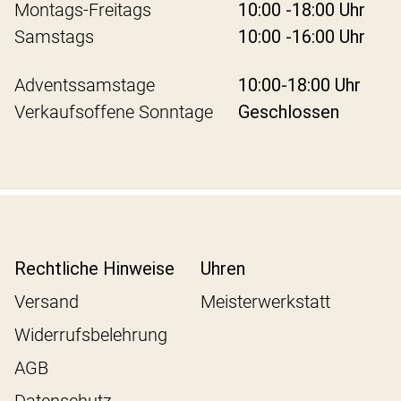
Montags-Freitags
10:00 -18:00 Uhr
Samstags
10:00 -16:00 Uhr
Adventssamstage
10:00-18:00 Uhr
Verkaufsoffene Sonntage
Geschlossen
Rechtliche Hinweise
Uhren
Versand
Meisterwerkstatt
Widerrufsbelehrung
AGB
Datenschutz