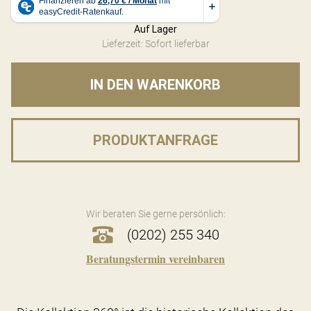
Auf Lager
Lieferzeit: Sofort lieferbar
IN DEN WARENKORB
PRODUKTANFRAGE
Wir beraten Sie gerne persönlich:
(0202) 255 340
Beratungstermin vereinbaren