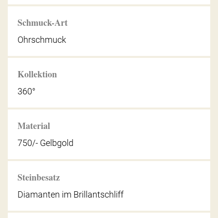
Schmuck-Art
Ohrschmuck
Kollektion
360°
Material
750/- Gelbgold
Steinbesatz
Diamanten im Brillantschliff