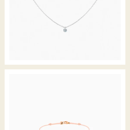
DIAMANTARMBAND