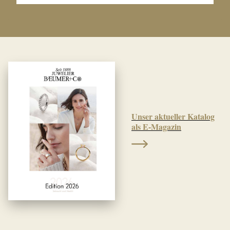
Unser aktueller Katalog
als E-Magazin