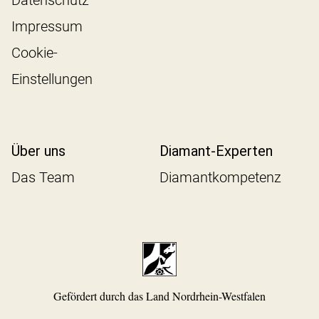
Impressum
Cookie-
Einstellungen
Über uns
Diamant-Experten
Das Team
Diamantkompetenz
Gefördert durch das Land Nordrhein-Westfalen