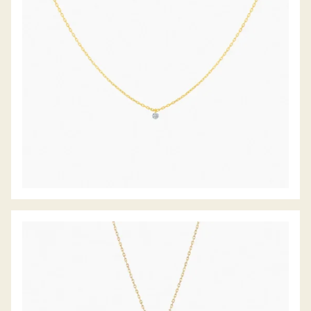
DIAMANTCOLLIER