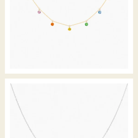
DIAMANTCOLLIER