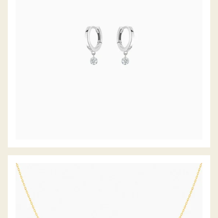
DIAMANTCOLLIER