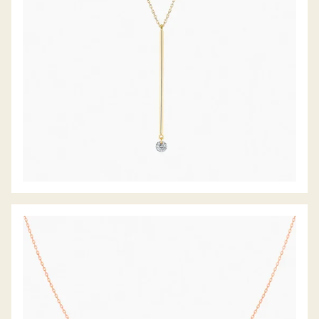
DIAMANTCOLLIER