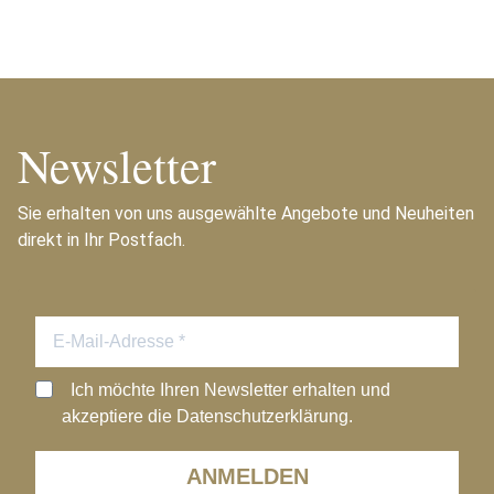
Newsletter
Sie erhalten von uns ausgewählte Angebote und Neuheiten
direkt in Ihr Postfach.
Ich möchte Ihren Newsletter erhalten und
akzeptiere die Datenschutzerklärung.
ANMELDEN