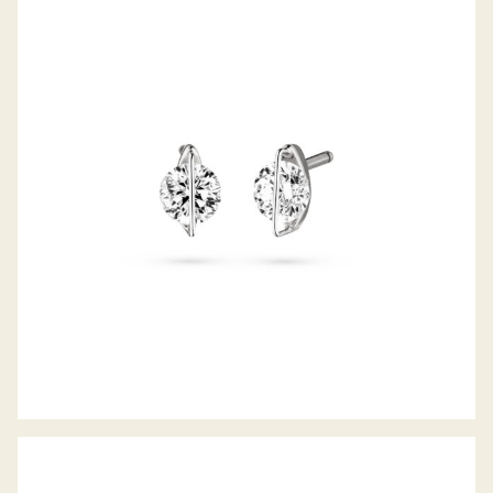
OHRSTECKER LIBERTÉ