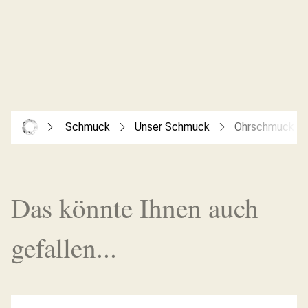
Schmuck
Unser Schmuck
Ohrschmuck
Das könnte Ihnen auch
gefallen...