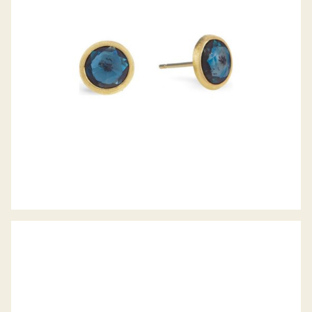
CREOLEN PRIMA KOLLEKTION