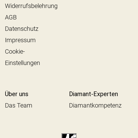
Widerrufsbelehrung
AGB
Datenschutz
Impressum
Cookie-
Einstellungen
Über uns
Diamant-Experten
Das Team
Diamantkompetenz