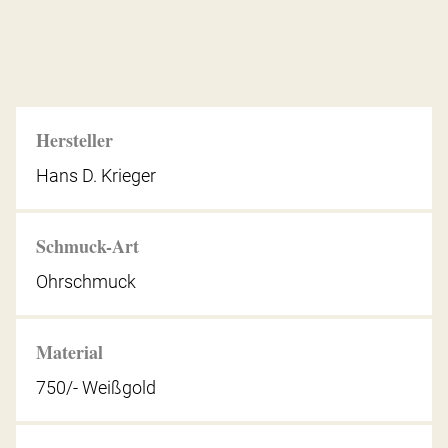
Hersteller
Hans D. Krieger
Schmuck-Art
Ohrschmuck
Material
750/- Weißgold