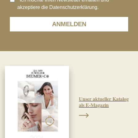
akzeptiere die Datenschutzerklärung.
ANMELDEN
Unser aktueller Katalog
als E-Magazin