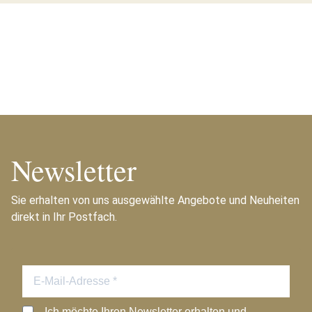
Newsletter
Sie erhalten von uns ausgewählte Angebote und Neuheiten
direkt in Ihr Postfach.
Ich möchte Ihren Newsletter erhalten und