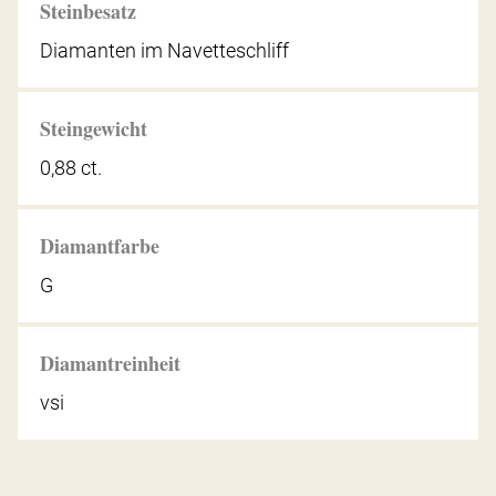
Steinbesatz
Diamanten im Navetteschliff
Steingewicht
0,88 ct.
Diamantfarbe
G
Diamantreinheit
vsi