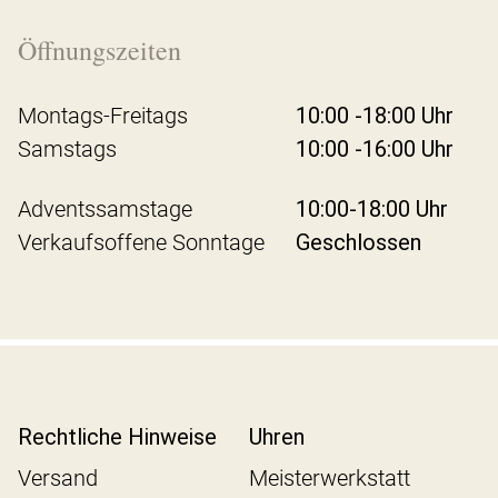
Öffnungszeiten
Montags-Freitags
10:00 -18:00 Uhr
Samstags
10:00 -16:00 Uhr
Adventssamstage
10:00-18:00 Uhr
Verkaufsoffene Sonntage
Geschlossen
Rechtliche Hinweise
Uhren
Versand
Meisterwerkstatt