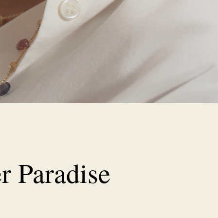
r Paradise