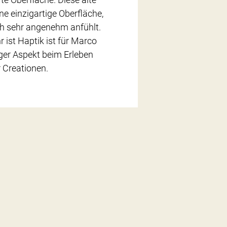
ne einzigartige Oberfläche,
h sehr angenehm anfühlt.
 ist Haptik ist für Marco
iger Aspekt beim Erleben
r Creationen.