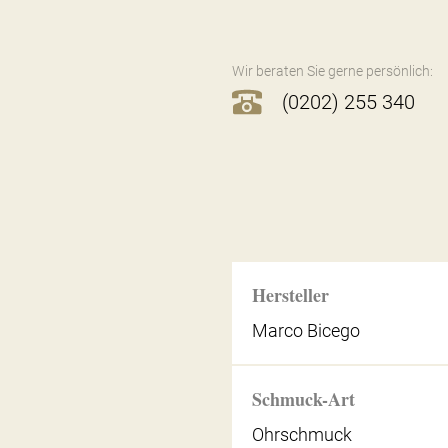
Wir beraten Sie gerne persönlich:
(0202) 255 340
Hersteller
Marco Bicego
Schmuck-Art
Ohrschmuck