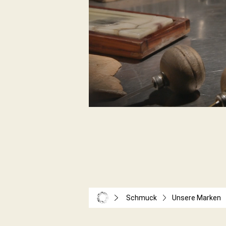
Schmuck
Unsere Marken