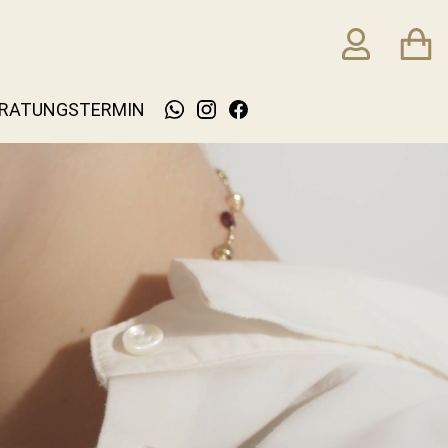
RATUNGSTERMIN