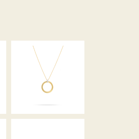
COLLIER MASAI