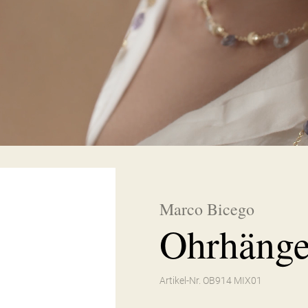
Marco Bicego
Ohrhänge
Artikel-Nr. OB914 MIX01