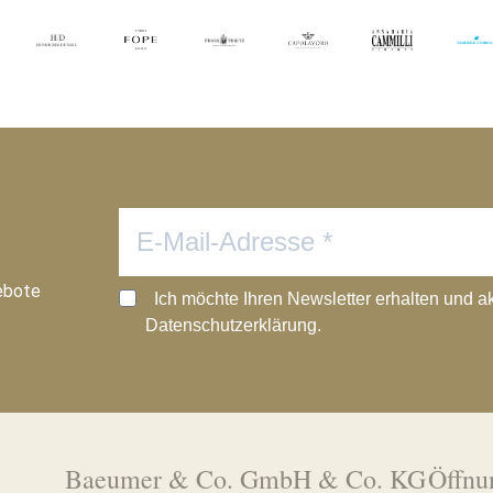
ebote
Ich möchte Ihren Newsletter erhalten und a
Datenschutzerklärung.
Baeumer & Co. GmbH & Co. KG
Öffnu