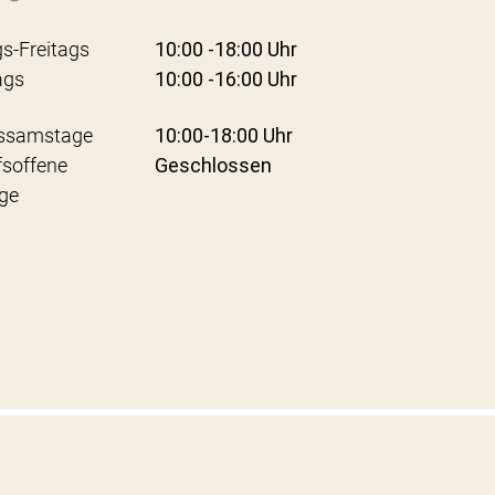
s-Freitags
10:00 -18:00 Uhr
ags
10:00 -16:00 Uhr
ssamstage
10:00-18:00 Uhr
fsoffene
Geschlossen
ge