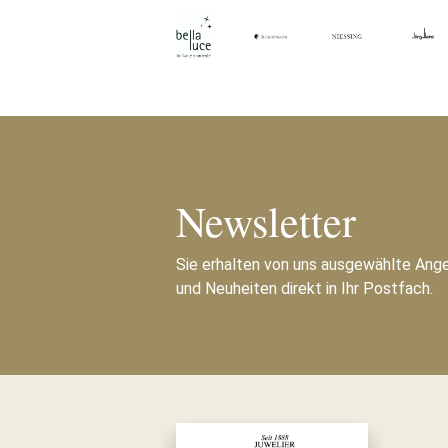
Newsletter
Sie erhalten von uns ausgewählte Ang
und Neuheiten direkt in Ihr Postfach.