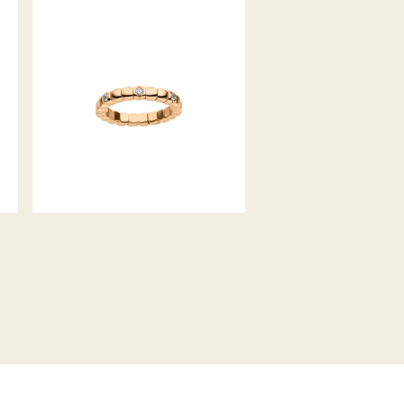
DIAMANTRING FLEX