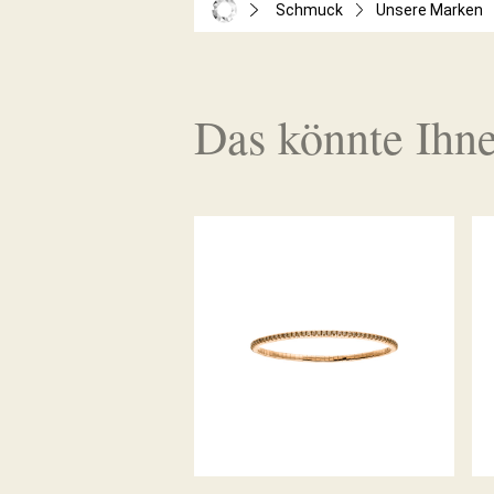
Schmuck
Unsere Marken
Das könnte Ihne
DIAMANTARMBAND FLEX