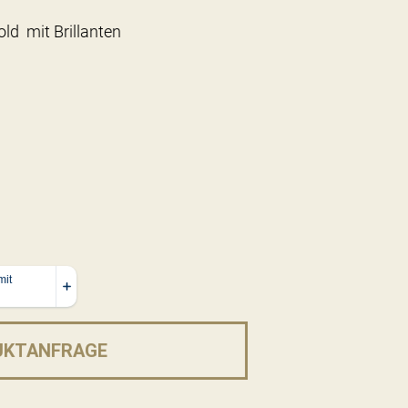
ld mit Brillanten
UKTANFRAGE