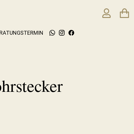
RATUNGSTERMIN
hrstecker