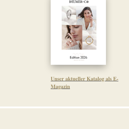
Unser aktueller Katalog als E-
Magazin