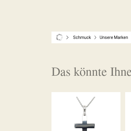
Schmuck
Unsere Marken
Das könnte Ihne
ANHÄNGER KREUZ