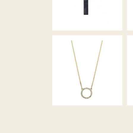
PALIDO DIAMANTANCOLLIER