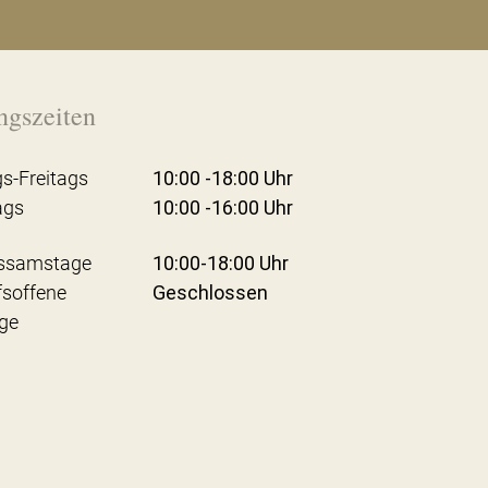
ngszeiten
s-Freitags
10:00 -18:00 Uhr
ags
10:00 -16:00 Uhr
ssamstage
10:00-18:00 Uhr
fsoffene
Geschlossen
ge