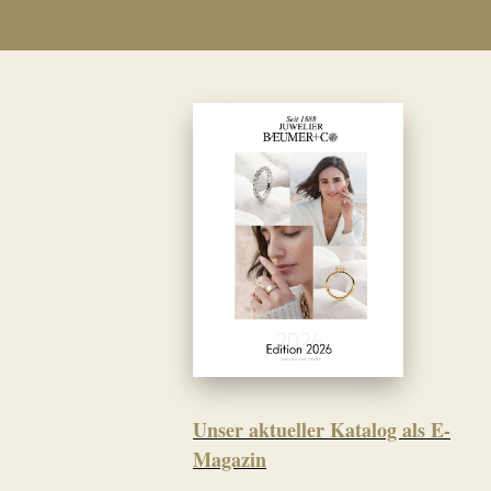
Unser aktueller Katalog als E-
Magazin