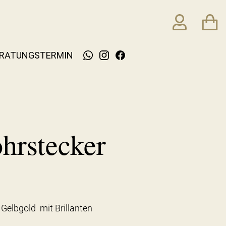
RATUNGSTERMIN
hrstecker
Gelbgold mit Brillanten