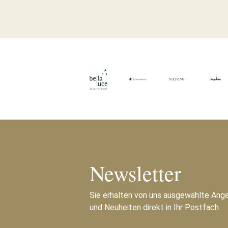
Newsletter
Sie erhalten von uns ausgewählte Ang
und Neuheiten direkt in Ihr Postfach.