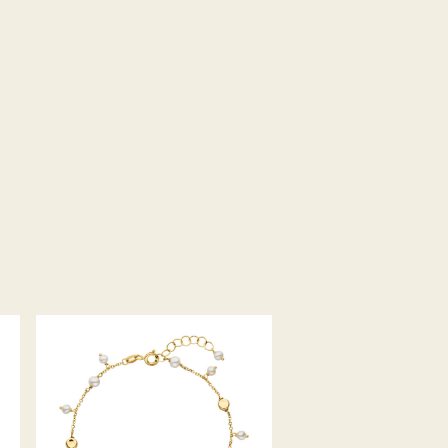
PALIDO ARMBAND