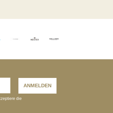
ANMELDEN
kzeptiere die