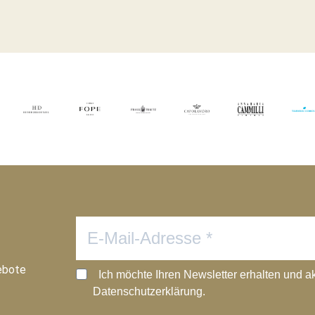
ebote
Ich möchte Ihren Newsletter erhalten und a
Datenschutzerklärung.