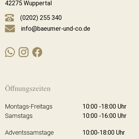
42275 Wuppertal
(0202) 255 340
info@baeumer-und-co.de
Öffnungszeiten
Montags-Freitags
10:00 -18:00 Uhr
Samstags
10:00 -16:00 Uhr
Adventssamstage
10:00-18:00 Uhr