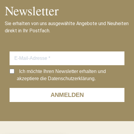
Newsletter
Sie erhalten von uns ausgewählte Angebote und Neuheiten
direkt in Ihr Postfach.
Ich möchte Ihren Newsletter erhalten und
akzeptiere die Datenschutzerklärung.
ANMELDEN