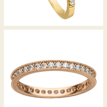
MEMOIRERING