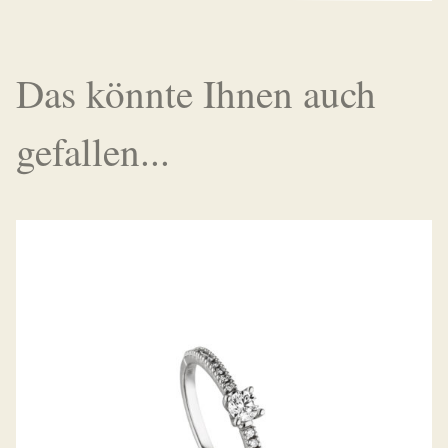
Das könnte Ihnen auch
gefallen...
BELLA LUCE DIAMANTRING