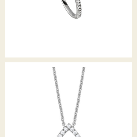
DIAMANTCOLLIER LUNA