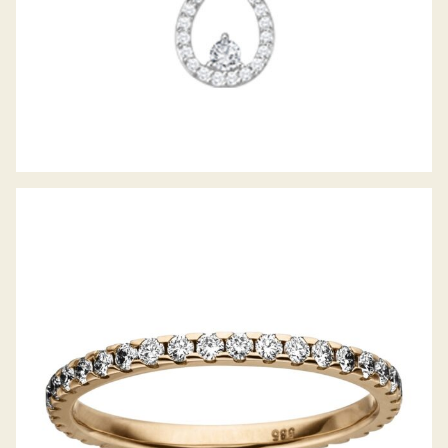
DIAMANTRING RING DES JAHRES 2020