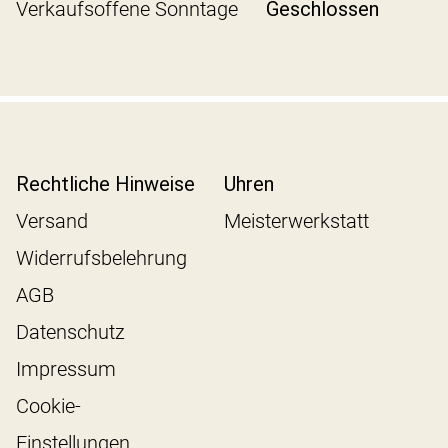
Verkaufsoffene Sonntage
Geschlossen
Rechtliche Hinweise
Uhren
Versand
Meisterwerkstatt
Widerrufsbelehrung
AGB
Datenschutz
Impressum
Cookie-
Einstellungen