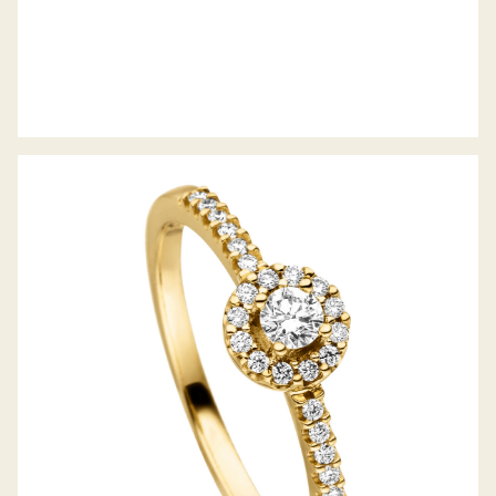
DIAMANTRING PICCOLINA