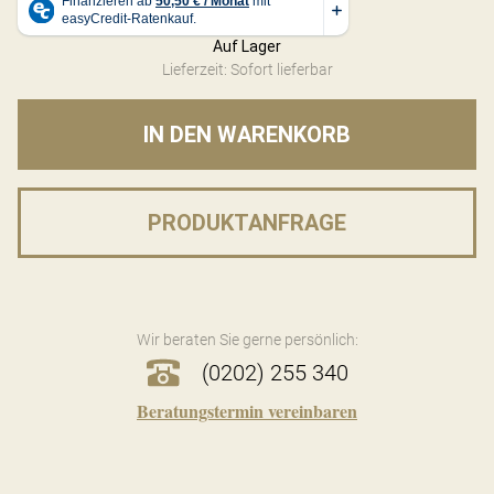
Auf Lager
Lieferzeit: Sofort lieferbar
IN DEN WARENKORB
PRODUKTANFRAGE
Wir beraten Sie gerne persönlich:
(0202) 255 340
Beratungstermin vereinbaren