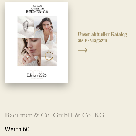
Unser aktueller Katalog
als E-Magazin
Baeumer & Co. GmbH & Co. KG
Werth 60