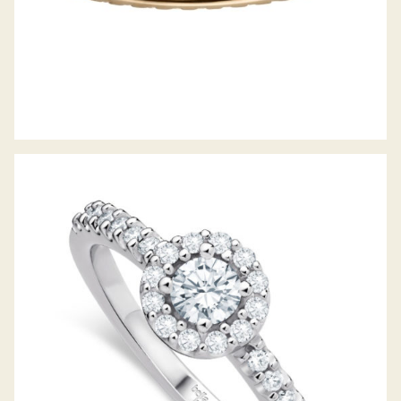
DIAMANTRING PICCOLINA