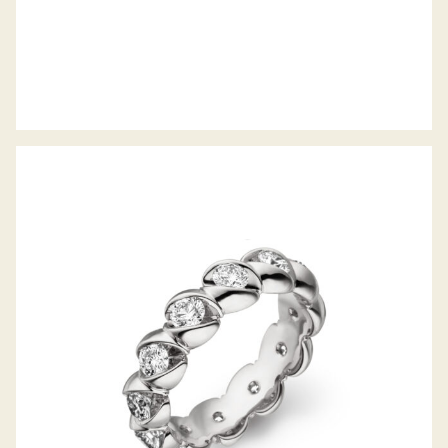
MEMOIRERING CALLA