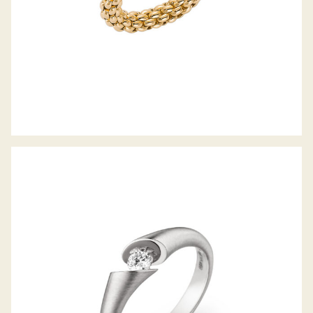
RING CALLA