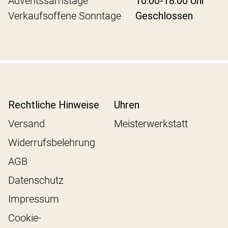
Adventssamstage
10:00-18:00 Uhr
Verkaufsoffene Sonntage
Geschlossen
Rechtliche Hinweise
Uhren
Versand
Meisterwerkstatt
Widerrufsbelehrung
AGB
Datenschutz
Impressum
Cookie-