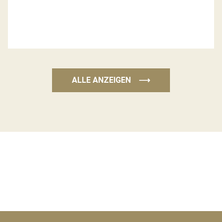
ALLE ANZEIGEN
⟶