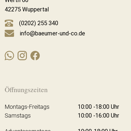
Werth 60
42275 Wuppertal
(0202) 255 340
info@baeumer-und-co.de
Öffnungszeiten
Montags-Freitags
10:00 -18:00 Uhr
Samstags
10:00 -16:00 Uhr