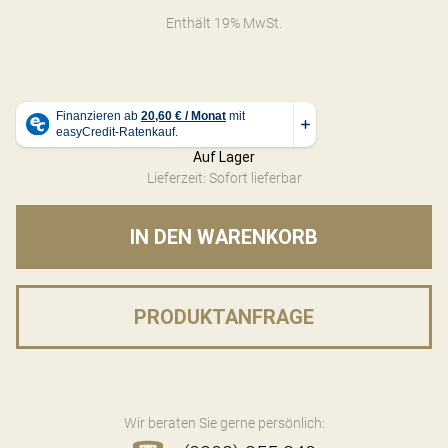
Enthält 19% MwSt.
Auf Lager
Lieferzeit: Sofort lieferbar
IN DEN WARENKORB
PRODUKTANFRAGE
Wir beraten Sie gerne persönlich: