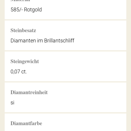
585/- Rotgold
Steinbesatz
Diamanten im Brillantschliff
Steingewicht
0,07 ct.
Diamantreinheit
si
Diamantfarbe