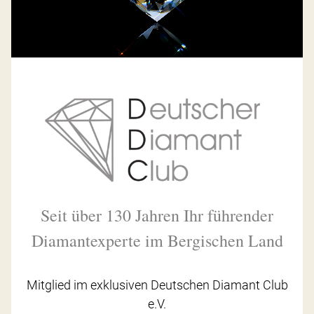
Seit über 130 Jahren Ihr führender
Diamantexperte im Bergischen Land
Mitglied im exklusiven Deutschen Diamant Club
e.V.