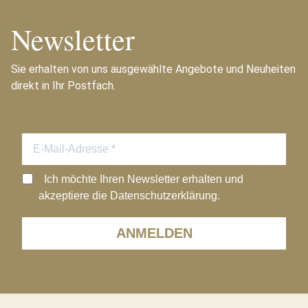
Newsletter
Sie erhalten von uns ausgewählte Angebote und Neuheiten
direkt in Ihr Postfach.
Ich möchte Ihren Newsletter erhalten und
akzeptiere die Datenschutzerklärung.
ANMELDEN