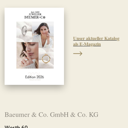
Unser aktueller Katalog
als E-Magazin
Baeumer & Co. GmbH & Co. KG