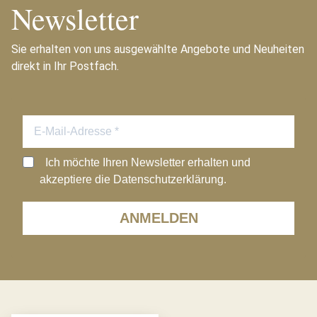
Newsletter
Sie erhalten von uns ausgewählte Angebote und Neuheiten
direkt in Ihr Postfach.
Ich möchte Ihren Newsletter erhalten und
akzeptiere die Datenschutzerklärung.
ANMELDEN