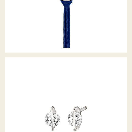
OHRSTECKER LIBERTÉ