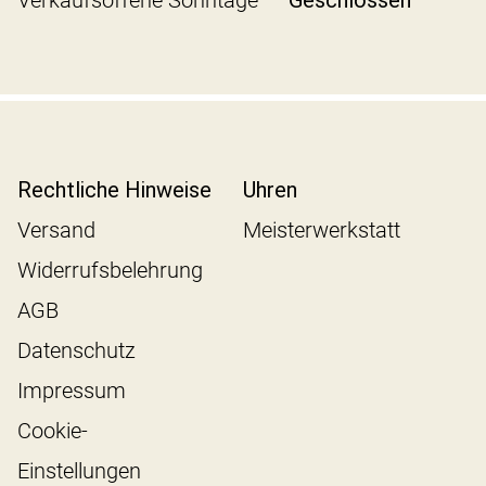
Verkaufsoffene Sonntage
Geschlossen
Rechtliche Hinweise
Uhren
Versand
Meisterwerkstatt
Widerrufsbelehrung
AGB
Datenschutz
Impressum
Cookie-
Einstellungen