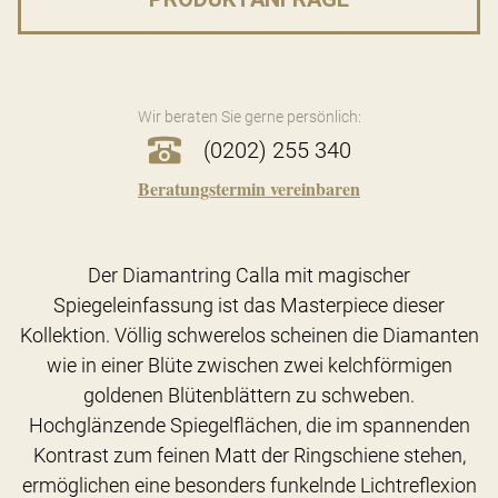
Wir beraten Sie gerne persönlich:
(0202) 255 340
Beratungstermin vereinbaren
Der Diamantring Calla mit magischer
Spiegeleinfassung ist das Masterpiece dieser
Kollektion. Völlig schwerelos scheinen die Diamanten
wie in einer Blüte zwischen zwei kelchförmigen
goldenen Blütenblättern zu schweben.
Hochglänzende Spiegelflächen, die im spannenden
Kontrast zum feinen Matt der Ringschiene stehen,
ermöglichen eine besonders funkelnde Lichtreflexion