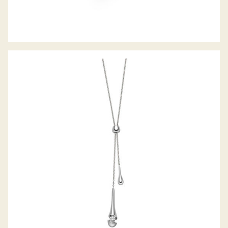
COLLIER CALLA DROP