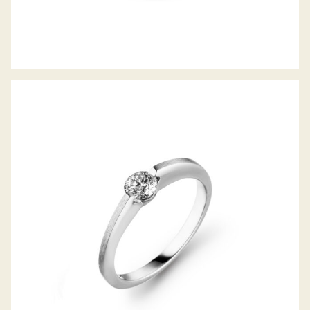
DIAMANTRING LIBERTÉ