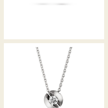
COLLIER CALLA