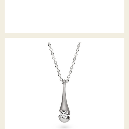
COLLIER CALLA DROP