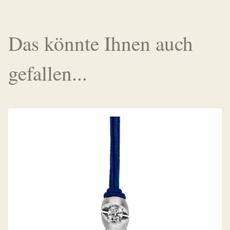
Das könnte Ihnen auch
gefallen...
ARMBAND COLORTAIRE