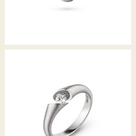
RING CALLA