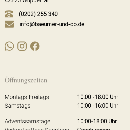
42275 Wuppertal
(0202) 255 340
info@baeumer-und-co.de
Öffnungszeiten
Montags-Freitags
10:00 -18:00 Uhr
Samstags
10:00 -16:00 Uhr
Adventssamstage
10:00-18:00 Uhr