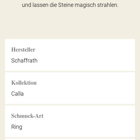
und lassen die Steine magisch strahlen.
Hersteller
Schaffrath
Kollektion
Calla
Schmuck-Art
Ring