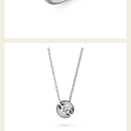
COLLIER CALLA