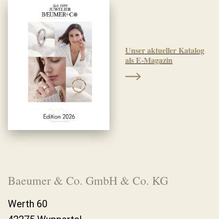
Unser aktueller Katalog
als E-Magazin
Baeumer & Co. GmbH & Co. KG
Werth 60