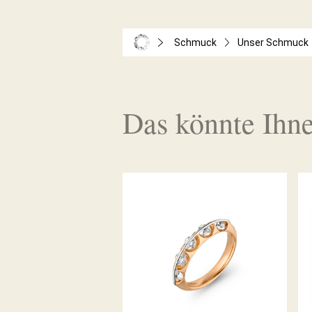
Schmuck
Unser Schmuck
Das könnte Ihne
DIAMANTRING LIBERTÉ