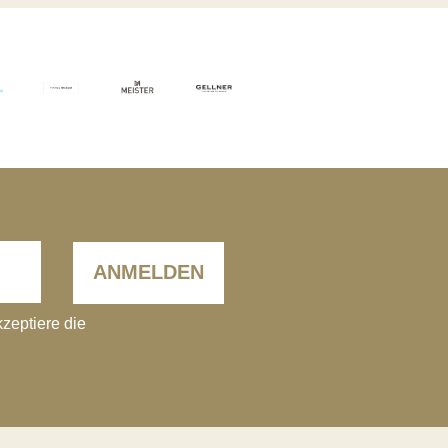
ANMELDEN
kzeptiere die