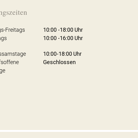
ngszeiten
s-Freitags
10:00 -18:00 Uhr
ags
10:00 -16:00 Uhr
ssamstage
10:00-18:00 Uhr
fsoffene
Geschlossen
ge