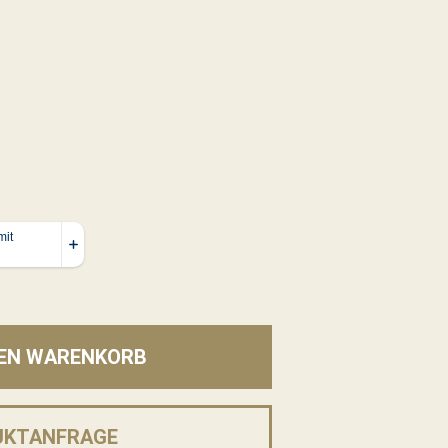
DEN WARENKORB
UKTANFRAGE