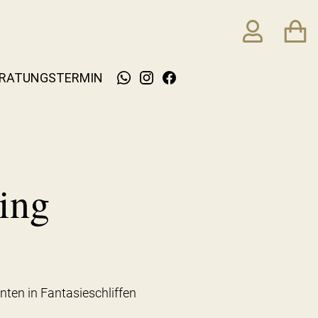
RATUNGSTERMIN
ing
nten in Fantasieschliffen