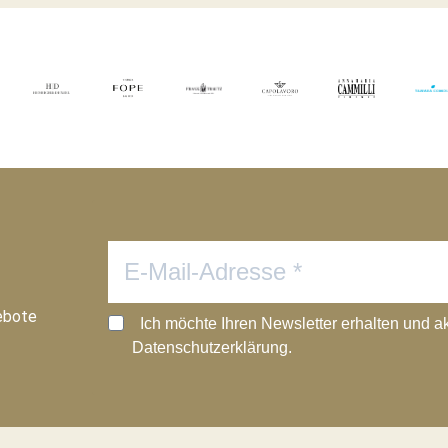
ebote
Ich möchte Ihren Newsletter erhalten und a
Datenschutzerklärung.