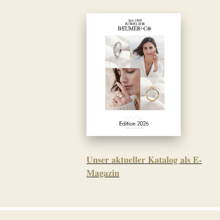
Unser aktueller Katalog als E-
Magazin