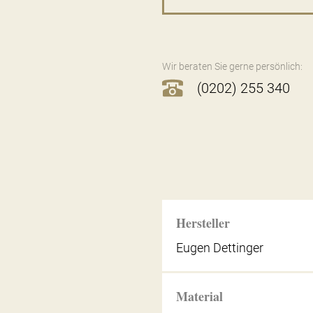
Wir beraten Sie gerne persönlich:
(0202) 255 340
Hersteller
Eugen Dettinger
Material