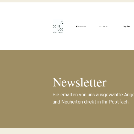
Newsletter
Sie erhalten von uns ausgewählte Ang
und Neuheiten direkt in Ihr Postfach.