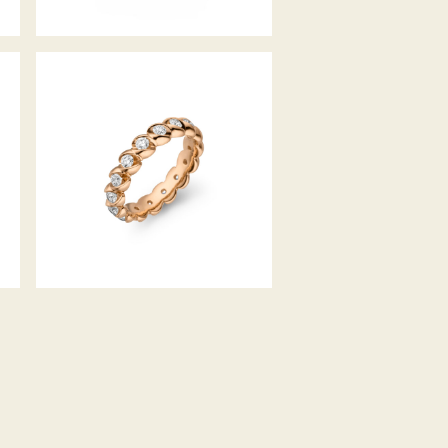
MEMOIRERING CALLA