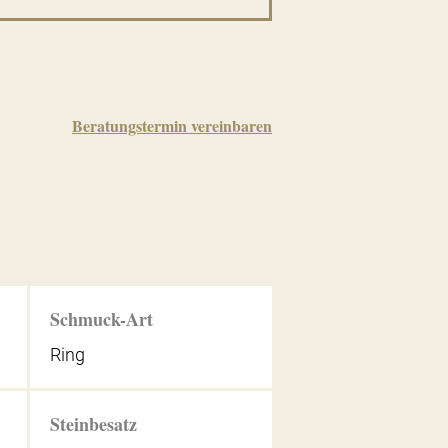
Beratungstermin vereinbaren
Schmuck-Art
Ring
Steinbesatz