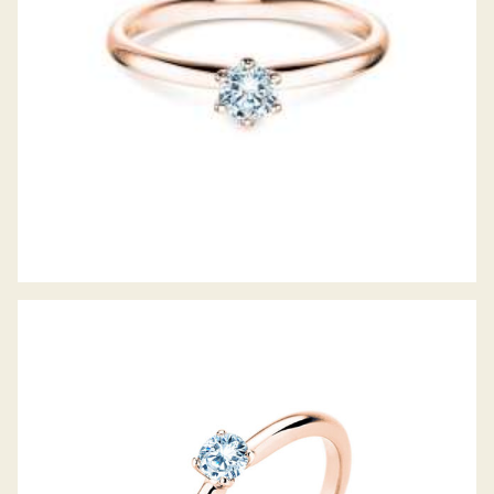
DIAMANTRING CLASSIC 4