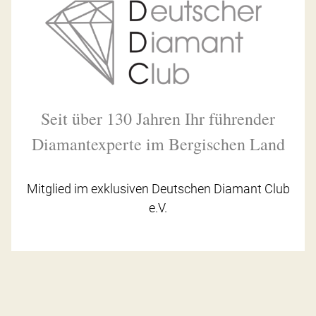
Seit über 130 Jahren Ihr führender
Diamantexperte im Bergischen Land
Mitglied im exklusiven Deutschen Diamant Club
e.V.