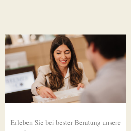
Erleben Sie bei bester Beratung unsere