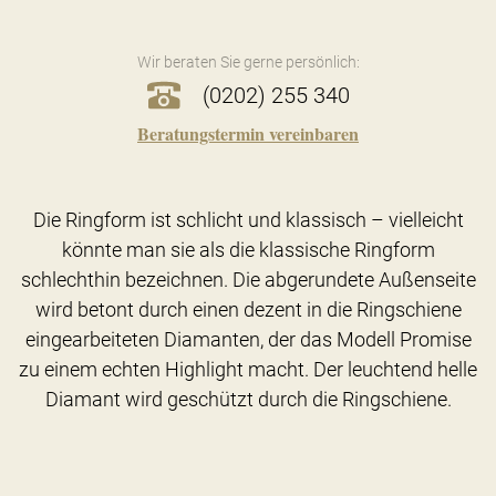
Wir beraten Sie gerne persönlich:
(0202) 255 340
Beratungstermin vereinbaren
Die Ringform ist schlicht und klassisch – vielleicht
könnte man sie als die klassische Ringform
schlechthin bezeichnen. Die abgerundete Außenseite
wird betont durch einen dezent in die Ringschiene
eingearbeiteten Diamanten, der das Modell Promise
zu einem echten Highlight macht. Der leuchtend helle
Diamant wird geschützt durch die Ringschiene.