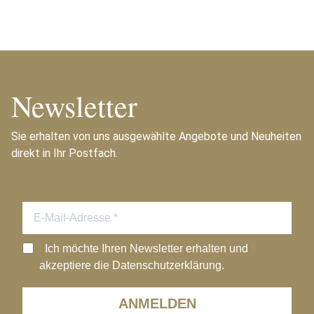
Newsletter
Sie erhalten von uns ausgewählte Angebote und Neuheiten
direkt in Ihr Postfach.
Ich möchte Ihren Newsletter erhalten und
akzeptiere die Datenschutzerklärung.
ANMELDEN