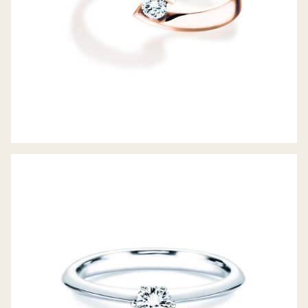
DIAMANTRING THE ONE