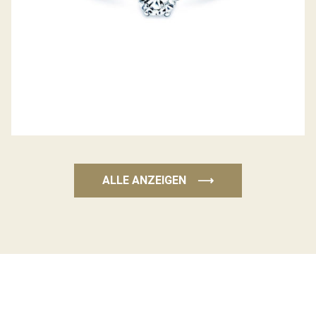
ALLE ANZEIGEN
⟶