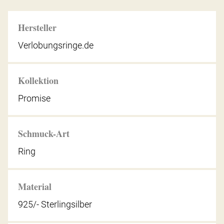
Hersteller
Verlobungsringe.de
Kollektion
Promise
Schmuck-Art
Ring
Material
925/- Sterlingsilber