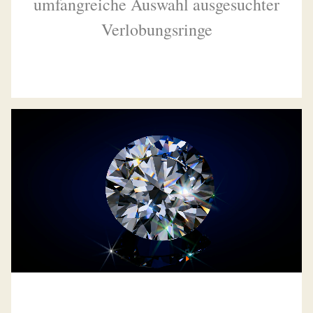
umfangreiche Auswahl ausgesuchter
Verlobungsringe