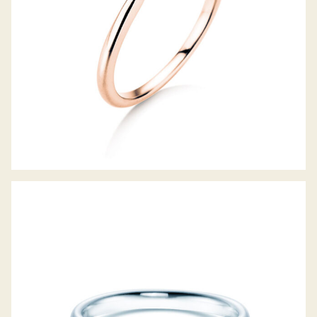
DIAMANTRING CLASSIC 6