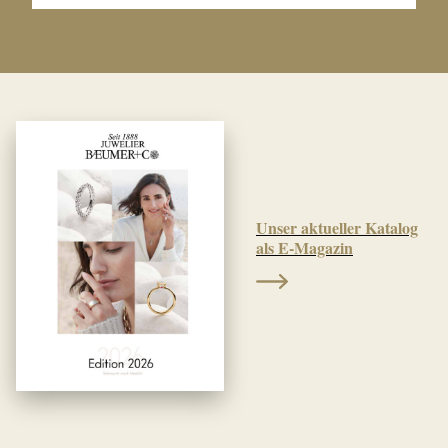
Unser aktueller Katalog
als E-Magazin