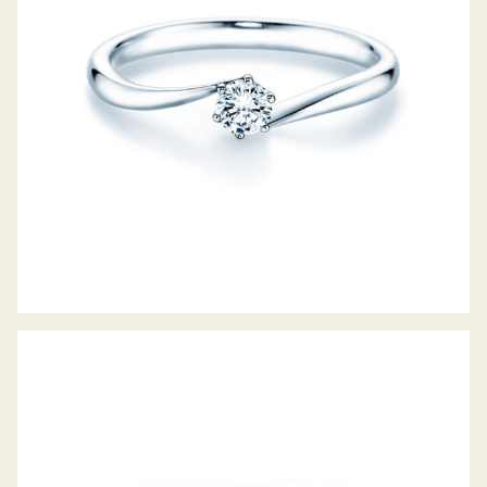
DIAMANTRING DELIGHT