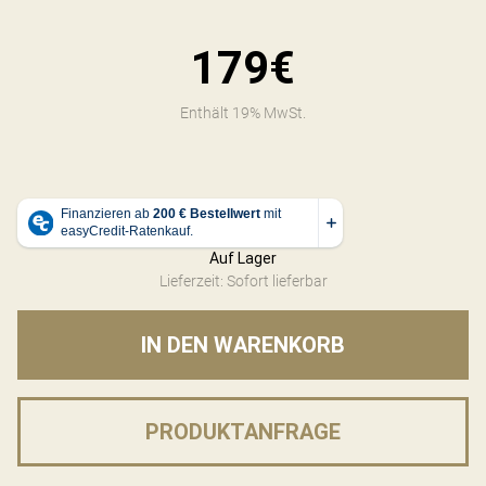
179€
Enthält 19% MwSt.
Auf Lager
Lieferzeit: Sofort lieferbar
IN DEN WARENKORB
PRODUKTANFRAGE