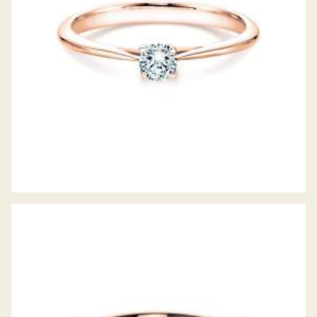
DIAMANTRING CLASSIC 6