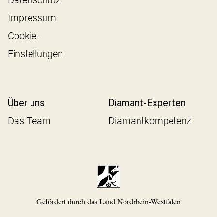
Datenschutz
Impressum
Cookie-
Einstellungen
Über uns
Diamant-Experten
Das Team
Diamantkompetenz
Gefördert durch das Land Nordrhein-Westfalen