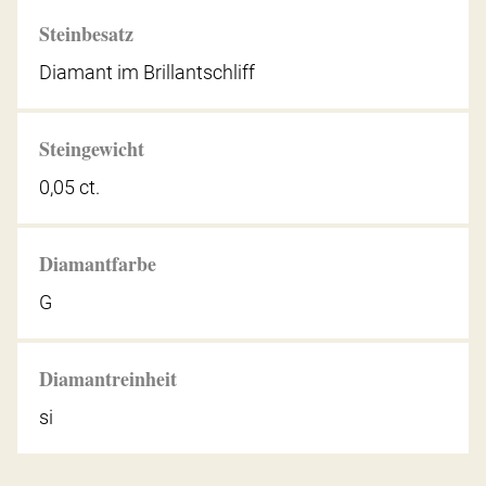
Steinbesatz
Diamant im Brillantschliff
Steingewicht
0,05 ct.
Diamantfarbe
G
Diamantreinheit
si