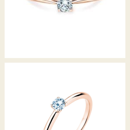
DIAMANTRING CLASSIC 4