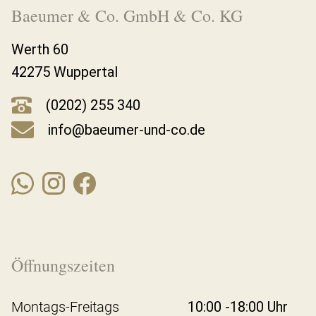
Baeumer & Co. GmbH & Co. KG
Werth 60
42275 Wuppertal
(0202) 255 340
info@baeumer-und-co.de
Öffnungszeiten
Montags-Freitags
10:00 -18:00 Uhr