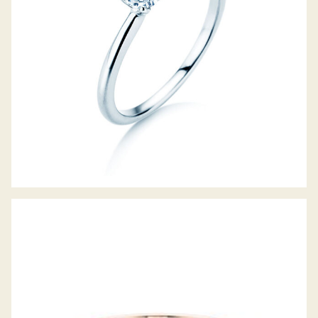
DIAMANTRING CLASSIC 4