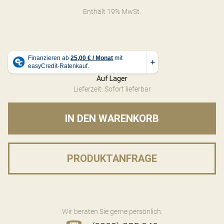
Enthält 19% MwSt.
Auf Lager
Lieferzeit: Sofort lieferbar
IN DEN WARENKORB
PRODUKTANFRAGE
Wir beraten Sie gerne persönlich: