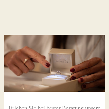
Erleben Sie bei bester Beratung unsere