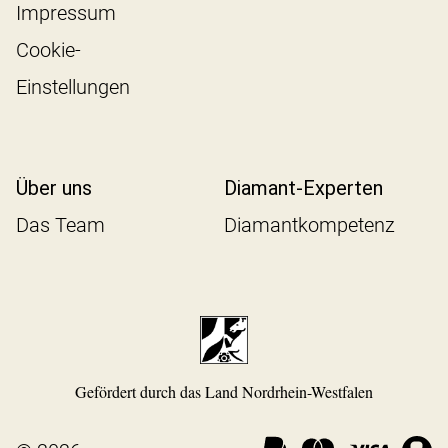
Impressum
Cookie-
Einstellungen
Über uns
Diamant-Experten
Das Team
Diamantkompetenz
Gefördert durch das Land Nordrhein-Westfalen