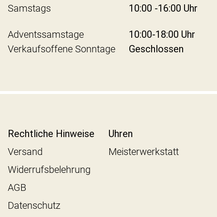
Samstags
10:00 -16:00 Uhr
Adventssamstage
10:00-18:00 Uhr
Verkaufsoffene Sonntage
Geschlossen
Rechtliche Hinweise
Uhren
Versand
Meisterwerkstatt
Widerrufsbelehrung
AGB
Datenschutz