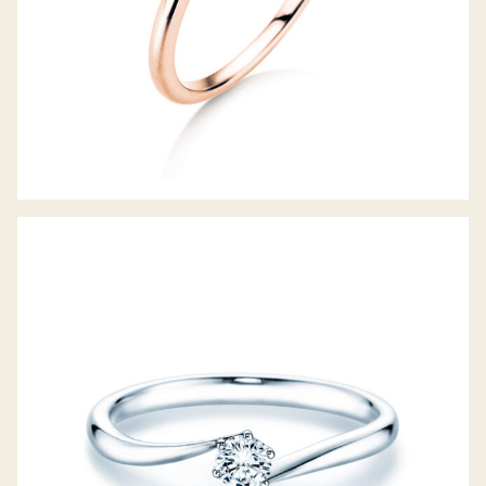
DIAMANTRING DEVOTION