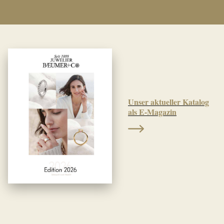
Unser aktueller Katalog
als E-Magazin