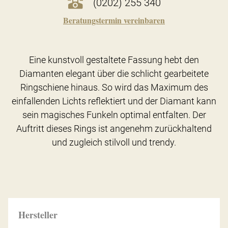
(0202) 255 340
Beratungstermin vereinbaren
Eine kunstvoll gestaltete Fassung hebt den
Diamanten elegant über die schlicht gearbeitete
Ringschiene hinaus. So wird das Maximum des
einfallenden Lichts reflektiert und der Diamant kann
sein magisches Funkeln optimal entfalten. Der
Auftritt dieses Rings ist angenehm zurückhaltend
und zugleich stilvoll und trendy.
Hersteller