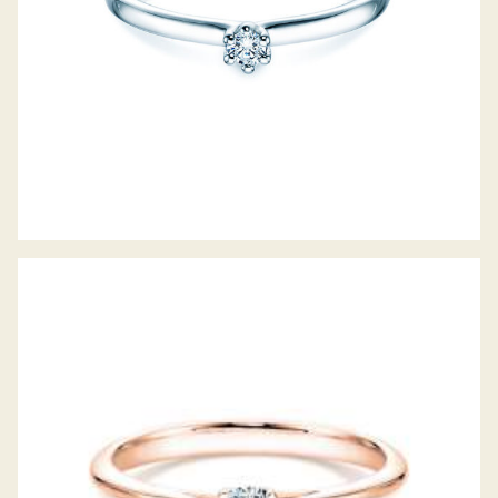
DIAMANTRING DELIGHT