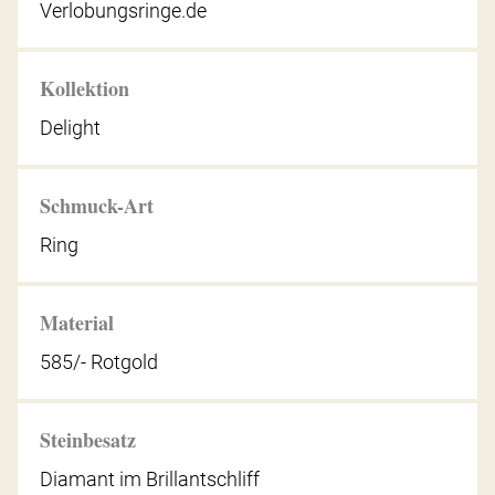
Verlobungsringe.de
Kollektion
Delight
Schmuck-Art
Ring
Material
585/- Rotgold
Steinbesatz
Diamant im Brillantschliff