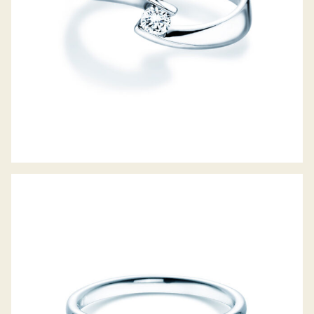
DIAMANTRING CLASSIC 6