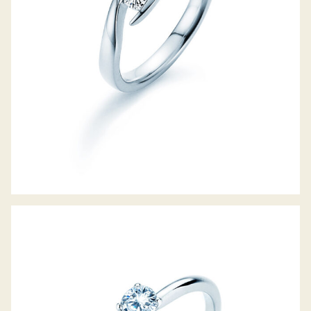
DIAMANTRING CLASSIC 4