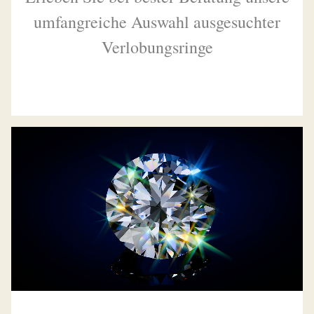
umfangreiche Auswahl ausgesuchter
Verlobungsringe