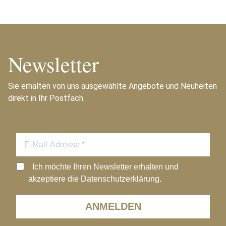
Newsletter
Sie erhalten von uns ausgewählte Angebote und Neuheiten
direkt in Ihr Postfach.
Ich möchte Ihren Newsletter erhalten und
akzeptiere die Datenschutzerklärung.
ANMELDEN