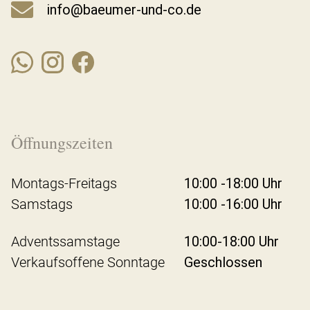
info@baeumer-und-co.de
Öffnungszeiten
Montags-Freitags
10:00 -18:00 Uhr
Samstags
10:00 -16:00 Uhr
Adventssamstage
10:00-18:00 Uhr
Verkaufsoffene Sonntage
Geschlossen