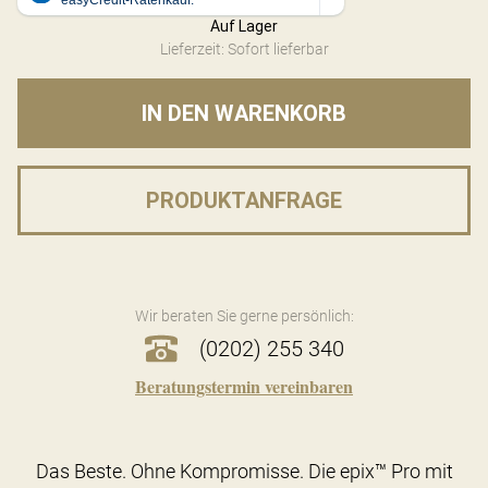
Auf Lager
Lieferzeit: Sofort lieferbar
IN DEN WARENKORB
PRODUKTANFRAGE
Wir beraten Sie gerne persönlich:
(0202) 255 340
Beratungstermin vereinbaren
Das Beste. Ohne Kompromisse. Die epix™ Pro mit