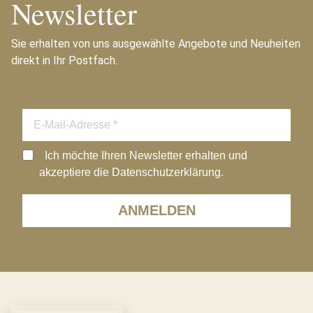
Newsletter
Sie erhalten von uns ausgewählte Angebote und Neuheiten
direkt in Ihr Postfach.
Ich möchte Ihren Newsletter erhalten und
akzeptiere die Datenschutzerklärung.
ANMELDEN