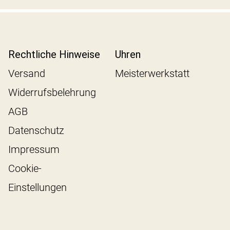
Rechtliche Hinweise
Uhren
Versand
Meisterwerkstatt
Widerrufsbelehrung
AGB
Datenschutz
Impressum
Cookie-
Einstellungen