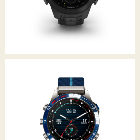
MARQ 2 CAPTAIN