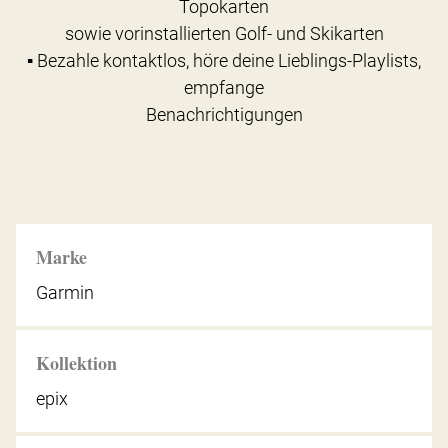
Topokarten
sowie vorinstallierten Golf- und Skikarten
▪ Bezahle kontaktlos, höre deine Lieblings-Playlists,
empfange
Benachrichtigungen
Marke
Garmin
Kollektion
epix