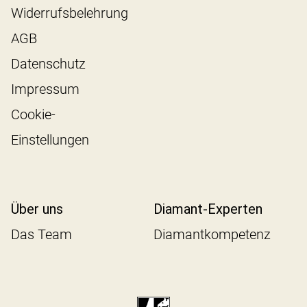
Widerrufsbelehrung
AGB
Datenschutz
Impressum
Cookie-
Einstellungen
Über uns
Diamant-Experten
Das Team
Diamantkompetenz