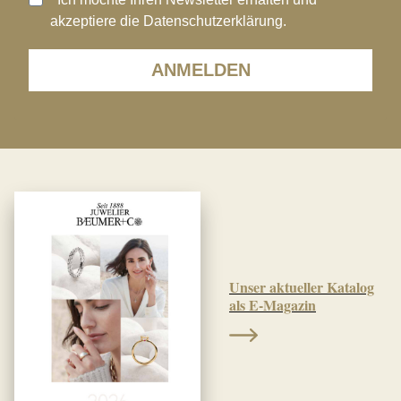
akzeptiere die Datenschutzerklärung.
ANMELDEN
Unser aktueller Katalog
als E-Magazin