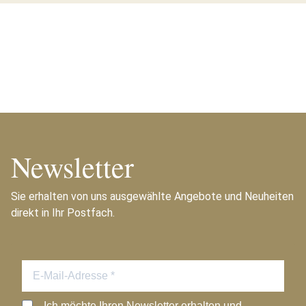
Newsletter
Sie erhalten von uns ausgewählte Angebote und Neuheiten
direkt in Ihr Postfach.
Ich möchte Ihren Newsletter erhalten und