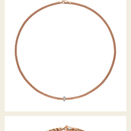
COLLIER PRIMA KOLLEKTION