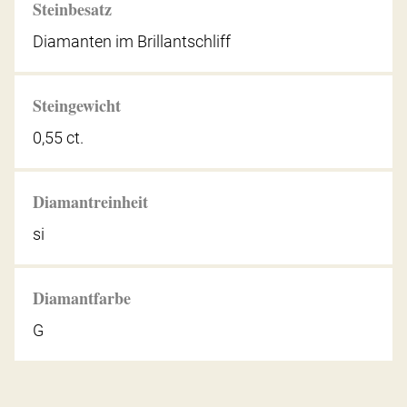
Steinbesatz
Diamanten im Brillantschliff
Steingewicht
0,55 ct.
Diamantreinheit
si
Diamantfarbe
G