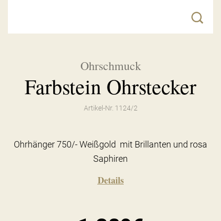
Ohrschmuck
Farbstein Ohrstecker
Artikel-Nr. 1124/2
Ohrhänger 750/- Weißgold mit Brillanten und rosa
Saphiren
Details