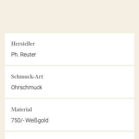
Hersteller
Ph. Reuter
Schmuck-Art
Ohrschmuck
Material
750/- Weißgold