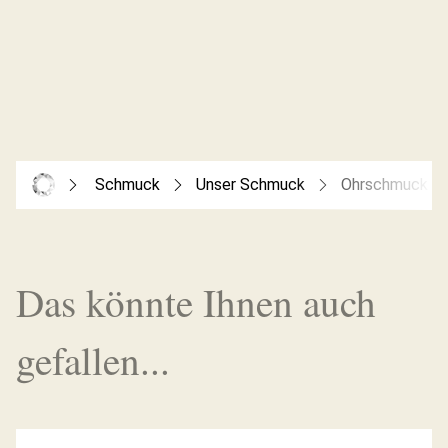
Schmuck
Unser Schmuck
Ohrschmuck
Das könnte Ihnen auch
gefallen...