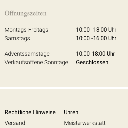
Öffnungszeiten
Montags-Freitags
10:00 -18:00 Uhr
Samstags
10:00 -16:00 Uhr
Adventssamstage
10:00-18:00 Uhr
Verkaufsoffene Sonntage
Geschlossen
Rechtliche Hinweise
Uhren
Versand
Meisterwerkstatt