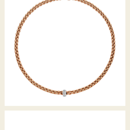
COLLIER EKA KOLLEKTION