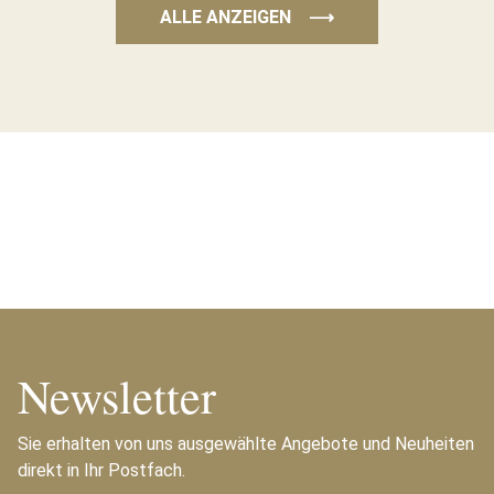
ALLE ANZEIGEN
⟶
Newsletter
Sie erhalten von uns ausgewählte Angebote und Neuheiten
direkt in Ihr Postfach.