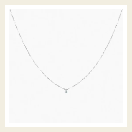
DIAMANTCOLLIER