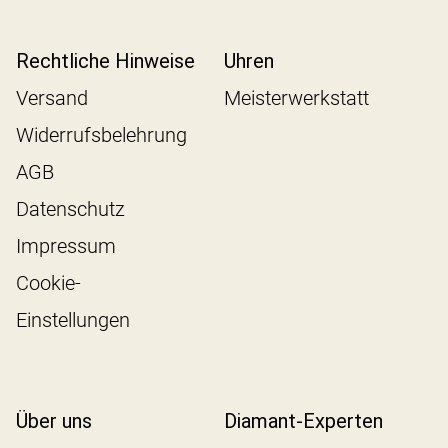
Rechtliche Hinweise
Uhren
Versand
Meisterwerkstatt
Widerrufsbelehrung
AGB
Datenschutz
Impressum
Cookie-
Einstellungen
Über uns
Diamant-Experten