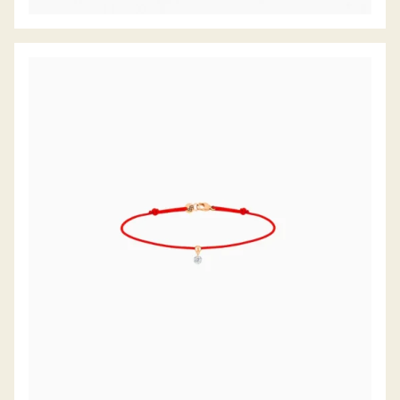
DIAMANTARMBAND