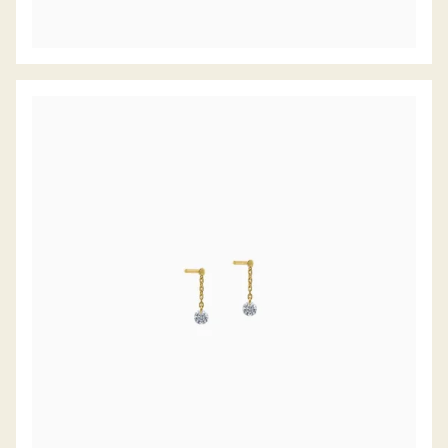
DIAMANT OHRHÄNGER