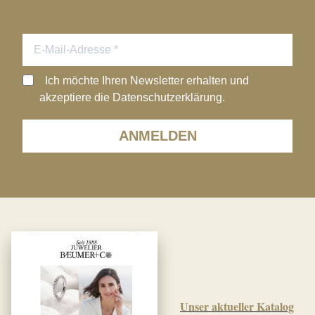
Ich möchte Ihren Newsletter erhalten und
akzeptiere die Datenschutzerklärung.
ANMELDEN
Unser aktueller Katalog