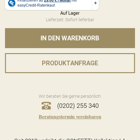
Auf Lager
Lieferzeit: Sofort lieferbar
IN DEN WARENKORB
PRODUKTANFRAGE
Wir beraten Sie gerne persönlich:
(0202) 255 340
Beratungstermin vereinbaren