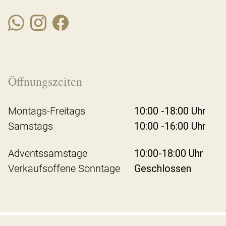
Öffnungszeiten
Montags-Freitags
10:00 -18:00 Uhr
Samstags
10:00 -16:00 Uhr
Adventssamstage
10:00-18:00 Uhr
Verkaufsoffene Sonntage
Geschlossen