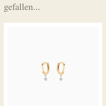
gefallen...
DIAMANTCREOLEN