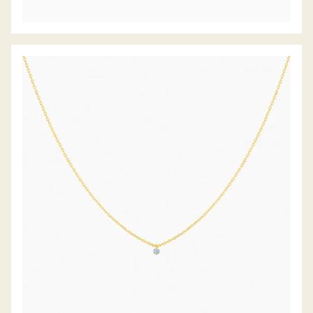
DIAMANTCOLLIER