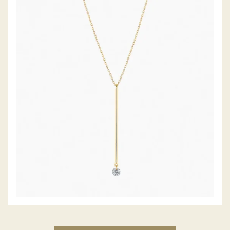
DIAMANTCOLLIER