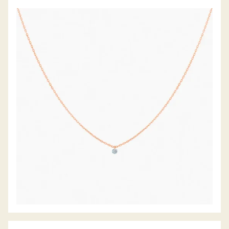
DIAMANTCOLLIER