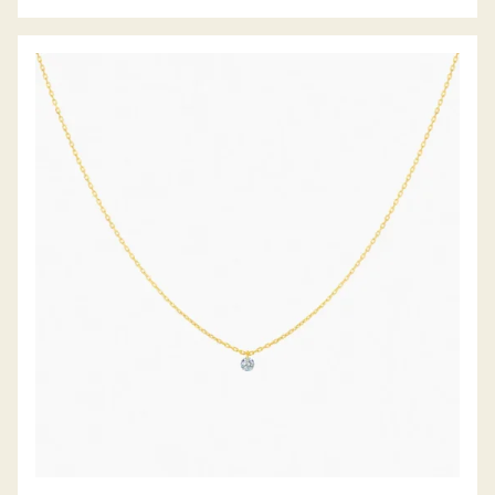
DIAMANTCOLLIER