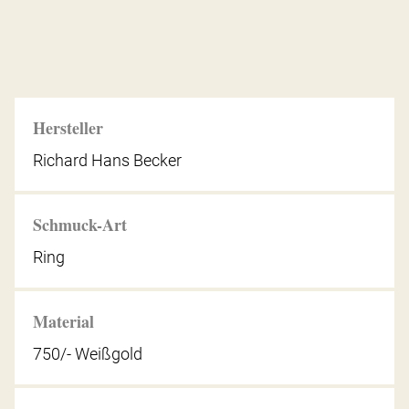
Hersteller
Richard Hans Becker
Schmuck-Art
Ring
Material
750/- Weißgold