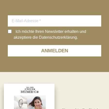
Ich möchte Ihren Newsletter erhalten und
akzeptiere die Datenschutzerklärung.
ANMELDEN