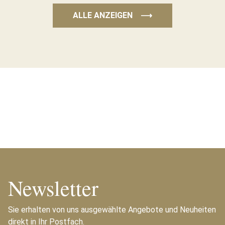
ALLE ANZEIGEN
⟶
Newsletter
Sie erhalten von uns ausgewählte Angebote und Neuheiten
direkt in Ihr Postfach.