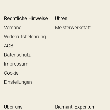
Rechtliche Hinweise
Uhren
Versand
Meisterwerkstatt
Widerrufsbelehrung
AGB
Datenschutz
Impressum
Cookie-
Einstellungen
Über uns
Diamant-Experten