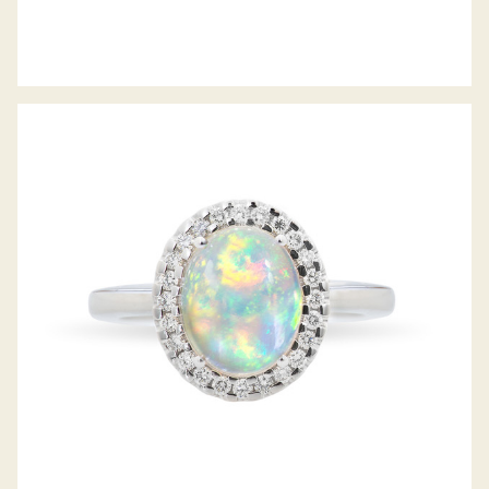
OPAL-DIAMANTRING