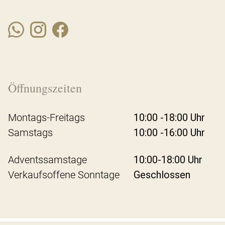
Öffnungszeiten
Montags-Freitags
10:00 -18:00 Uhr
Samstags
10:00 -16:00 Uhr
Adventssamstage
10:00-18:00 Uhr
Verkaufsoffene Sonntage
Geschlossen