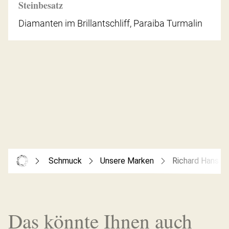
Steinbesatz
Diamanten im Brillantschliff, Paraiba Turmalin
Schmuck
Unsere Marken
Richard Hans B
Das könnte Ihnen auch