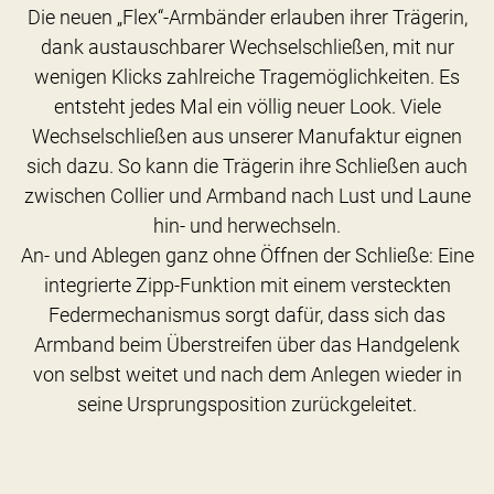
Die neuen „Flex“-Armbänder erlauben ihrer Trägerin,
dank austauschbarer Wechselschließen, mit nur
wenigen Klicks zahlreiche Tragemöglichkeiten. Es
entsteht jedes Mal ein völlig neuer Look. Viele
Wechselschließen aus unserer Manufaktur eignen
sich dazu. So kann die Trägerin ihre Schließen auch
zwischen Collier und Armband nach Lust und Laune
hin- und herwechseln.
An- und Ablegen ganz ohne Öffnen der Schließe: Eine
integrierte Zipp-Funktion mit einem versteckten
Federmechanismus sorgt dafür, dass sich das
Armband beim Überstreifen über das Handgelenk
von selbst weitet und nach dem Anlegen wieder in
seine Ursprungsposition zurückgeleitet.