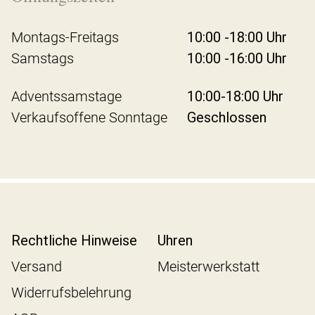
Montags-Freitags
10:00 -18:00 Uhr
Samstags
10:00 -16:00 Uhr
Adventssamstage
10:00-18:00 Uhr
Verkaufsoffene Sonntage
Geschlossen
Rechtliche Hinweise
Uhren
Versand
Meisterwerkstatt
Widerrufsbelehrung