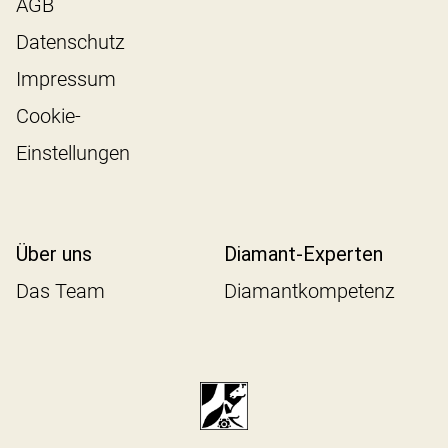
AGB
Datenschutz
Impressum
Cookie-
Einstellungen
Über uns
Diamant-Experten
Das Team
Diamantkompetenz