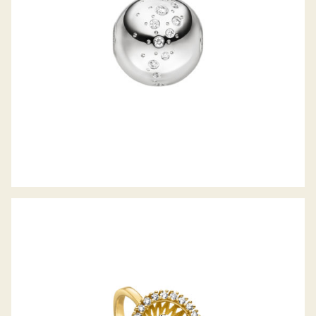
DIAMANTRING SWING