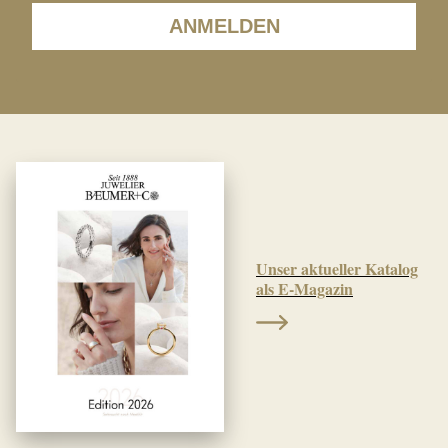
ANMELDEN
Unser aktueller Katalog
als E-Magazin