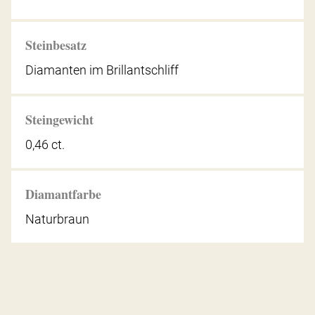
Steinbesatz
Diamanten im Brillantschliff
Steingewicht
0,46 ct.
Diamantfarbe
Naturbraun