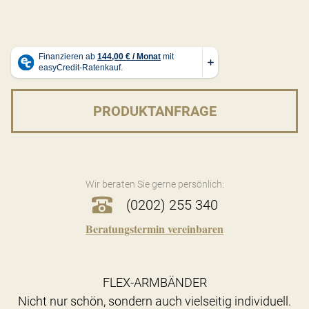
PRODUKTANFRAGE
Wir beraten Sie gerne persönlich:
(0202) 255 340
Beratungstermin vereinbaren
FLEX-ARMBÄNDER
Nicht nur schön, sondern auch vielseitig individuell.