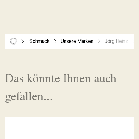
Schmuck
Unsere Marken
Jörg Heinz
Das könnte Ihnen auch
gefallen...