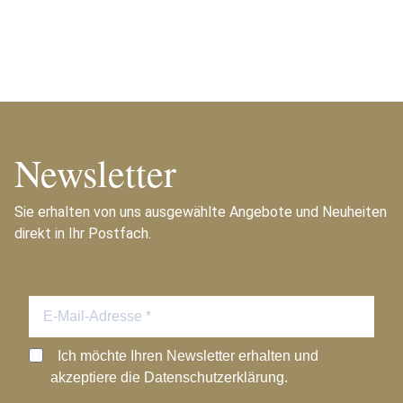
Newsletter
Sie erhalten von uns ausgewählte Angebote und Neuheiten
direkt in Ihr Postfach.
Ich möchte Ihren Newsletter erhalten und
akzeptiere die Datenschutzerklärung.