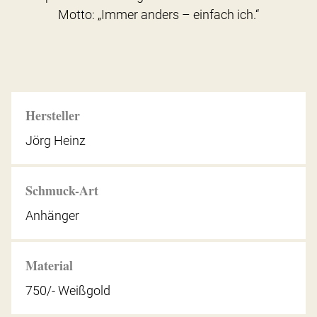
Motto: „Immer anders – einfach ich.“
Hersteller
Jörg Heinz
Schmuck-Art
Anhänger
Material
750/- Weißgold