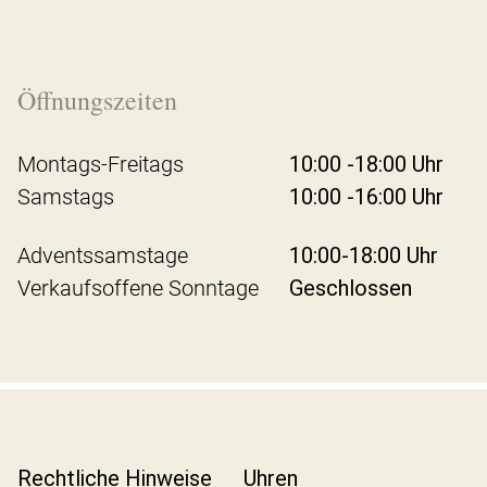
Öffnungszeiten
Montags-Freitags
10:00 -18:00 Uhr
Samstags
10:00 -16:00 Uhr
Adventssamstage
10:00-18:00 Uhr
Verkaufsoffene Sonntage
Geschlossen
Rechtliche Hinweise
Uhren