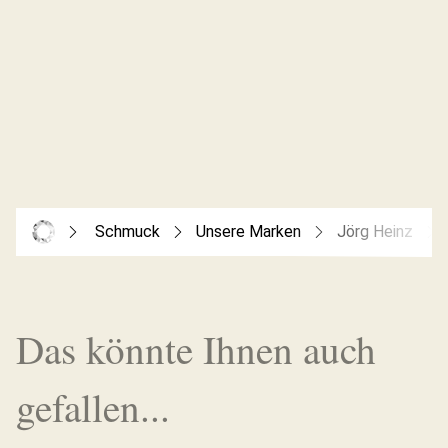
Schmuck
Unsere Marken
Jörg Heinz
Das könnte Ihnen auch
gefallen...