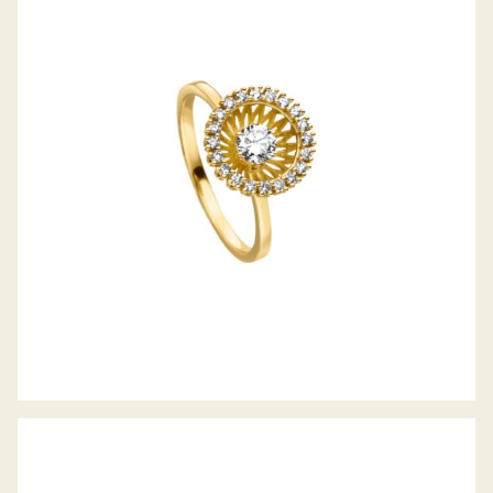
DIAMANTRING SWING