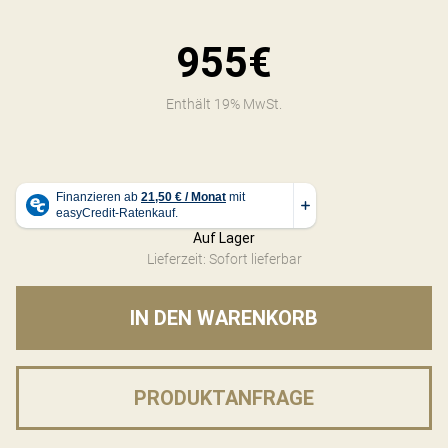
955€
Enthält 19% MwSt.
Auf Lager
Lieferzeit: Sofort lieferbar
IN DEN WARENKORB
PRODUKTANFRAGE