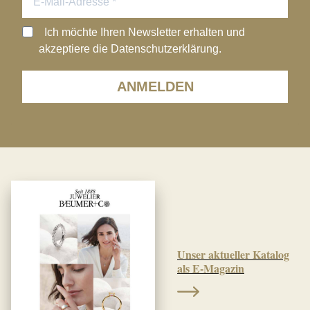
Ich möchte Ihren Newsletter erhalten und
akzeptiere die Datenschutzerklärung.
ANMELDEN
Unser aktueller Katalog
als E-Magazin