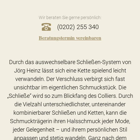
Wir beraten Sie gerne persönlich:
(0202) 255 340
Beratungstermin vereinbaren
Durch das auswechselbare Schließen-System von
Jörg Heinz lässt sich eine Kette spielend leicht
verwandeln. Der Verschluss verbirgt sich fast
unsichtbar im eigentlichen Schmuckstück. Die
„Schließe“ wird so zum Blickfang des Colliers. Durch
die Vielzahl unterschiedlichster, untereinander
kombinierbarer Schließen und Ketten, kann die
Schmuckträgerin ihren Halsschmuck jeder Mode,
jeder Gelegenheit – und ihrem persönlichen Stil
anpassen und stetig wandeln. Ganz nach dem