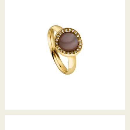
MONDSTEIN RING