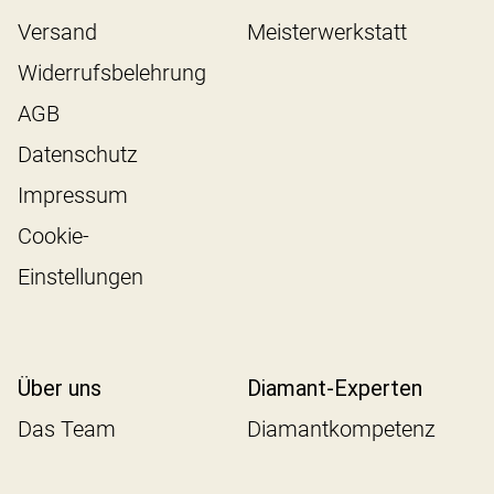
Versand
Meisterwerkstatt
Widerrufsbelehrung
AGB
Datenschutz
Impressum
Cookie-
Einstellungen
Über uns
Diamant-Experten
Das Team
Diamantkompetenz