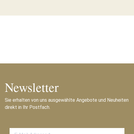
Newsletter
Sie erhalten von uns ausgewählte Angebote und Neuheiten
direkt in Ihr Postfach.