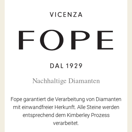
Nachhaltige Diamanten
Fope garantiert die Verarbeitung von Diamanten
mit einwandfreier Herkunft. Alle Steine werden
entsprechend dem Kimberley Prozess
verarbeitet.