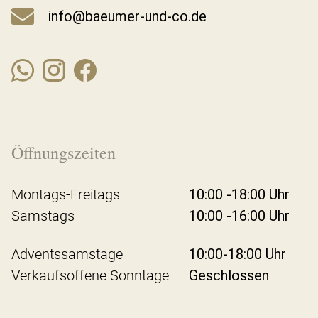
info@baeumer-und-co.de
Öffnungszeiten
Montags-Freitags
10:00 -18:00 Uhr
Samstags
10:00 -16:00 Uhr
Adventssamstage
10:00-18:00 Uhr
Verkaufsoffene Sonntage
Geschlossen