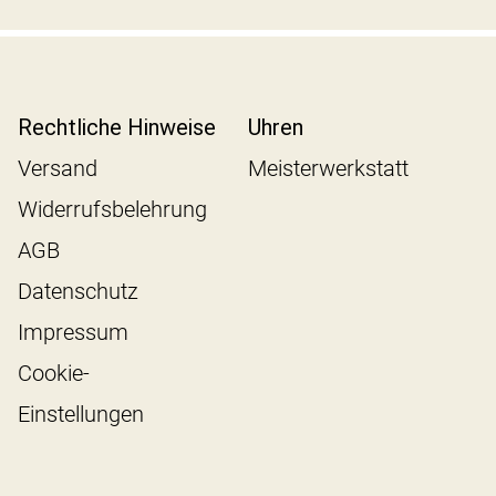
Rechtliche Hinweise
Uhren
Versand
Meisterwerkstatt
Widerrufsbelehrung
AGB
Datenschutz
Impressum
Cookie-
Einstellungen