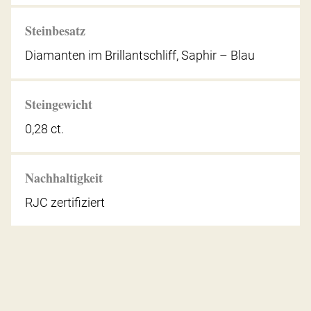
Steinbesatz
Diamanten im Brillantschliff, Saphir – Blau
Steingewicht
0,28 ct.
Nachhaltigkeit
RJC zertifiziert