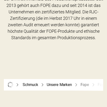
2013 gehört auch FOPE dazu und seit 2014 ist das
Unternehmen ein zertifiziertes Mitglied. Die RJC-
Zertifizierung (die im Herbst 2017 Uhr in einem
zweiten Audit erneuert werden konnte) garantiert
höchste Qualität der FOPE-Produkte und ethische
Schmuck
Unsere Marken
Fope
Fope 