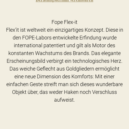
Fope Flex-it
Flex’it ist weltweit ein einzigartiges Konzept. Diese in
den FOPE-Labors entwickelte Erfindung wurde
international patentiert und gilt als Motor des
konstanten Wachstums des Brands. Das elegante
Erscheinungsbild verbirgt ein technologisches Herz.
Das weiche Geflecht aus Goldgliedern ermöglicht
eine neue Dimension des Komforts: Mit einer
einfachen Geste streift man sich dieses wunderbare
Objekt über, das weder Haken noch Verschluss
aufweist.