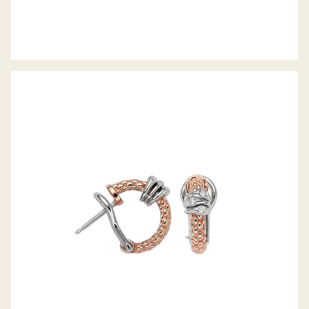
CREOLEN PRIMA KOLLEKTION