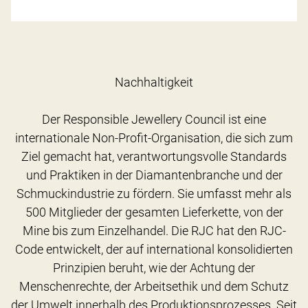
Nachhaltigkeit
Der Responsible Jewellery Council ist eine
internationale Non-Profit-Organisation, die sich zum
Ziel gemacht hat, verantwortungsvolle Standards
und Praktiken in der Diamantenbranche und der
Schmuckindustrie zu fördern. Sie umfasst mehr als
500 Mitglieder der gesamten Lieferkette, von der
Mine bis zum Einzelhandel. Die RJC hat den RJC-
Code entwickelt, der auf international konsolidierten
Prinzipien beruht, wie der Achtung der
Menschenrechte, der Arbeitsethik und dem Schutz
der Umwelt innerhalb des Produktionsprozesses. Seit