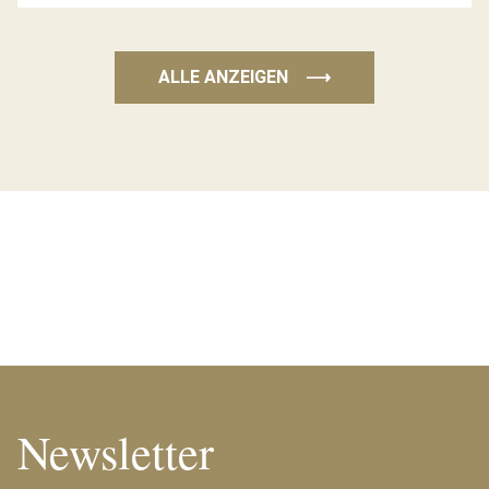
ALLE ANZEIGEN
⟶
Newsletter