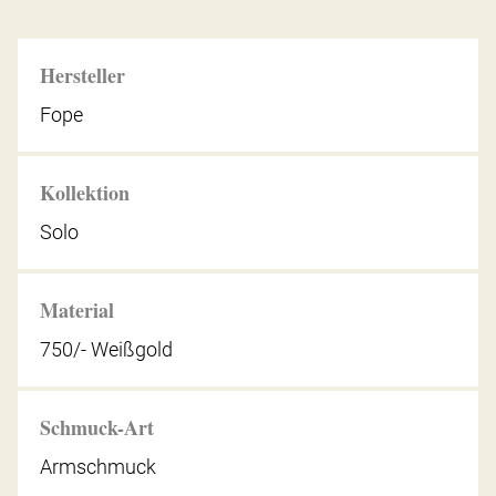
Hersteller
Fope
Kollektion
Solo
Material
750/- Weißgold
Schmuck-Art
Armschmuck