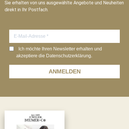
Sie erhalten von uns ausgewählte Angebote und Neuheiten
direkt in Ihr Postfach.
Ich möchte Ihren Newsletter erhalten und
akzeptiere die Datenschutzerklärung.
ANMELDEN