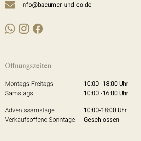
info@baeumer-und-co.de
Öffnungszeiten
Montags-Freitags
10:00 -18:00 Uhr
Samstags
10:00 -16:00 Uhr
Adventssamstage
10:00-18:00 Uhr
Verkaufsoffene Sonntage
Geschlossen