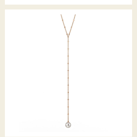
GELLNER COLLIER METROPOLITAN