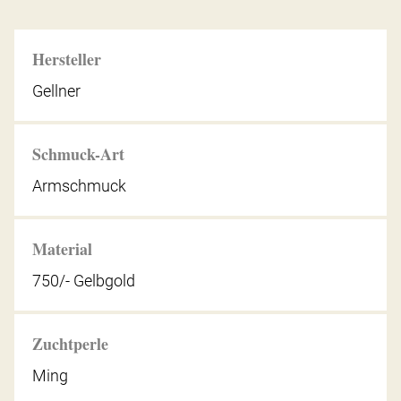
Hersteller
Gellner
Schmuck-Art
Armschmuck
Material
750/- Gelbgold
Zuchtperle
Ming