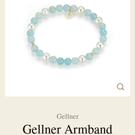
Gellner
Gellner Armband