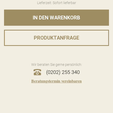
Lieferzeit: Sofort lieferbar
IN DEN WARENKORB
PRODUKTANFRAGE
Wir beraten Sie gerne persönlich:
(0202) 255 340
Beratungstermin vereinbaren