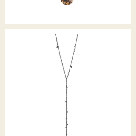
GELLNER COLLIER METROPOLITAN