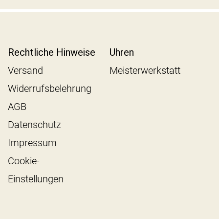
Rechtliche Hinweise
Uhren
Versand
Meisterwerkstatt
Widerrufsbelehrung
AGB
Datenschutz
Impressum
Cookie-
Einstellungen