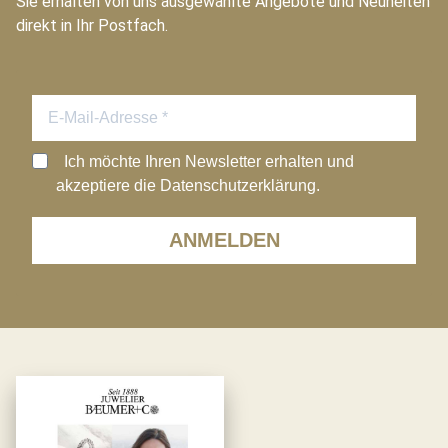
Sie erhalten von uns ausgewählte Angebote und Neuheiten
direkt in Ihr Postfach.
Ich möchte Ihren Newsletter erhalten und
akzeptiere die Datenschutzerklärung.
ANMELDEN