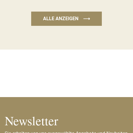
ALLE ANZEIGEN
⟶
Newsletter