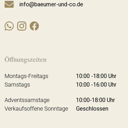
info@baeumer-und-co.de
Öffnungszeiten
Montags-Freitags
10:00 -18:00 Uhr
Samstags
10:00 -16:00 Uhr
Adventssamstage
10:00-18:00 Uhr
Verkaufsoffene Sonntage
Geschlossen