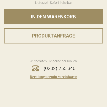
Lieferzeit: Sofort lieferbar
IN DEN WARENKORB
PRODUKTANFRAGE
Wir beraten Sie gerne persönlich:
(0202) 255 340
Beratungstermin vereinbaren