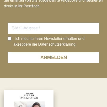
Sie erhalten von uns ausgewählte Angebote und Neuheiten
direkt in Ihr Postfach.
Ich möchte Ihren Newsletter erhalten und
akzeptiere die Datenschutzerklärung.
ANMELDEN