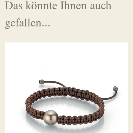
Das könnte Ihnen auch
gefallen...
GELLNER ARMBAND PEARLMATES