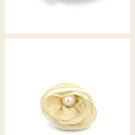
SCHMUCKRING