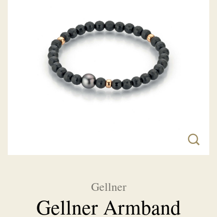
Gellner
Gellner Armband