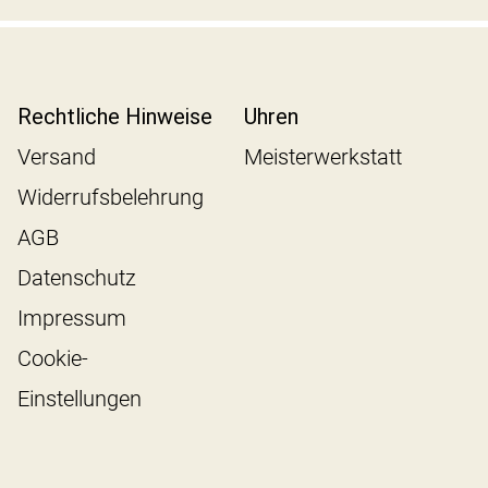
Rechtliche Hinweise
Uhren
Versand
Meisterwerkstatt
Widerrufsbelehrung
AGB
Datenschutz
Impressum
Cookie-
Einstellungen