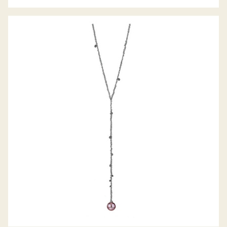
GELLNER COLLIER METROPOLITAN