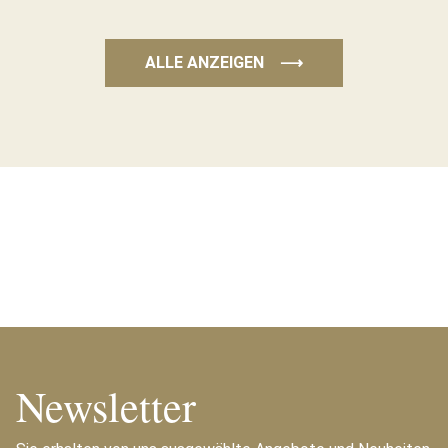
ALLE ANZEIGEN
⟶
Newsletter