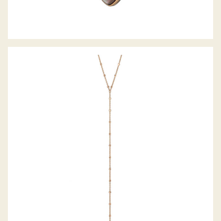
GELLNER COLLIER METROPOLITAN