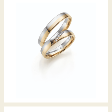
GERSTNER TRAURINGE