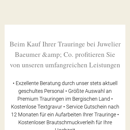
Beim Kauf Ihrer Trauringe bei Juwelier
Baeumer &amp; Co. profitieren Sie
von unseren umfangreichen Leistungen
• Exzellente Beratung durch unser stets aktuell
geschultes Personal • Größte Auswahl an
Premium Trauringen im Bergischen Land •
Kostenlose Textgravur • Service Gutschein nach
12 Monaten für ein Aufarbeiten Ihrer Trauringe •
Kostenloser Brautschmuckverleih für Ihre