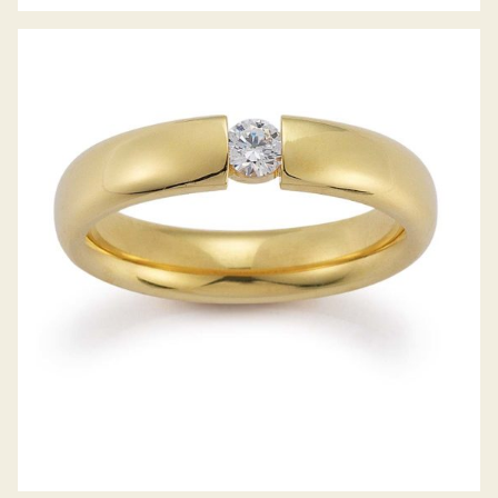
GERSTNER TRAURINGE