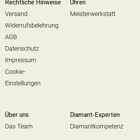
Rechtliche Hinweise
Uhren
Versand
Meisterwerkstatt
Widerrufsbelehrung
AGB
Datenschutz
Impressum
Cookie-
Einstellungen
Über uns
Diamant-Experten
Das Team
Diamantkompetenz