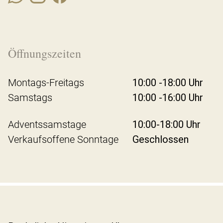
Öffnungszeiten
Montags-Freitags
10:00 -18:00 Uhr
Samstags
10:00 -16:00 Uhr
Adventssamstage
10:00-18:00 Uhr
Verkaufsoffene Sonntage
Geschlossen