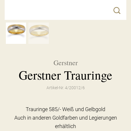
Gerstner
Gerstner Trauringe
Artikel-Nr. 4/20012/6
Trauringe 585/- Weiß und Gelbgold
Auch in anderen Goldfarben und Legierungen
erhältlich