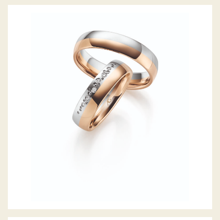
GERSTNER TRAURINGE