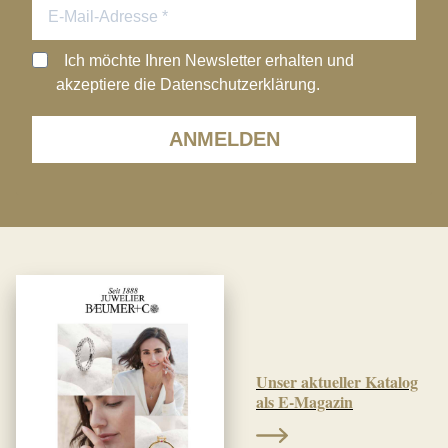
Ich möchte Ihren Newsletter erhalten und
akzeptiere die Datenschutzerklärung.
ANMELDEN
Unser aktueller Katalog
als E-Magazin