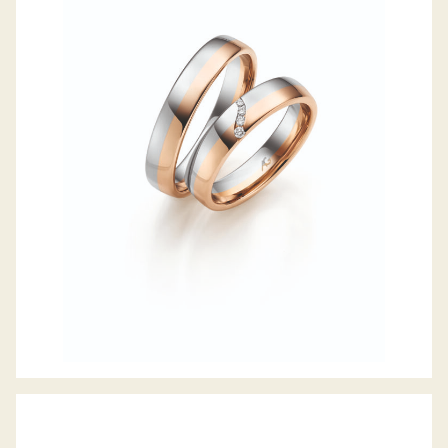
GERSTNER TRAURINGE