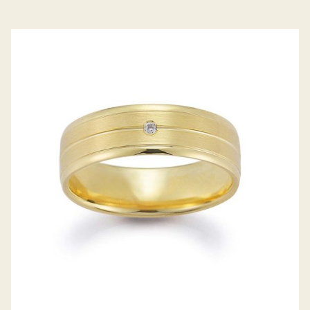
GERSTNER TRAURINGE