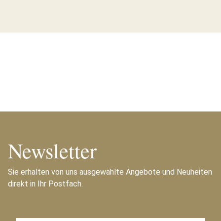
Newsletter
Sie erhalten von uns ausgewählte Angebote und Neuheiten
direkt in Ihr Postfach.