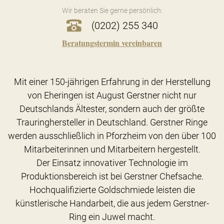
Wir beraten Sie gerne persönlich:
(0202) 255 340
Beratungstermin vereinbaren
Mit einer 150-jährigen Erfahrung in der Herstellung
von Eheringen ist August Gerstner nicht nur
Deutschlands Ältester, sondern auch der größte
Trauringhersteller in Deutschland. Gerstner Ringe
werden ausschließlich in Pforzheim von den über 100
Mitarbeiterinnen und Mitarbeitern hergestellt.
Der Einsatz innovativer Technologie im
Produktionsbereich ist bei Gerstner Chefsache.
Hochqualifizierte Goldschmiede leisten die
künstlerische Handarbeit, die aus jedem Gerstner-
Ring ein Juwel macht.