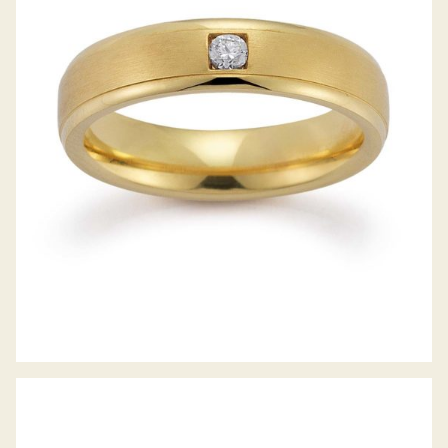
GERSTNER TRAURINGE