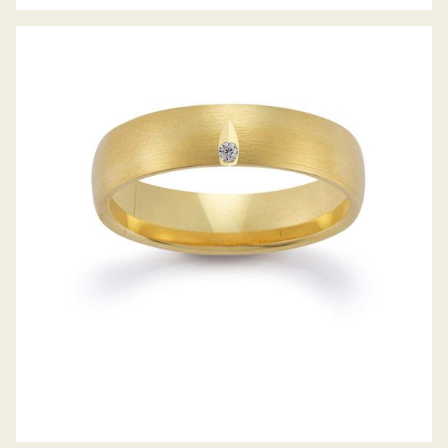
GERSTNER TRAURINGE