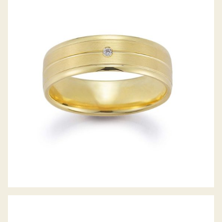
GERSTNER TRAURINGE