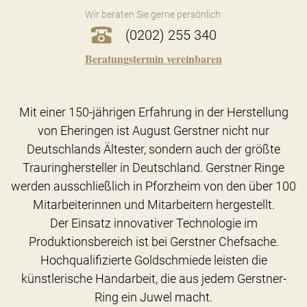
Wir beraten Sie gerne persönlich:
(0202) 255 340
Beratungstermin vereinbaren
Mit einer 150-jährigen Erfahrung in der Herstellung
von Eheringen ist August Gerstner nicht nur
Deutschlands Ältester, sondern auch der größte
Trauringhersteller in Deutschland. Gerstner Ringe
werden ausschließlich in Pforzheim von den über 100
Mitarbeiterinnen und Mitarbeitern hergestellt.
Der Einsatz innovativer Technologie im
Produktionsbereich ist bei Gerstner Chefsache.
Hochqualifizierte Goldschmiede leisten die
künstlerische Handarbeit, die aus jedem Gerstner-
Ring ein Juwel macht.