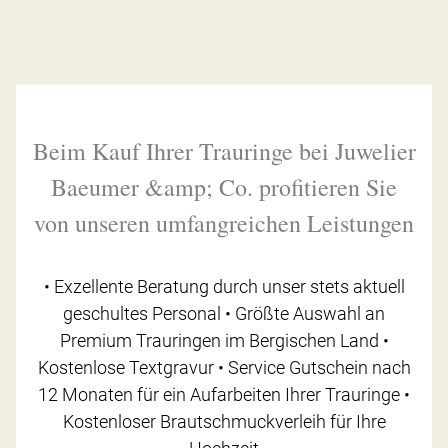
Beim Kauf Ihrer Trauringe bei Juwelier
Baeumer &amp; Co. profitieren Sie
von unseren umfangreichen Leistungen
• Exzellente Beratung durch unser stets aktuell
geschultes Personal • Größte Auswahl an
Premium Trauringen im Bergischen Land •
Kostenlose Textgravur • Service Gutschein nach
12 Monaten für ein Aufarbeiten Ihrer Trauringe •
Kostenloser Brautschmuckverleih für Ihre