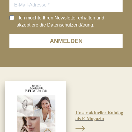
Ich möchte Ihren Newsletter erhalten und
akzeptiere die Datenschutzerklärung.
ANMELDEN
Unser aktueller Katalog
als E-Magazin