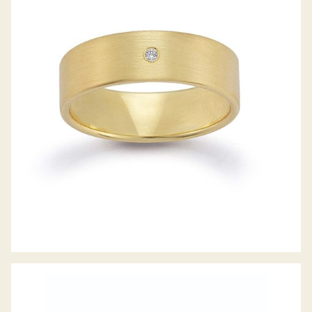
GERSTNER TRAURINGE