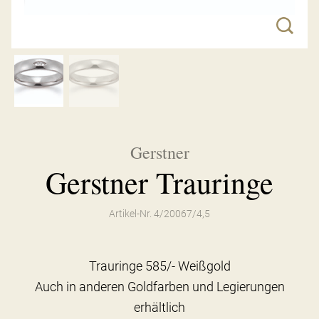
Gerstner
Gerstner Trauringe
Artikel-Nr. 4/20067/4,5
Trauringe 585/- Weißgold
Auch in anderen Goldfarben und Legierungen
erhältlich