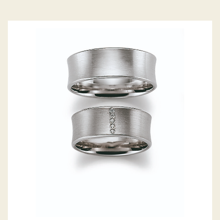
GERSTNER TRAURINGE