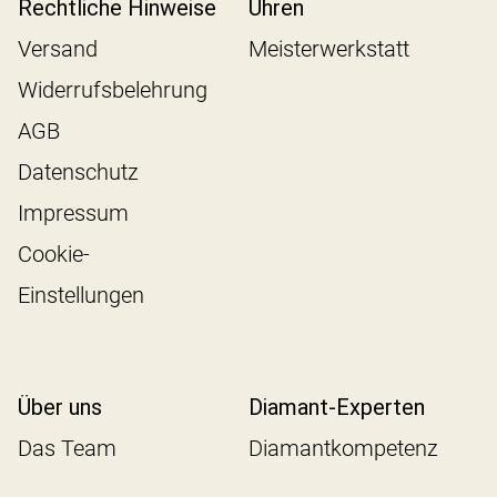
Rechtliche Hinweise
Uhren
Versand
Meisterwerkstatt
Widerrufsbelehrung
AGB
Datenschutz
Impressum
Cookie-
Einstellungen
Über uns
Diamant-Experten
Das Team
Diamantkompetenz