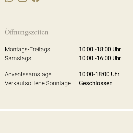
Öffnungszeiten
Montags-Freitags
10:00 -18:00 Uhr
Samstags
10:00 -16:00 Uhr
Adventssamstage
10:00-18:00 Uhr
Verkaufsoffene Sonntage
Geschlossen