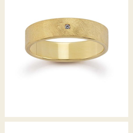
GERSTNER TRAURINGE