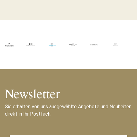
Newsletter
Sie erhalten von uns ausgewählte Angebote und Neuheiten
direkt in Ihr Postfach.