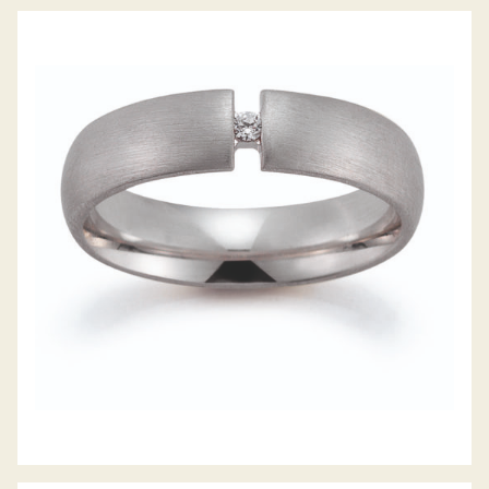
GERSTNER TRAURINGE