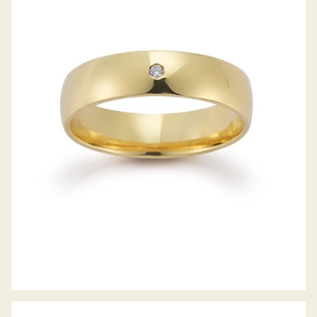
GERSTNER TRAURINGE