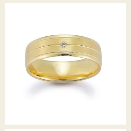
GERSTNER TRAURINGE