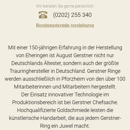
Wir beraten Sie gerne persönlich:
(0202) 255 340
Beratungstermin vereinbaren
Mit einer 150-jährigen Erfahrung in der Herstellung
von Eheringen ist August Gerstner nicht nur
Deutschlands Ältester, sondern auch der größte
Trauringhersteller in Deutschland. Gerstner Ringe
werden ausschließlich in Pforzheim von den über 100
Mitarbeiterinnen und Mitarbeitern hergestellt.
Der Einsatz innovativer Technologie im
Produktionsbereich ist bei Gerstner Chefsache.
Hochqualifizierte Goldschmiede leisten die
künstlerische Handarbeit, die aus jedem Gerstner-
Ring ein Juwel macht.