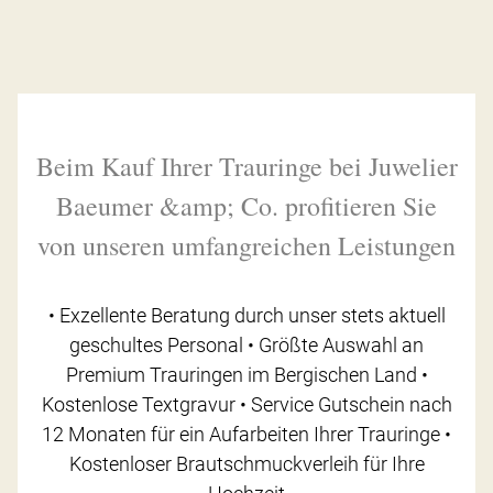
Beim Kauf Ihrer Trauringe bei Juwelier
Baeumer &amp; Co. profitieren Sie
von unseren umfangreichen Leistungen
• Exzellente Beratung durch unser stets aktuell
geschultes Personal • Größte Auswahl an
Premium Trauringen im Bergischen Land •
Kostenlose Textgravur • Service Gutschein nach
12 Monaten für ein Aufarbeiten Ihrer Trauringe •
Kostenloser Brautschmuckverleih für Ihre