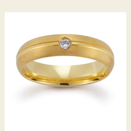
GERSTNER TRAURINGE