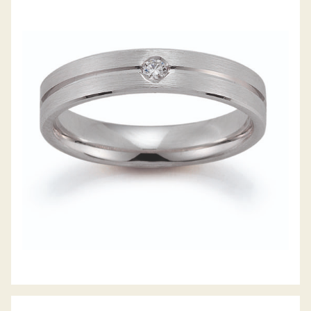
GERSTNER TRAURINGE