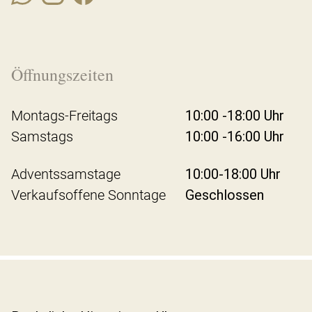
Öffnungszeiten
Montags-Freitags
10:00 -18:00 Uhr
Samstags
10:00 -16:00 Uhr
Adventssamstage
10:00-18:00 Uhr
Verkaufsoffene Sonntage
Geschlossen