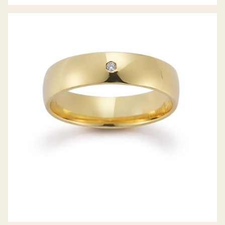
GERSTNER TRAURINGE