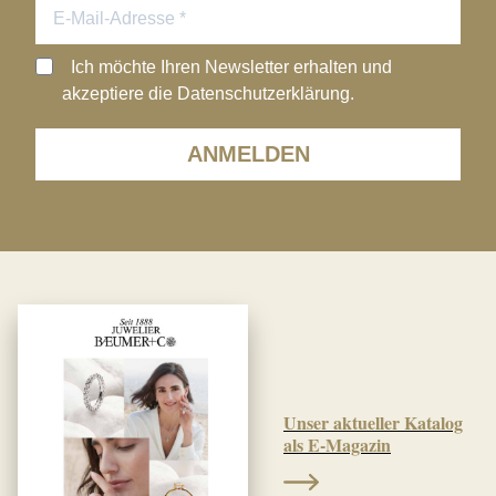
Ich möchte Ihren Newsletter erhalten und
akzeptiere die Datenschutzerklärung.
ANMELDEN
Unser aktueller Katalog
als E-Magazin