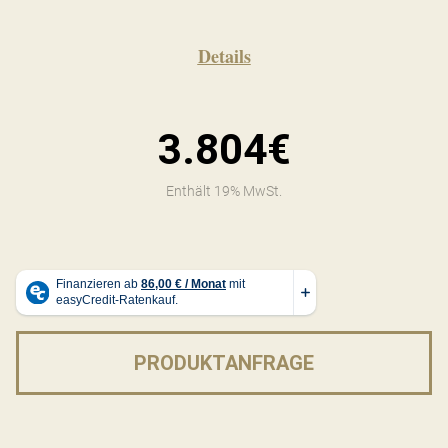
Details
3.804€
Enthält 19% MwSt.
PRODUKTANFRAGE