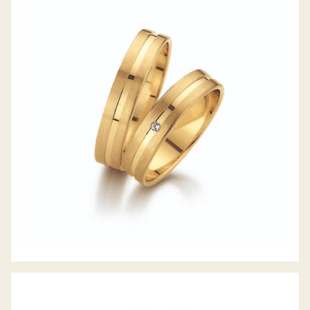
GERSTNER TRAURINGE