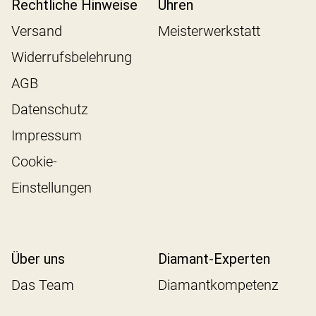
Rechtliche Hinweise
Uhren
Versand
Meisterwerkstatt
Widerrufsbelehrung
AGB
Datenschutz
Impressum
Cookie-
Einstellungen
Über uns
Diamant-Experten
Das Team
Diamantkompetenz