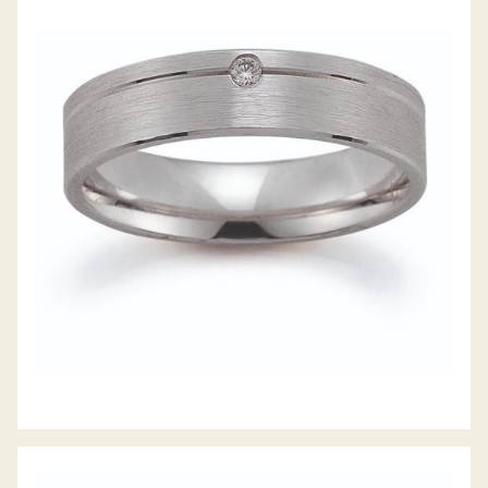
GERSTNER TRAURINGE