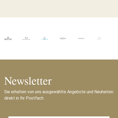
Newsletter
Sie erhalten von uns ausgewählte Angebote und Neuheiten
direkt in Ihr Postfach.