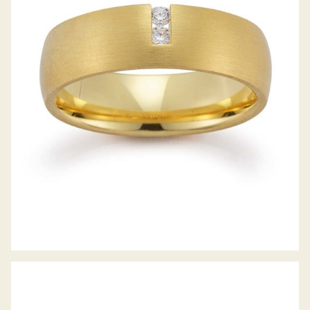
GERSTNER TRAURINGE