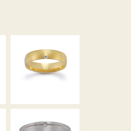
GERSTNER TRAURINGE