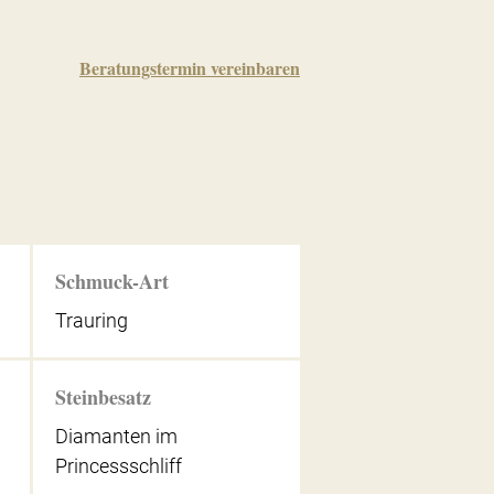
Beratungstermin vereinbaren
Schmuck-Art
Trauring
Steinbesatz
Diamanten im
Princessschliff