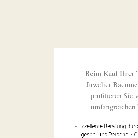
Beim Kauf Ihrer 
Juwelier Baeume
profitieren Sie
umfangreichen 
• Exzellente Beratung durc
geschultes Personal • 