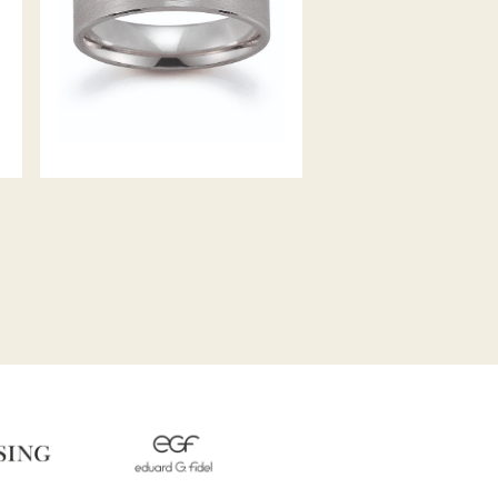
GERSTNER TRAURINGE