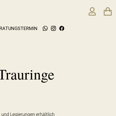
RATUNGSTERMIN
Trauringe
 und Legierungen erhältlich