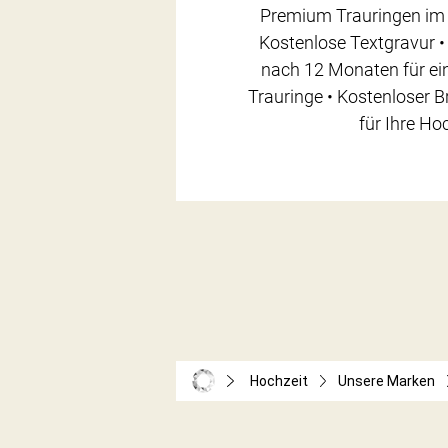
Premium Trauringen im 
Kostenlose Textgravur •
nach 12 Monaten für ein
Trauringe • Kostenloser 
für Ihre Ho
Hochzeit
Unsere Marken