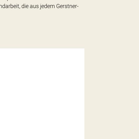
ndarbeit, die aus jedem Gerstner-