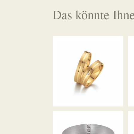
Das könnte Ihne
GERSTNER TRAURINGE