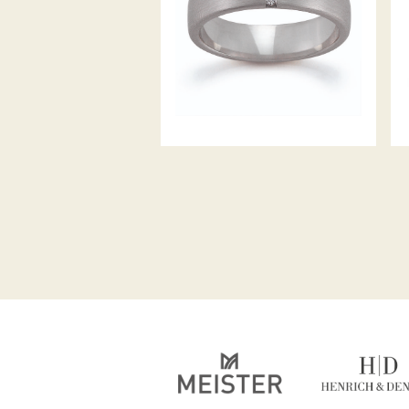
GERSTNER TRAURINGE